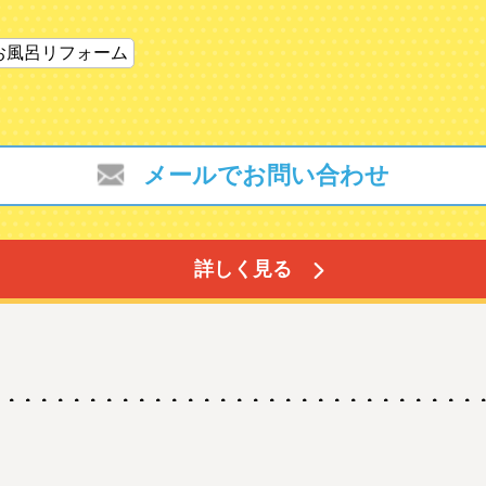
お風呂リフォーム
メールでお問い合わせ
詳しく見る