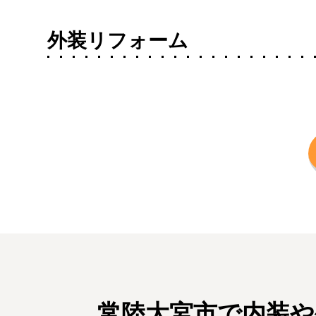
外装リフォーム
常陸大宮市で内装