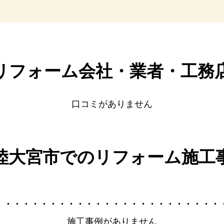
リフォーム会社・業者・
工務
口コミがありません
陸大宮市でのリフォーム施工
施工事例がありません