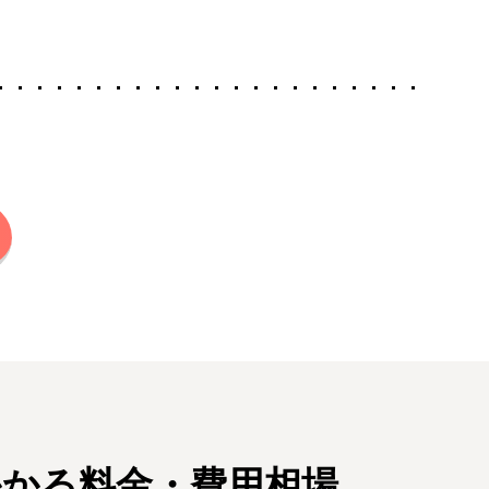
かる料金・費用相場