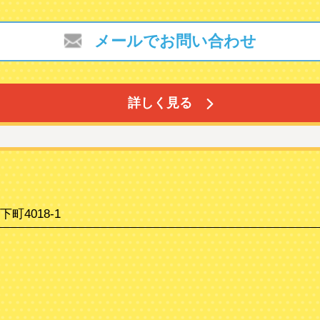
メールでお問い合わせ
詳しく見る
町4018-1