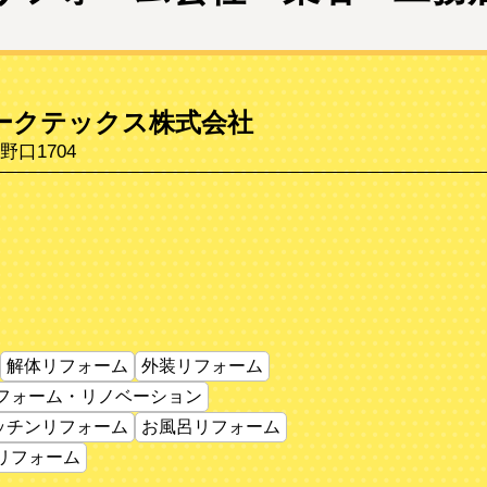
ークテックス株式会社
口1704
解体リフォーム
外装リフォーム
フォーム・リノベーション
ッチンリフォーム
お風呂リフォーム
リフォーム