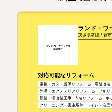
ランド・ワ
茨城県常陸大宮市野
対応可能なリフォーム
電気・ガス・設備リフォーム
店舗改装
外溝・エクステリアリフォーム
フルリ
新築・増改築工事
内装リフォーム
キ
クリーニング・害虫駆除
トイレ・洗面