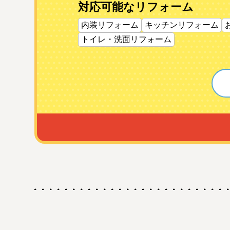
対応可能なリフォーム
内装リフォーム
キッチンリフォーム
トイレ・洗面リフォーム