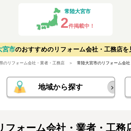
常陸大宮市
2
件掲載中！
大宮市
の
おすすめのリフォーム会社・工務店を
県のリフォーム会社・業者・工務店
常陸大宮市のリフォーム会社
地域から探す
リフォーム会社・業者・
工務