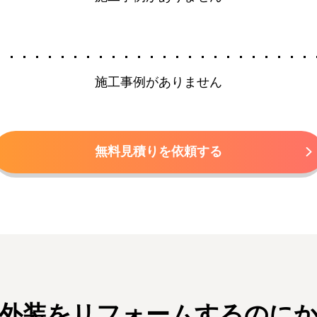
施工事例がありません
無料見積りを依頼する
や外装をリフォームするのにか