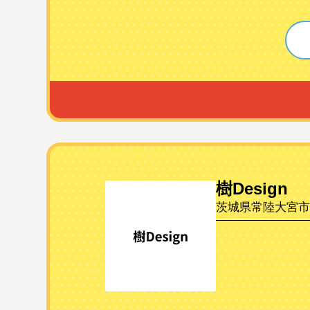
樹Design
茨城県常陸大宮市下