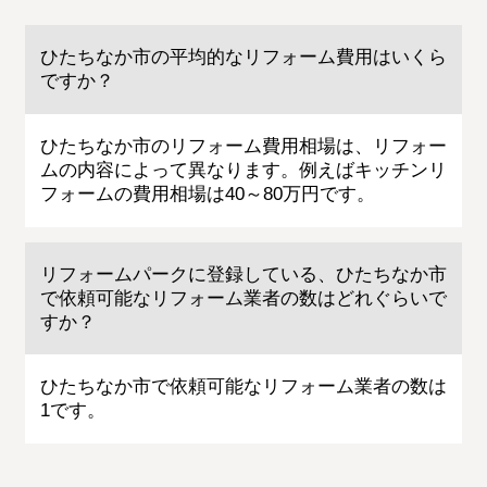
ひたちなか市の平均的なリフォーム費用はいくら
ですか？
ひたちなか市のリフォーム費用相場は、リフォー
ムの内容によって異なります。例えばキッチンリ
フォームの費用相場は40～80万円です。
リフォームパークに登録している、ひたちなか市
で依頼可能なリフォーム業者の数はどれぐらいで
すか？
ひたちなか市で依頼可能なリフォーム業者の数は
1です。