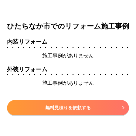
ひたちなか市でのリフォーム施工事例
内装リフォーム
施工事例がありません
外装リフォーム
施工事例がありません
無料見積りを依頼する