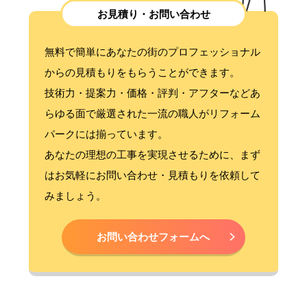
お見積り・お問い合わせ
無料で簡単にあなたの街のプロフェッショナル
からの見積もりをもらうことができます。
技術力・提案力・価格・評判・アフターなどあ
らゆる面で厳選された一流の職人がリフォーム
パークには揃っています。
あなたの理想の工事を実現させるために、まず
はお気軽にお問い合わせ・見積もりを依頼して
みましょう。
お問い合わせフォームへ