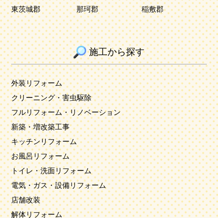
東茨城郡
那珂郡
稲敷郡
施工から探す
外装リフォーム
クリーニング・害虫駆除
フルリフォーム・リノベーション
新築・増改築工事
キッチンリフォーム
お風呂リフォーム
トイレ・洗面リフォーム
電気・ガス・設備リフォーム
店舗改装
解体リフォーム