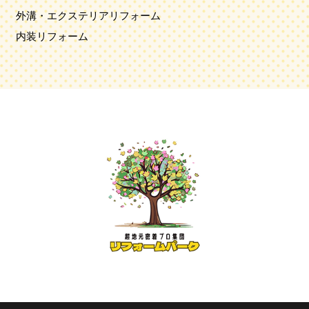
外溝・エクステリアリフォーム
内装リフォーム