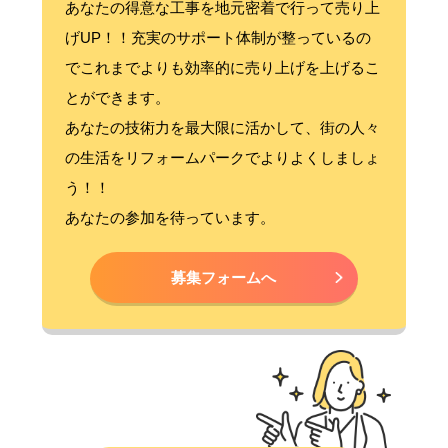
あなたの得意な工事を地元密着で行って売り上
げUP！！充実のサポート体制が整っているの
でこれまでよりも効率的に売り上げを上げるこ
とができます。
あなたの技術力を最大限に活かして、街の人々
の生活をリフォームパークでよりよくしましょ
う！！
あなたの参加を待っています。
募集フォームへ