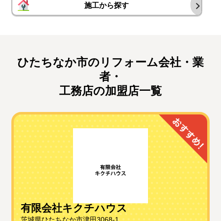
施工から探す
ひたちなか市のリフォーム会社・業
者・
工務店の加盟店一覧
有限会社キクチハウス
茨城県ひたちなか市津田3068-1