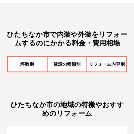
ひたちなか市で内装や外装をリフォー
ムするのにかかる料金・費用相場
坪数別
建設の種類別
リフォーム内容別
ひたちなか市の地域の特徴やおすす
めのリフォーム