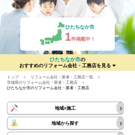
ひたちなか市
1
件掲載中！
ひたちなか市
の
おすすめのリフォーム会社・工務店を見る
トップ
リフォーム会社・業者・工務店一覧
茨城県のリフォーム会社・業者・工務店
ひたちなか市のリフォーム会社・業者・工務店
地域×施工
地域から探す