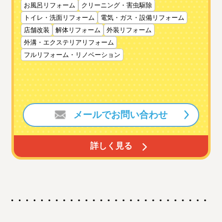
お風呂リフォーム
クリーニング・害虫駆除
トイレ・洗面リフォーム
電気・ガス・設備リフォーム
店舗改装
解体リフォーム
外装リフォーム
外溝・エクステリアリフォーム
フルリフォーム・リノベーション
メールでお問い合わせ
詳しく見る