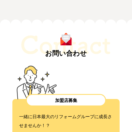
お問い合わせ
加盟店募集
一緒に日本最大のリフォームグループに成長さ
せませんか！？