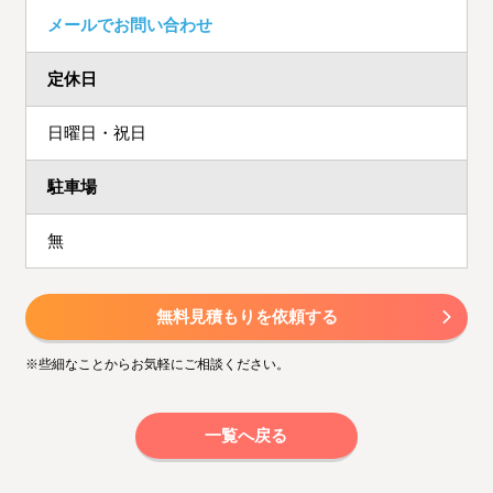
メールでお問い合わせ
定休日
日曜日・祝日
駐車場
無
無料見積もりを依頼する
※些細なことからお気軽にご相談ください。
一覧へ戻る