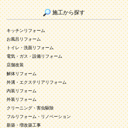
施工から探す
キッチンリフォーム
お風呂リフォーム
トイレ・洗面リフォーム
電気・ガス・設備リフォーム
店舗改装
解体リフォーム
外溝・エクステリアリフォーム
内装リフォーム
外装リフォーム
クリーニング・害虫駆除
フルリフォーム・リノベーション
新築・増改築工事