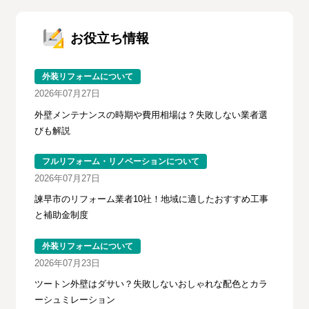
お役立ち情報
外装リフォームについて
2026年07月27日
外壁メンテナンスの時期や費用相場は？失敗しない業者選
びも解説
フルリフォーム・リノベーションについて
2026年07月27日
諫早市のリフォーム業者10社！地域に適したおすすめ工事
と補助金制度
外装リフォームについて
2026年07月23日
ツートン外壁はダサい？失敗しないおしゃれな配色とカラ
ーシュミレーション