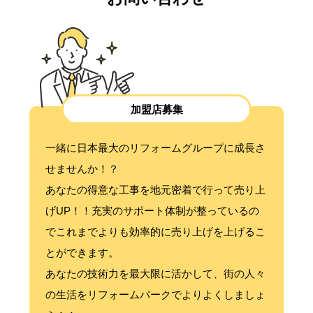
加盟店募集
一緒に日本最大のリフォームグループに成長さ
せませんか！？
あなたの得意な工事を地元密着で行って売り上
げUP！！充実のサポート体制が整っているの
でこれまでよりも効率的に売り上げを上げるこ
とができます。
あなたの技術力を最大限に活かして、街の人々
の生活をリフォームパークでよりよくしましょ