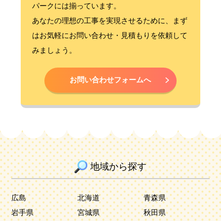
パークには揃っています。
あなたの理想の工事を実現させるために、まず
はお気軽にお問い合わせ・見積もりを依頼して
みましょう。
お問い合わせフォームへ
地域から探す
広島
北海道
青森県
岩手県
宮城県
秋田県