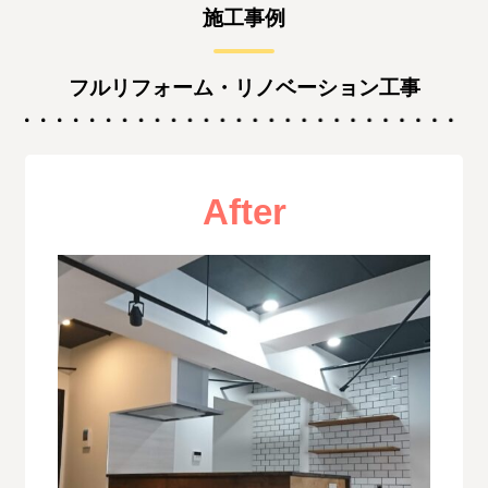
施工事例
フルリフォーム・リノベーション工事
After