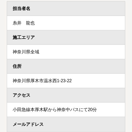
担当者名
糸井 龍也
施工エリア
神奈川県全域
住所
神奈川県厚木市温水西1-23-22
アクセス
小田急線本厚木駅から神奈中バスにて20分
メールアドレス