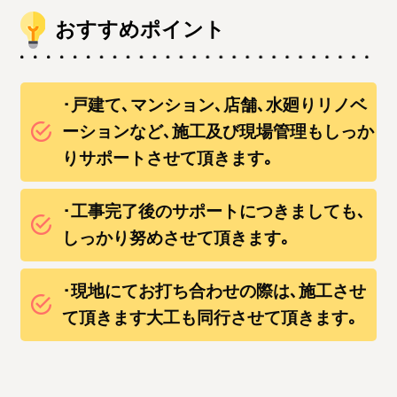
おすすめポイント
･戸建て､マンション､店舗､水廻りリノベ
ーションなど､施工及び現場管理もしっか
りサポートさせて頂きます｡
･工事完了後のサポートにつきましても､
しっかり努めさせて頂きます｡
･現地にてお打ち合わせの際は､施工させ
て頂きます大工も同行させて頂きます｡