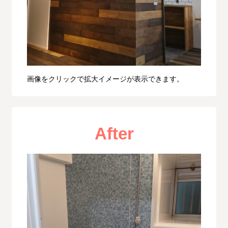
画像をクリックで拡大イメージが表示できます。
After