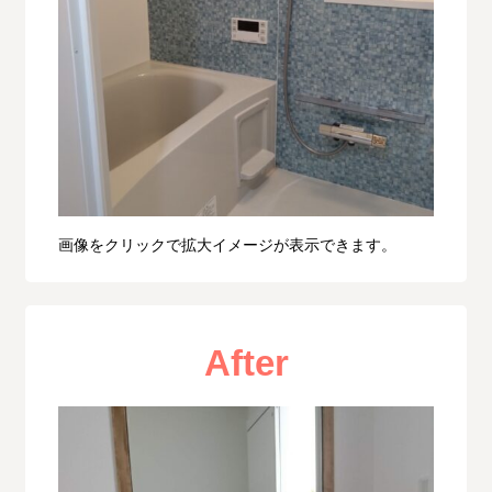
画像をクリックで拡大イメージが表示できます。
After