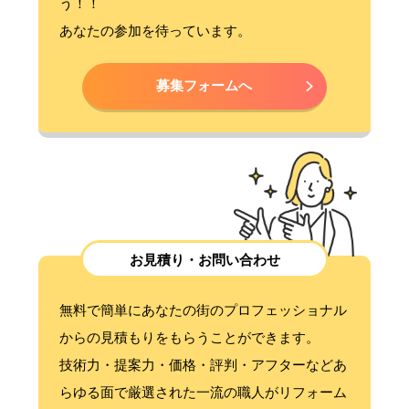
う！！
あなたの参加を待っています。
募集フォームへ
お見積り・お問い合わせ
無料で簡単にあなたの街のプロフェッショナル
からの見積もりをもらうことができます。
技術力・提案力・価格・評判・アフターなどあ
らゆる面で厳選された一流の職人がリフォーム