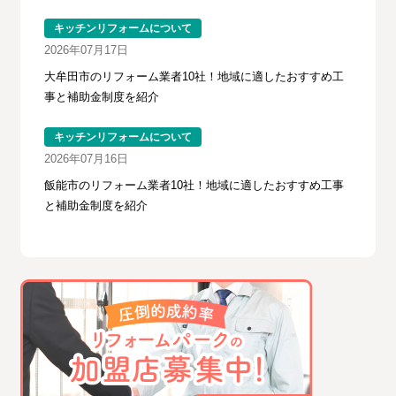
キッチンリフォームについて
2026年07月17日
大牟田市のリフォーム業者10社！地域に適したおすすめ工
事と補助金制度を紹介
キッチンリフォームについて
2026年07月16日
飯能市のリフォーム業者10社！地域に適したおすすめ工事
と補助金制度を紹介