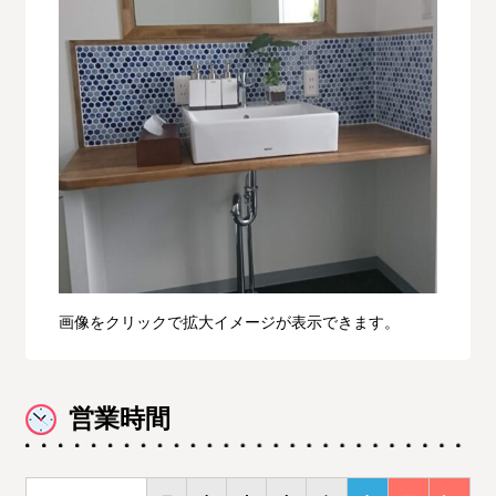
画像をクリックで拡大イメージが表示できます。
営業時間