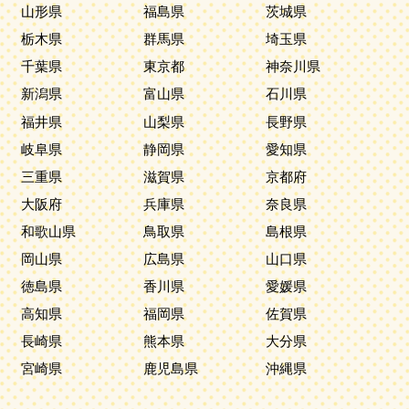
山形県
福島県
茨城県
栃木県
群馬県
埼玉県
千葉県
東京都
神奈川県
新潟県
富山県
石川県
福井県
山梨県
長野県
岐阜県
静岡県
愛知県
三重県
滋賀県
京都府
大阪府
兵庫県
奈良県
和歌山県
鳥取県
島根県
岡山県
広島県
山口県
徳島県
香川県
愛媛県
高知県
福岡県
佐賀県
長崎県
熊本県
大分県
宮崎県
鹿児島県
沖縄県