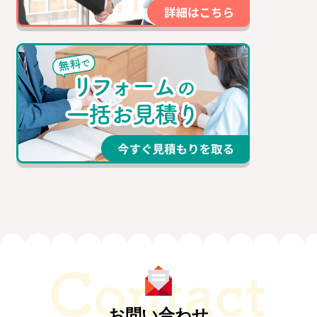
お問い合わせ