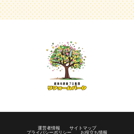
運営者情報
サイトマップ
プライバシーポリシー
お役立ち情報