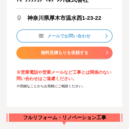
神奈川県厚木市温水西1-23-22
メールでお問い合わせ
無料見積もりを依頼する
※営業電話や営業メールなど工事とは関係のない
問い合わせはご遠慮ください。
※些細なことからお気軽にご相談ください。
フルリフォーム・リノベーション工事