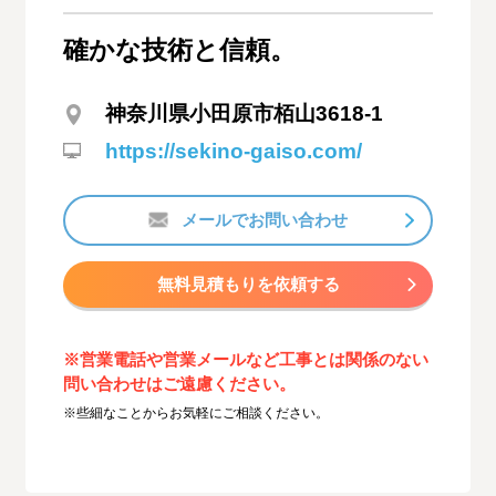
確かな技術と信頼。
神奈川県小田原市栢山3618-1
https://sekino-gaiso.com/
メールでお問い合わせ
無料見積もりを依頼する
※営業電話や営業メールなど工事とは関係のない
問い合わせはご遠慮ください。
※些細なことからお気軽にご相談ください。