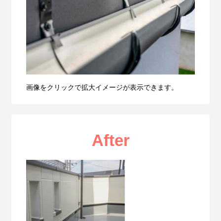
画像をクリックで拡大イメージが表示できます。
After