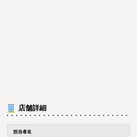
店舗詳細
担当者名