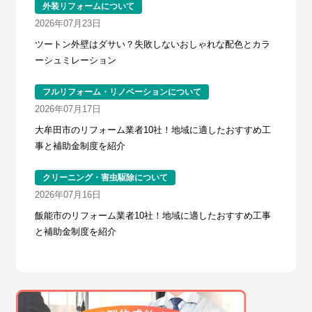
外装リフォームについて
2026年07月23日
ツートン外壁はダサい？失敗しないおしゃれな配色とカラ
ーシュミレーション
フルリフォーム・リノベーションについて
2026年07月17日
大牟田市のリフォーム業者10社！地域に適したおすすめ工
事と補助金制度を紹介
クリーニング・害虫駆除について
2026年07月16日
飯能市のリフォーム業者10社！地域に適したおすすめ工事
と補助金制度を紹介