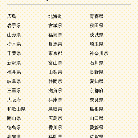
広島
北海道
青森県
岩手県
宮城県
秋田県
山形県
福島県
茨城県
栃木県
群馬県
埼玉県
千葉県
東京都
神奈川県
新潟県
富山県
石川県
福井県
山梨県
長野県
岐阜県
静岡県
愛知県
三重県
滋賀県
京都府
大阪府
兵庫県
奈良県
和歌山県
鳥取県
島根県
岡山県
広島県
山口県
徳島県
香川県
愛媛県
高知県
福岡県
佐賀県