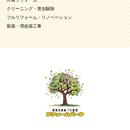
クリーニング・害虫駆除
フルリフォーム・リノベーション
新築・増改築工事