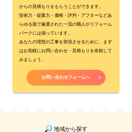
からの見積もりをもらうことができます。
技術力・提案力・価格・評判・アフターなどあ
らゆる面で厳選された一流の職人がリフォーム
パークには揃っています。
あなたの理想の工事を実現させるために、まず
はお気軽にお問い合わせ・見積もりを依頼して
みましょう。
お問い合わせフォームへ
地域から探す