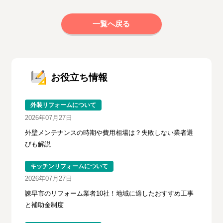
一覧へ戻る
お役立ち情報
外装リフォームについて
2026年07月27日
外壁メンテナンスの時期や費用相場は？失敗しない業者選
びも解説
キッチンリフォームについて
2026年07月27日
諫早市のリフォーム業者10社！地域に適したおすすめ工事
と補助金制度