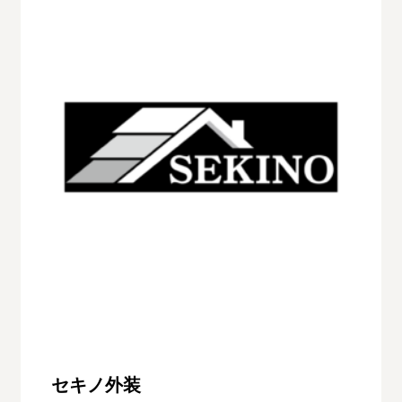
セキノ外装