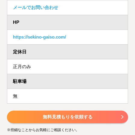
メールでお問い合わせ
HP
https://sekino-gaiso.com/
定休日
正月のみ
駐車場
無
無料見積もりを依頼する
※些細なことからお気軽にご相談ください。