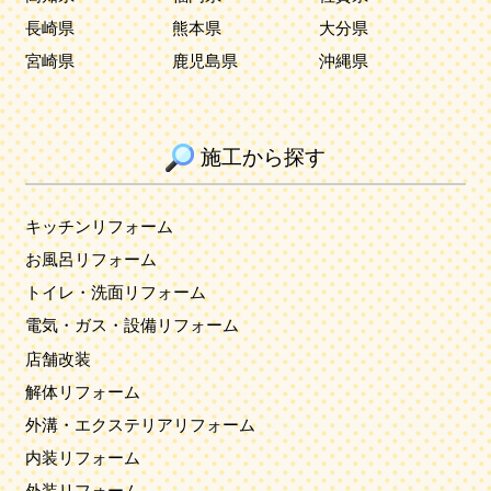
長崎県
熊本県
大分県
宮崎県
鹿児島県
沖縄県
施工から探す
キッチンリフォーム
お風呂リフォーム
トイレ・洗面リフォーム
電気・ガス・設備リフォーム
店舗改装
解体リフォーム
外溝・エクステリアリフォーム
内装リフォーム
外装リフォーム