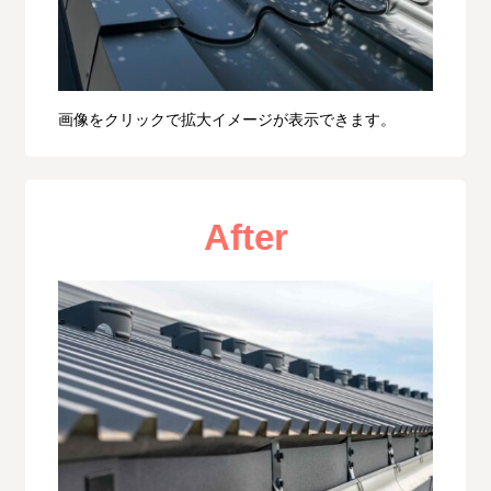
画像をクリックで拡大イメージが表示できます。
After