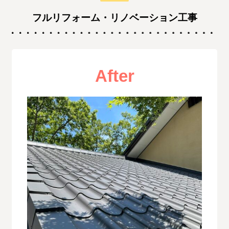
フルリフォーム・リノベーション工事
After