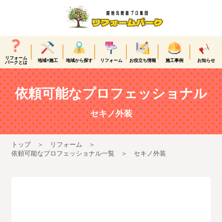
リフォーム
地域×施工
地域から探す
リフォーム
お役立ち情報
施工事例
お知らせ
パークとは
依頼可能なプロフェッショナル
セキノ外装
トップ
リフォーム
依頼可能なプロフェッショナル一覧
セキノ外装