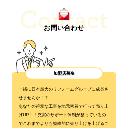
お問い合わせ
加盟店募集
一緒に日本最大のリフォームグループに成長さ
せませんか！？
あなたの得意な工事を地元密着で行って売り上
げUP！！充実のサポート体制が整っているの
でこれまでよりも効率的に売り上げを上げるこ