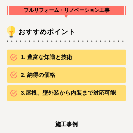
フルリフォーム・リノベーション工事
おすすめポイント
1. 豊富な知識と技術
2. 納得の価格
3.屋根、壁外装から内装まで対応可能
施工事例