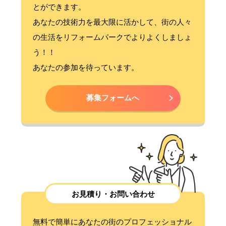
とができます。
あなたの技術力を最大限に活かして、街の人々
の生活をリフォームパークでよりよくしましょ
う！！
あなたの参加を待っています。
募集フォームへ
お見積り・お問い合わせ
無料で簡単にあなたの街のプロフェッショナル