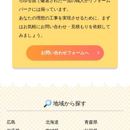
らゆる面で厳選された一流の職人がリフォーム
パークには揃っています。
あなたの理想の工事を実現させるために、まず
はお気軽にお問い合わせ・見積もりを依頼して
みましょう。
お問い合わせフォームへ
地域から探す
広島
北海道
青森県