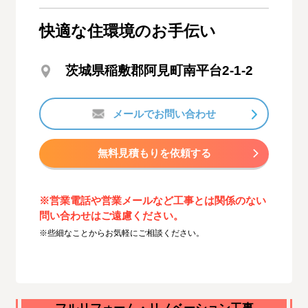
快適な住環境のお手伝い
茨城県稲敷郡阿見町南平台2-1-2
メールでお問い合わせ
無料見積もりを依頼する
※営業電話や営業メールなど工事とは関係のない
問い合わせはご遠慮ください。
※些細なことからお気軽にご相談ください。