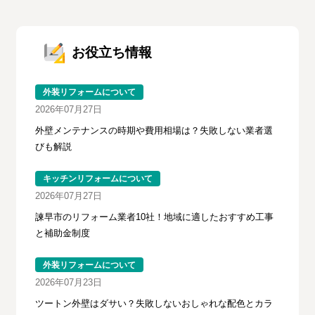
お役立ち情報
外装リフォームについて
2026年07月27日
外壁メンテナンスの時期や費用相場は？失敗しない業者選
びも解説
キッチンリフォームについて
2026年07月27日
諫早市のリフォーム業者10社！地域に適したおすすめ工事
と補助金制度
外装リフォームについて
2026年07月23日
ツートン外壁はダサい？失敗しないおしゃれな配色とカラ