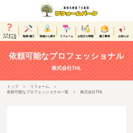
リフォーム
地域×施工
地域から探す
リフォーム
お役立ち情報
施工事例
お知らせ
パークとは
依頼可能なプロフェッショナル
株式会社THL
トップ
リフォーム
依頼可能なプロフェッショナル一覧
株式会社THL