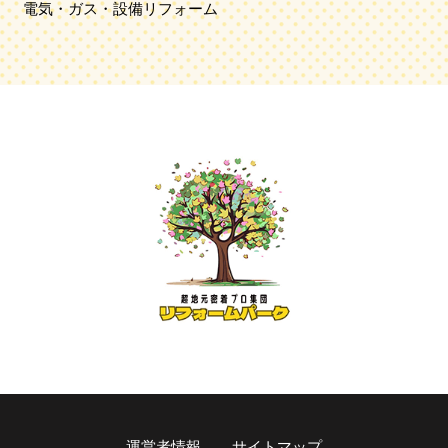
電気・ガス・設備リフォーム
運営者情報
サイトマップ