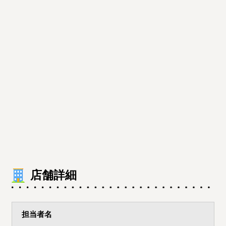
店舗詳細
担当者名