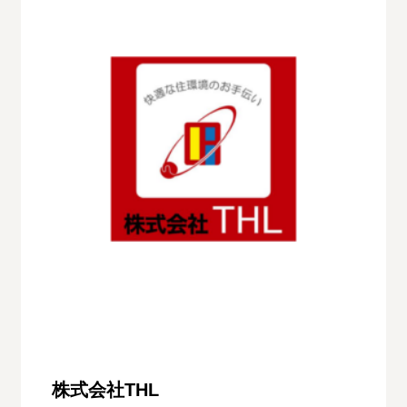
株式会社THL