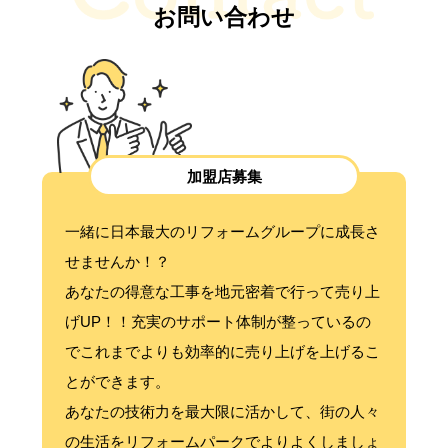
お問い合わせ
加盟店募集
一緒に日本最大のリフォームグループに成長さ
せませんか！？
あなたの得意な工事を地元密着で行って売り上
げUP！！充実のサポート体制が整っているの
でこれまでよりも効率的に売り上げを上げるこ
とができます。
あなたの技術力を最大限に活かして、街の人々
の生活をリフォームパークでよりよくしましょ