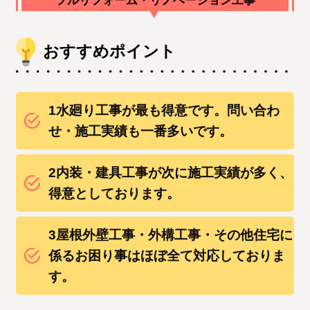
フルリフォーム・リノベーション工事
おすすめポイント
1水廻り工事が最も得意です。問い合わ
せ・施工実績も一番多いです。
2内装・建具工事が次に施工実績が多く、
得意としております。
3屋根外壁工事・外構工事・その他住宅に
係るお困り事はほぼ全て対応しておりま
す。