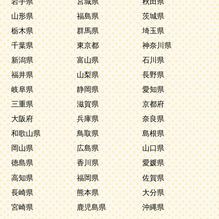
岩手県
宮城県
秋田県
山形県
福島県
茨城県
栃木県
群馬県
埼玉県
千葉県
東京都
神奈川県
新潟県
富山県
石川県
福井県
山梨県
長野県
岐阜県
静岡県
愛知県
三重県
滋賀県
京都府
大阪府
兵庫県
奈良県
和歌山県
鳥取県
島根県
岡山県
広島県
山口県
徳島県
香川県
愛媛県
高知県
福岡県
佐賀県
長崎県
熊本県
大分県
宮崎県
鹿児島県
沖縄県