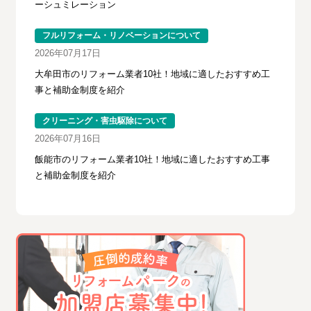
ーシュミレーション
フルリフォーム・リノベーションについて
2026年07月17日
大牟田市のリフォーム業者10社！地域に適したおすすめ工
事と補助金制度を紹介
クリーニング・害虫駆除について
2026年07月16日
飯能市のリフォーム業者10社！地域に適したおすすめ工事
と補助金制度を紹介