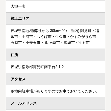
大槻一実
施工エリア
茨城県南地域(弊社から 30km~40km圏内) 阿見町・稲
敷市・土浦市・つくば市・牛久市・かすみがうら市・
石岡市・小美玉市・ 龍ヶ崎市・常総市・守谷市
住所
茨城県稲敷郡阿見町南平台2-1-2
アクセス
敷地内駐車場がありますのでお車でおいでください。
メールアドレス