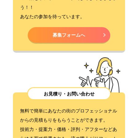
う！！
あなたの参加を待っています。
募集フォームへ
お見積り・お問い合わせ
無料で簡単にあなたの街のプロフェッショナル
からの見積もりをもらうことができます。
技術力・提案力・価格・評判・アフターなどあ