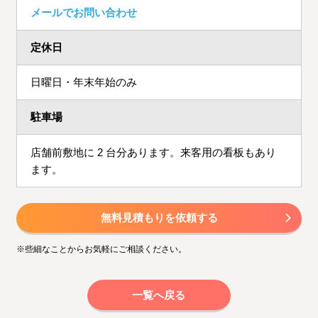
メールでお問い合わせ
定休日
日曜日・年末年始のみ
駐車場
店舗前敷地に 2 台分あります。来客用の看板もあり
ます。
無料見積もりを依頼する
※些細なことからお気軽にご相談ください。
一覧へ戻る