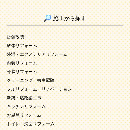
施工から探す
店舗改装
解体リフォーム
外溝・エクステリアリフォーム
内装リフォーム
外装リフォーム
クリーニング・害虫駆除
フルリフォーム・リノベーション
新築・増改築工事
キッチンリフォーム
お風呂リフォーム
トイレ・洗面リフォーム