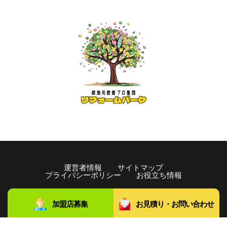
運営者情報
サイトマップ
プライバシーポリシー
お役立ち情報
copyright©️2021 リフォームパーク All rights Reserved.
加盟店募集
お見積り・お問い合わせ