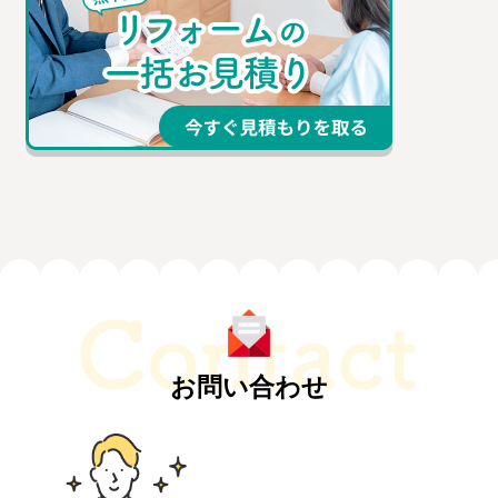
お問い合わせ