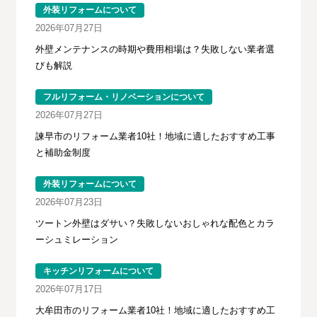
外装リフォームについて
2026年07月27日
外壁メンテナンスの時期や費用相場は？失敗しない業者選
びも解説
フルリフォーム・リノベーションについて
2026年07月27日
諫早市のリフォーム業者10社！地域に適したおすすめ工事
と補助金制度
外装リフォームについて
2026年07月23日
ツートン外壁はダサい？失敗しないおしゃれな配色とカラ
ーシュミレーション
キッチンリフォームについて
2026年07月17日
大牟田市のリフォーム業者10社！地域に適したおすすめ工