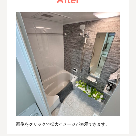
画像をクリックで拡大イメージが表示できます。