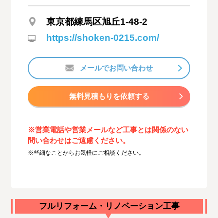
東京都練馬区旭丘1-48-2
https://shoken-0215.com/
メールでお問い合わせ
無料見積もりを依頼する
※営業電話や営業メールなど工事とは関係のない
問い合わせはご遠慮ください。
※些細なことからお気軽にご相談ください。
フルリフォーム・リノベーション工事