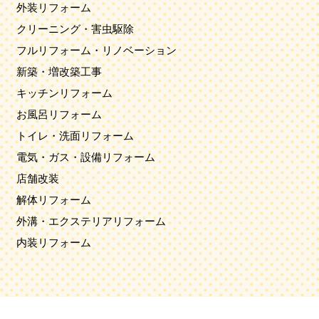
外装リフォーム
クリーニング・害虫駆除
フルリフォーム・リノベーション
新築・増改築工事
キッチンリフォーム
お風呂リフォーム
トイレ・洗面リフォーム
電気・ガス・設備リフォーム
店舗改装
解体リフォーム
外溝・エクステリアリフォーム
内装リフォーム