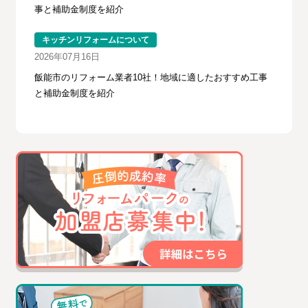
事と補助金制度を紹介
キッチンリフォームについて
2026年07月16日
飯能市のリフォーム業者10社！地域に適したおすすめ工事
と補助金制度を紹介