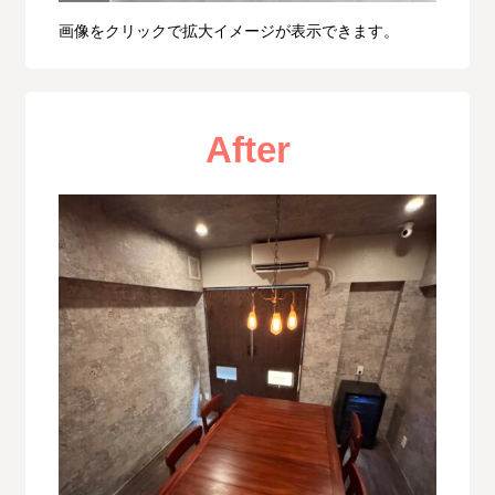
画像をクリックで拡大イメージが表示できます。
After