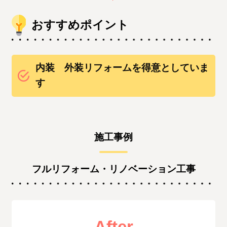
おすすめポイント
内装 外装リフォームを得意としていま
す
施工事例
フルリフォーム・リノベーション工事
After