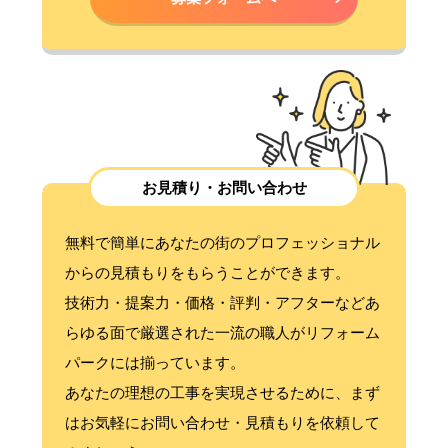
お見積り・お問い合わせ
無料で簡単にあなたの街のプロフェッショナル
からの見積もりをもらうことができます。
技術力・提案力・価格・評判・アフターなどあ
らゆる面で厳選された一流の職人がリフォーム
パークには揃っています。
あなたの理想の工事を実現させるために、まず
はお気軽にお問い合わせ・見積もりを依頼して