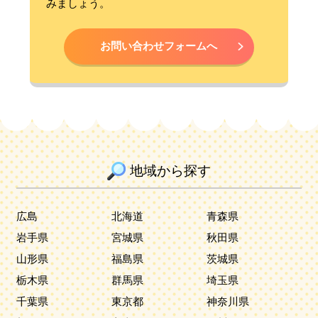
みましょう。
お問い合わせフォームへ
地域から探す
広島
北海道
青森県
岩手県
宮城県
秋田県
山形県
福島県
茨城県
栃木県
群馬県
埼玉県
千葉県
東京都
神奈川県