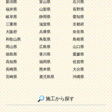
新潟県
富山県
石川県
福井県
山梨県
長野県
岐阜県
静岡県
愛知県
三重県
滋賀県
京都府
大阪府
兵庫県
奈良県
和歌山県
鳥取県
島根県
岡山県
広島県
山口県
徳島県
香川県
愛媛県
高知県
福岡県
佐賀県
長崎県
熊本県
大分県
宮崎県
鹿児島県
沖縄県
施工から探す