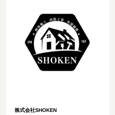
株式会社SHOKEN