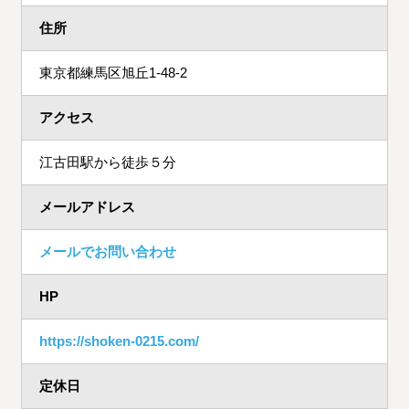
住所
東京都練馬区旭丘1-48-2
アクセス
江古田駅から徒歩５分
メールアドレス
メールでお問い合わせ
HP
https://shoken-0215.com/
定休日