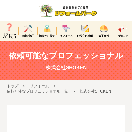
リフォーム
地域×施工
地域から探す
リフォーム
お役立ち情報
施工事例
お知らせ
パークとは
依頼可能なプロフェッショナル
株式会社SHOKEN
トップ
リフォーム
依頼可能なプロフェッショナル一覧
株式会社SHOKEN