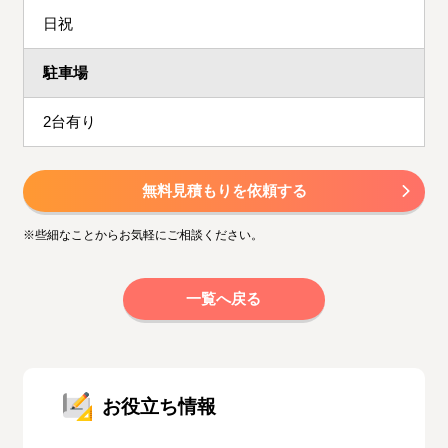
日祝
駐車場
2台有り
無料見積もりを依頼する
※些細なことからお気軽にご相談ください。
一覧へ戻る
お役立ち情報