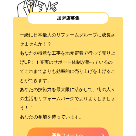
加盟店募集
一緒に日本最大のリフォームグループに成長さ
せませんか！？
あなたの得意な工事を地元密着で行って売り上
げUP！！充実のサポート体制が整っているの
でこれまでよりも効率的に売り上げを上げるこ
とができます。
あなたの技術力を最大限に活かして、街の人々
の生活をリフォームパークでよりよくしましょ
う！！
あなたの参加を待っています。
募集フォームへ