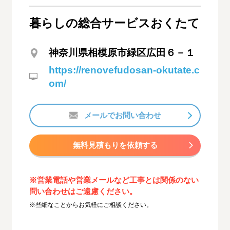
暮らしの総合サービスおくたて
神奈川県相模原市緑区広田６－１
https://renovefudosan-okutate.c
om/
メールでお問い合わせ
無料見積もりを依頼する
※営業電話や営業メールなど工事とは関係のない
問い合わせはご遠慮ください。
※些細なことからお気軽にご相談ください。