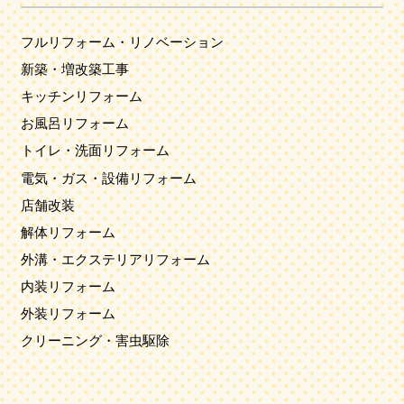
フルリフォーム・リノベーション
新築・増改築工事
キッチンリフォーム
お風呂リフォーム
トイレ・洗面リフォーム
電気・ガス・設備リフォーム
店舗改装
解体リフォーム
外溝・エクステリアリフォーム
内装リフォーム
外装リフォーム
クリーニング・害虫駆除