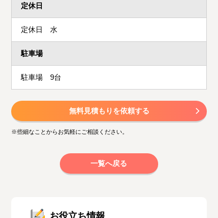
定休日
定休日 水
駐車場
駐車場 9台
無料見積もりを依頼する
※些細なことからお気軽にご相談ください。
一覧へ戻る
お役立ち情報