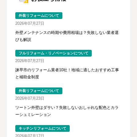
外装リフォームについて
2026年07月27日
外壁メンテナンスの時期や費用相場は？失敗しない業者選
びも解説
フルリフォーム・リノベーションについて
2026年07月27日
諫早市のリフォーム業者10社！地域に適したおすすめ工事
と補助金制度
外装リフォームについて
2026年07月23日
ツートン外壁はダサい？失敗しないおしゃれな配色とカラ
ーシュミレーション
キッチンリフォームについて
2026年07月17日