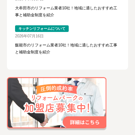
大牟田市のリフォーム業者10社！地域に適したおすすめ工
事と補助金制度を紹介
キッチンリフォームについて
2026年07月16日
飯能市のリフォーム業者10社！地域に適したおすすめ工事
と補助金制度を紹介