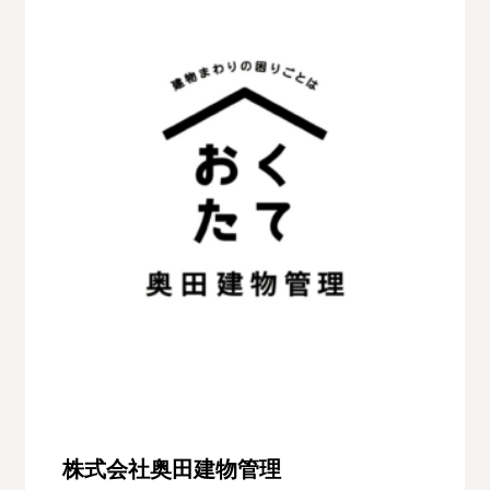
株式会社奥田建物管理