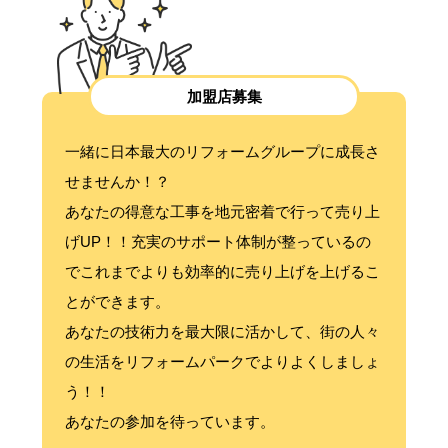
加盟店募集
一緒に日本最大のリフォームグループに成長さ
せませんか！？
あなたの得意な工事を地元密着で行って売り上
げUP！！充実のサポート体制が整っているの
でこれまでよりも効率的に売り上げを上げるこ
とができます。
あなたの技術力を最大限に活かして、街の人々
の生活をリフォームパークでよりよくしましょ
う！！
あなたの参加を待っています。