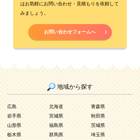
はお気軽にお問い合わせ・見積もりを依頼して
みましょう。
お問い合わせフォームへ
地域から探す
広島
北海道
青森県
岩手県
宮城県
秋田県
山形県
福島県
茨城県
栃木県
群馬県
埼玉県