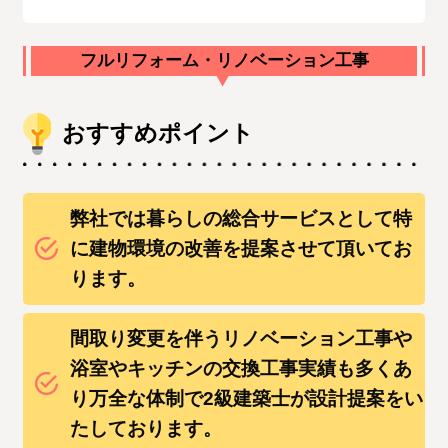
フルリフォーム・リノベーション工事
おすすめポイント
弊社では暮らしの総合サービスとして特
に建物環境の改善を提案させて頂いてお
ります。
間取り変更を伴うリノベーション工事や
浴室やキッチンの交換工事実績も多くあ
り万全な体制で2級建築士が設計提案をい
たしております。