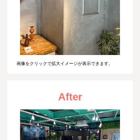
画像をクリックで拡大イメージが表示できます。
After