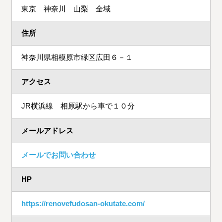
東京 神奈川 山梨 全域
住所
神奈川県相模原市緑区広田６－１
アクセス
JR横浜線 相原駅から車で１０分
メールアドレス
メールでお問い合わせ
HP
https://renovefudosan-okutate.com/