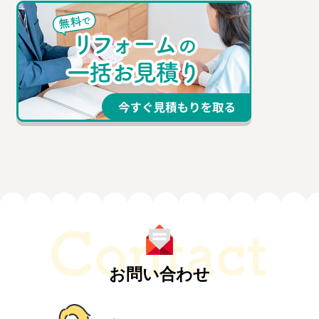
お問い合わせ