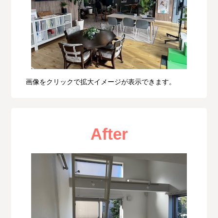
画像をクリックで拡大イメージが表示できます。
After