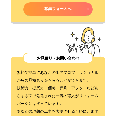
募集フォームへ
お見積り・お問い合わせ
無料で簡単にあなたの街のプロフェッショナル
からの見積もりをもらうことができます。
技術力・提案力・価格・評判・アフターなどあ
らゆる面で厳選された一流の職人がリフォーム
パークには揃っています。
あなたの理想の工事を実現させるために、まず