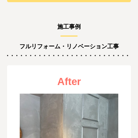
施工事例
フルリフォーム・リノベーション工事
After