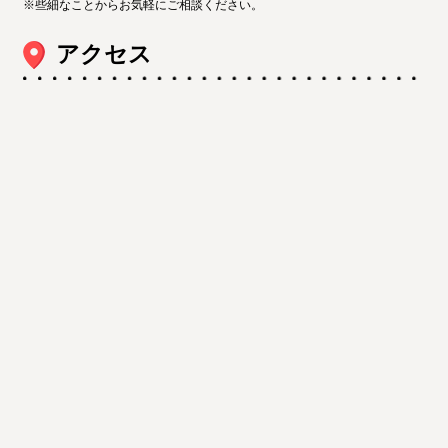
※些細なことからお気軽にご相談ください。
アクセス