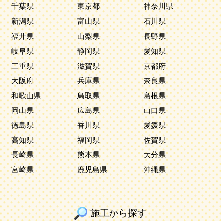
千葉県
東京都
神奈川県
新潟県
富山県
石川県
福井県
山梨県
長野県
岐阜県
静岡県
愛知県
三重県
滋賀県
京都府
大阪府
兵庫県
奈良県
和歌山県
鳥取県
島根県
岡山県
広島県
山口県
徳島県
香川県
愛媛県
高知県
福岡県
佐賀県
長崎県
熊本県
大分県
宮崎県
鹿児島県
沖縄県
施工から探す