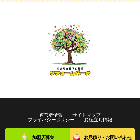
運営者情報
サイトマップ
プライバシーポリシー
お役立ち情報
copyright©️2021 リフォームパーク All rights Reserved.
加盟店募集
お見積り・お問い合わせ