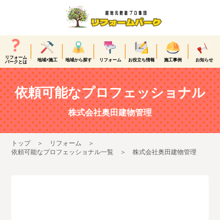
リフォーム
地域×施工
地域から探す
リフォーム
お役立ち情報
施工事例
お知らせ
パークとは
依頼可能なプロフェッショナル
株式会社奥田建物管理
トップ
リフォーム
依頼可能なプロフェッショナル一覧
株式会社奥田建物管理