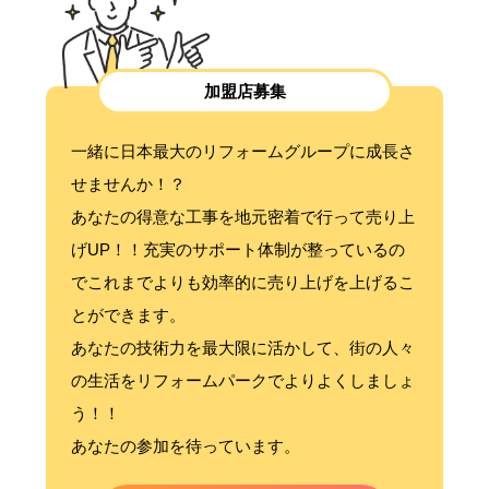
加盟店募集
一緒に日本最大のリフォームグループに成長さ
せませんか！？
あなたの得意な工事を地元密着で行って売り上
げUP！！充実のサポート体制が整っているの
でこれまでよりも効率的に売り上げを上げるこ
とができます。
あなたの技術力を最大限に活かして、街の人々
の生活をリフォームパークでよりよくしましょ
う！！
あなたの参加を待っています。