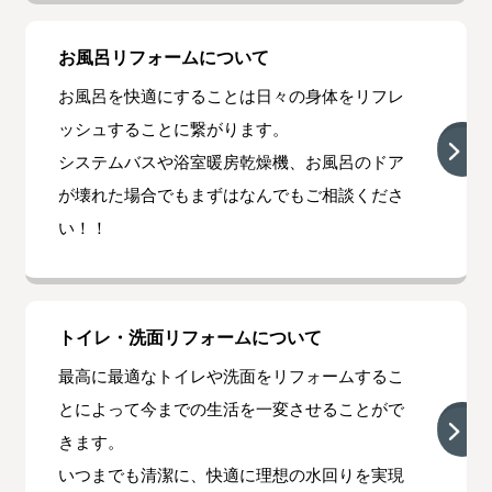
お風呂リフォームについて
お風呂を快適にすることは日々の身体をリフレ
ッシュすることに繋がります。
システムバスや浴室暖房乾燥機、お風呂のドア
が壊れた場合でもまずはなんでもご相談くださ
い！！
トイレ・洗面リフォームについて
最高に最適なトイレや洗面をリフォームするこ
とによって今までの生活を一変させることがで
きます。
いつまでも清潔に、快適に理想の水回りを実現