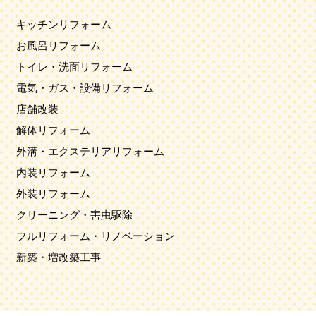
キッチンリフォーム
お風呂リフォーム
トイレ・洗面リフォーム
電気・ガス・設備リフォーム
店舗改装
解体リフォーム
外溝・エクステリアリフォーム
内装リフォーム
外装リフォーム
クリーニング・害虫駆除
フルリフォーム・リノベーション
新築・増改築工事