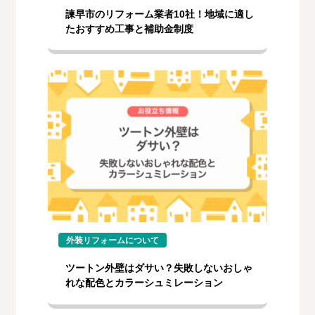
諫早市のリフォーム業者10社！地域に適し
たおすすめ工事と補助金制度
外装リフォームについて
ツートン外壁はダサい？失敗しないおしゃ
れな配色とカラーシュミレーション