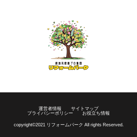
運営者情報
サイトマップ
プライバシーポリシー
お役立ち情報
copyright©️2021 リフォームパーク All rights Reserved.