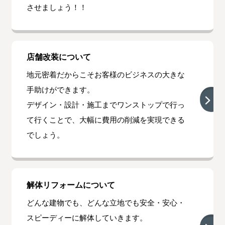
させましょう！！
店舗改装について
地元密着だからこそお客様のビジネスの大きな
手助けができます。
デザイン・設計・施工までワンストップで行っ
て行くことで、大幅に費用の削減を実現できる
でしょう。
解体リフォームについて
どんな建物でも、どんな立地でも安全・安心・
スピーディーに解体していきます。