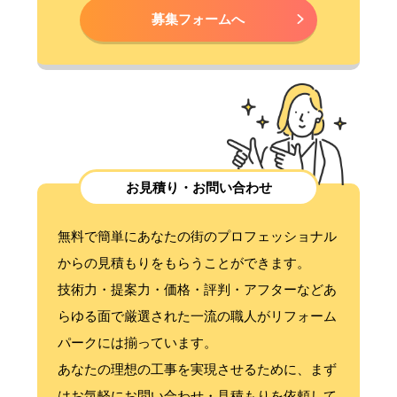
募集フォームへ
お見積り・お問い合わせ
無料で簡単にあなたの街のプロフェッショナル
からの見積もりをもらうことができます。
技術力・提案力・価格・評判・アフターなどあ
らゆる面で厳選された一流の職人がリフォーム
パークには揃っています。
あなたの理想の工事を実現させるために、まず
はお気軽にお問い合わせ・見積もりを依頼して