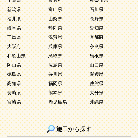
千葉県
東京都
神奈川県
新潟県
富山県
石川県
福井県
山梨県
長野県
岐阜県
静岡県
愛知県
三重県
滋賀県
京都府
大阪府
兵庫県
奈良県
和歌山県
鳥取県
島根県
岡山県
広島県
山口県
徳島県
香川県
愛媛県
高知県
福岡県
佐賀県
長崎県
熊本県
大分県
宮崎県
鹿児島県
沖縄県
施工から探す