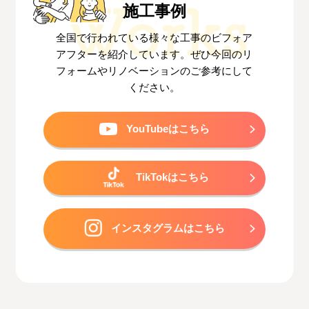
施工事例
全国で行われている様々な工事のビフォア
アフターを紹介しています。
ぜひ今回のリ
フォームやリノベーションのご参考にして
ください。
YouTubeはこちら
TikTokはこちら
インスタグラムはこちら