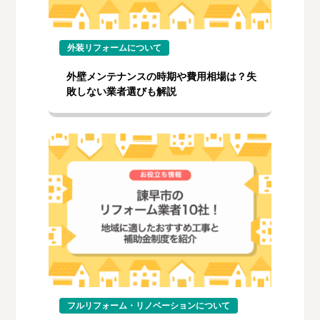
外装リフォームについて
外壁メンテナンスの時期や費用相場は？失
敗しない業者選びも解説
フルリフォーム・リノベーションについて