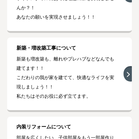
んか？！
あなたの願いを実現させましょう！！
新築・増改築工事について
新築も増改築も、離れやプレハブなどなんでも
建てます！！
こだわりの我が家を建てて、快適なライフを実
現しましょう！！
私たちはそのお役に必ず立てます。
内装リフォームについて
部屋を広くしたい、子供部屋をもう一部屋作り