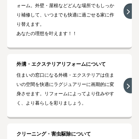
ォーム。外壁・屋根などどんな場所でもしっか
り補修して、いつまでも快適に過ごせる家に作
り替えます。
あなたの理想を叶えます！！
外溝・エクステリアリフォームについて
住まいの窓口になる外構・エクステリアは住ま
いの空間を快適にラグジュアリーに画期的に変
身させます。リフォームによってより住みやす
く、より暮らしを彩りましょう。
クリーニング・害虫駆除について