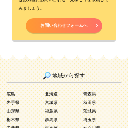
みましょう。
お問い合わせフォームへ
地域から探す
広島
北海道
青森県
岩手県
宮城県
秋田県
山形県
福島県
茨城県
栃木県
群馬県
埼玉県