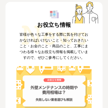
お役立ち情報
皆様が色々な工事をする際に気を付けてお
かなければいけないこと・知っておきたい
こと
・お金のこと・商品のこと、工事にま
つわる様々なお役立ち情報を掲載していま
すので、
ぜひご参考にしてください。