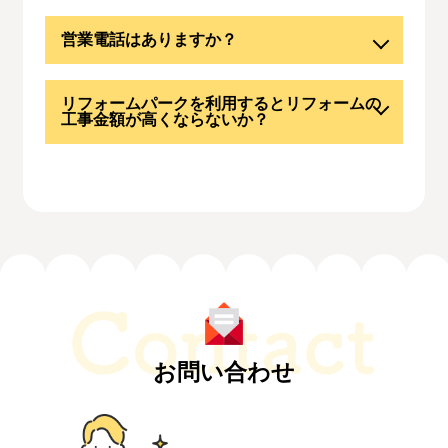
営業電話はありますか？
リフォームパークを利用するとリフォームの
工事金額が高くならないか？
お問い合わせ