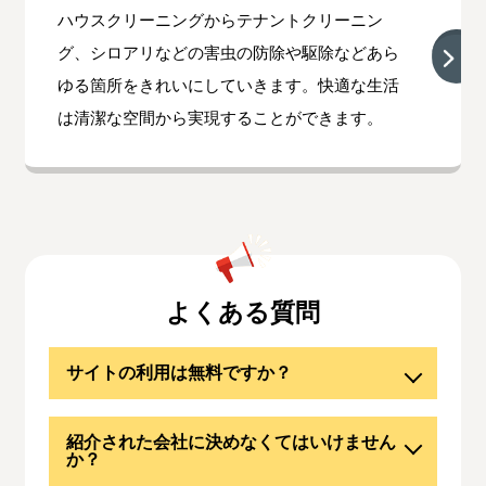
ハウスクリーニングからテナントクリーニン
グ、シロアリなどの害虫の防除や駆除などあら
ゆる箇所をきれいにしていきます。快適な生活
は清潔な空間から実現することができます。
よくある質問
サイトの利用は無料ですか？
紹介された会社に決めなくてはいけません
か？