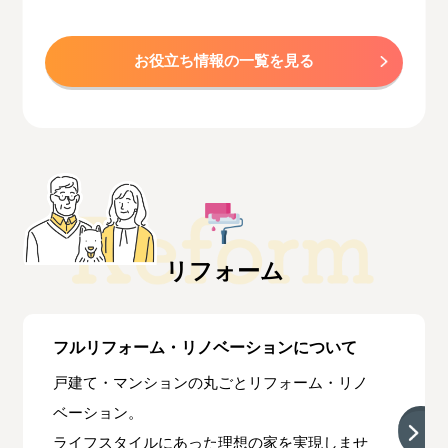
お役立ち情報の一覧を見る
リフォーム
フルリフォーム・リノベーションについて
戸建て・マンションの丸ごとリフォーム・リノ
ベーション。
ライフスタイルにあった理想の家を実現しませ