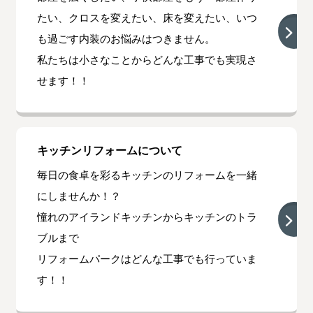
たい、クロスを変えたい、床を変えたい、いつ
も過ごす内装のお悩みはつきません。
私たちは小さなことからどんな工事でも実現さ
せます！！
キッチンリフォームについて
毎日の食卓を彩るキッチンのリフォームを一緒
にしませんか！？
憧れのアイランドキッチンからキッチンのトラ
ブルまで
リフォームパークはどんな工事でも行っていま
す！！