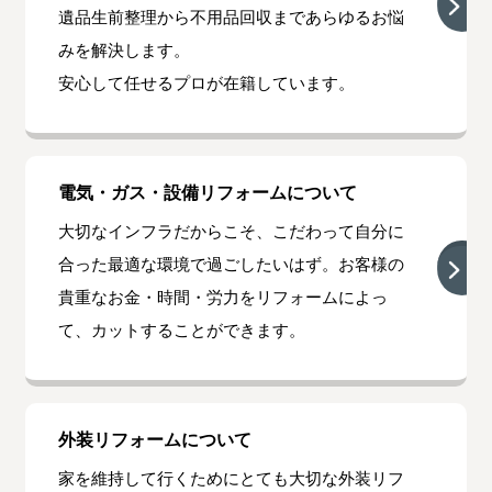
遺品生前整理から不用品回収まであらゆるお悩
みを解決します。
安心して任せるプロが在籍しています。
電気・ガス・設備リフォームについて
大切なインフラだからこそ、こだわって自分に
合った最適な環境で過ごしたいはず。お客様の
貴重なお金・時間・労力をリフォームによっ
て、カットすることができます。
外装リフォームについて
家を維持して行くためにとても大切な外装リフ