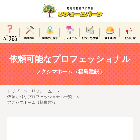
リフォーム
地域×施工
地域から探す
リフォーム
お役立ち情報
施工事例
お知らせ
パークとは
依頼可能なプロフェッショナル
フクシマホーム（福島建設）
トップ
リフォーム
依頼可能なプロフェッショナル一覧
フクシマホーム（福島建設）