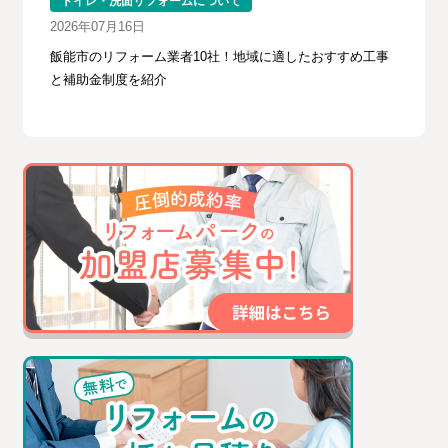
トイレ・洗面リフォームについて
2026年07月16日
飯能市のリフォーム業者10社！地域に適したおすすめ工事
と補助金制度を紹介