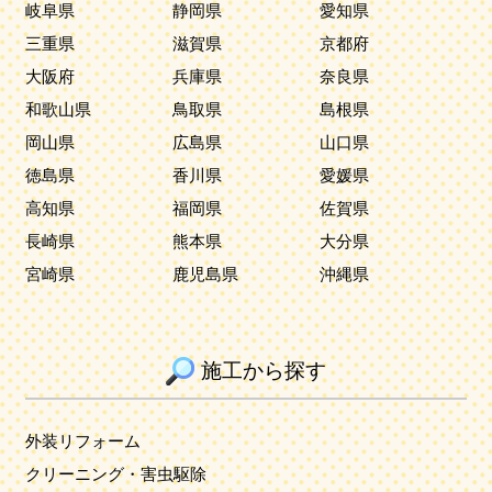
岐阜県
静岡県
愛知県
三重県
滋賀県
京都府
大阪府
兵庫県
奈良県
和歌山県
鳥取県
島根県
岡山県
広島県
山口県
徳島県
香川県
愛媛県
高知県
福岡県
佐賀県
長崎県
熊本県
大分県
宮崎県
鹿児島県
沖縄県
施工から探す
外装リフォーム
クリーニング・害虫駆除