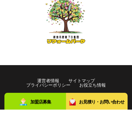
運営者情報
サイトマップ
プライバシーポリシー
お役立ち情報
copyright©️2021 リフォームパーク All rights Reserved.
加盟店募集
お見積り・お問い合わせ