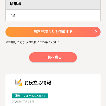
駐車場
7台
無料見積もりを依頼する
※些細なことからお気軽にご相談ください。
一覧へ戻る
お役立ち情報
外装リフォームについて
2026年07月27日