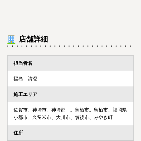
店舗詳細
担当者名
福島 清澄
施工エリア
佐賀市。神埼市。神埼郡。。鳥栖市。鳥栖市、福岡県
小郡市、久留米市、大川市、筑後市、みやき町
住所