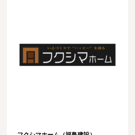
フクシマホーム（福島建設）