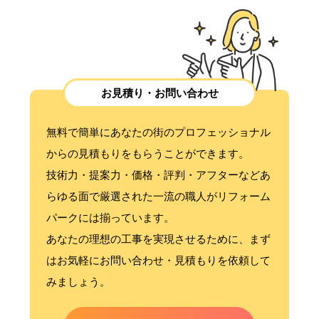
お見積り・お問い合わせ
無料で簡単にあなたの街のプロフェッショナル
からの見積もりをもらうことができます。
技術力・提案力・価格・評判・アフターなどあ
らゆる面で厳選された一流の職人がリフォーム
パークには揃っています。
あなたの理想の工事を実現させるために、まず
はお気軽にお問い合わせ・見積もりを依頼して
みましょう。