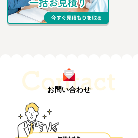
お問い合わせ