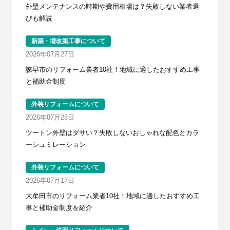
外壁メンテナンスの時期や費用相場は？失敗しない業者選
びも解説
新築・増改築工事について
2026年07月27日
諫早市のリフォーム業者10社！地域に適したおすすめ工事
と補助金制度
外装リフォームについて
2026年07月23日
ツートン外壁はダサい？失敗しないおしゃれな配色とカラ
ーシュミレーション
外装リフォームについて
2026年07月17日
大牟田市のリフォーム業者10社！地域に適したおすすめ工
事と補助金制度を紹介