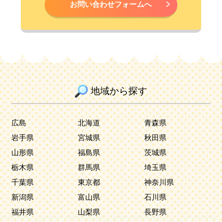
お問い合わせフォームへ
地域から探す
広島
北海道
青森県
岩手県
宮城県
秋田県
山形県
福島県
茨城県
栃木県
群馬県
埼玉県
千葉県
東京都
神奈川県
新潟県
富山県
石川県
福井県
山梨県
長野県