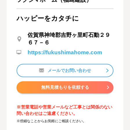
ハッピーをカタチに
佐賀県神埼郡吉野ヶ里町石動２９
６７－６
https://fukushimahome.com
メールでお問い合わせ
無料見積もりを依頼する
※営業電話や営業メールなど工事とは関係のない
問い合わせはご遠慮ください。
※些細なことからお気軽にご相談ください。