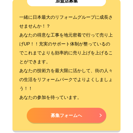
加盟店募集
一緒に日本最大のリフォームグループに成長さ
せませんか！？
あなたの得意な工事を地元密着で行って売り上
げUP！！充実のサポート体制が整っているの
でこれまでよりも効率的に売り上げを上げるこ
とができます。
あなたの技術力を最大限に活かして、街の人々
の生活をリフォームパークでよりよくしましょ
う！！
あなたの参加を待っています。
募集フォームへ