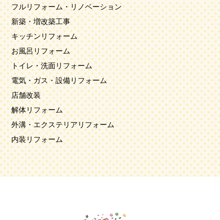
フルリフォーム・リノベーション
新築・増改築工事
キッチンリフォーム
お風呂リフォーム
トイレ・洗面リフォーム
電気・ガス・設備リフォーム
店舗改装
解体リフォーム
外溝・エクステリアリフォーム
内装リフォーム