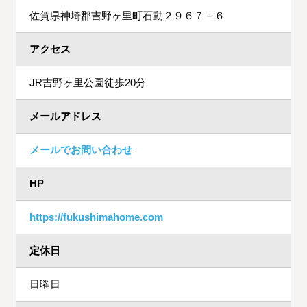
佐賀県神埼郡吉野ヶ里町石動２９６７－６
アクセス
JR吉野ヶ里公園徒歩20分
メールアドレス
メールでお問い合わせ
HP
https://fukushimahome.com
定休日
日曜日