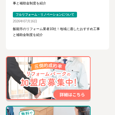
事と補助金制度を紹介
フルリフォーム・リノベーションについて
2026年07月16日
飯能市のリフォーム業者10社！地域に適したおすすめ工事
と補助金制度を紹介