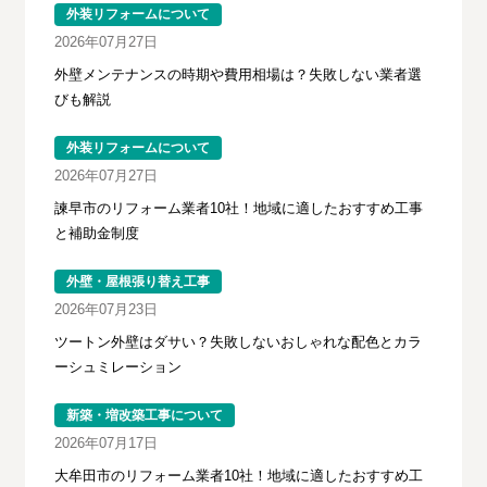
外装リフォームについて
2026年07月27日
外壁メンテナンスの時期や費用相場は？失敗しない業者選
びも解説
外装リフォームについて
2026年07月27日
諫早市のリフォーム業者10社！地域に適したおすすめ工事
と補助金制度
外壁・屋根張り替え工事
2026年07月23日
ツートン外壁はダサい？失敗しないおしゃれな配色とカラ
ーシュミレーション
新築・増改築工事について
2026年07月17日
大牟田市のリフォーム業者10社！地域に適したおすすめ工