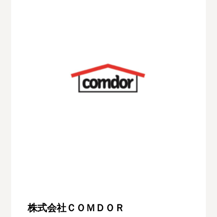
株式会社ＣＯＭＤＯＲ