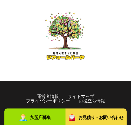
運営者情報
サイトマップ
プライバシーポリシー
お役立ち情報
copyright©️2021 リフォームパーク All rights Reserved.
加盟店募集
お見積り・お問い合わせ