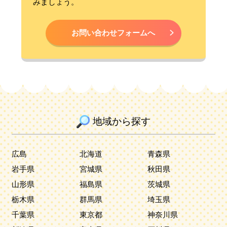
みましょう。
お問い合わせフォームへ
地域から探す
広島
北海道
青森県
岩手県
宮城県
秋田県
山形県
福島県
茨城県
栃木県
群馬県
埼玉県
千葉県
東京都
神奈川県