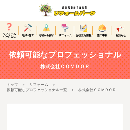
リフォーム
地域×施工
地域から探す
リフォーム
お役立ち情報
施工事例
お知らせ
パークとは
依頼可能なプロフェッショナル
株式会社ＣＯＭＤＯＲ
トップ
リフォーム
依頼可能なプロフェッショナル一覧
株式会社ＣＯＭＤＯＲ