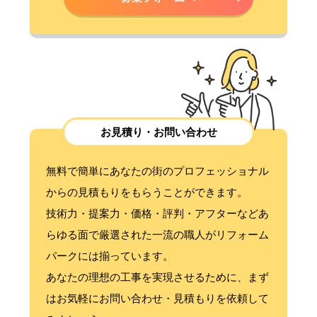
お見積り・お問い合わせ
無料で簡単にあなたの街のプロフェッショナル
からの見積もりをもらうことができます。
技術力・提案力・価格・評判・アフターなどあ
らゆる面で厳選された一流の職人がリフォーム
パークには揃っています。
あなたの理想の工事を実現させるために、まず
はお気軽にお問い合わせ・見積もりを依頼して