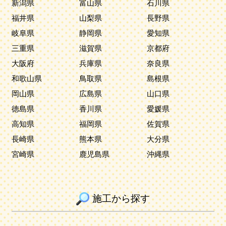
新潟県
富山県
石川県
福井県
山梨県
長野県
岐阜県
静岡県
愛知県
三重県
滋賀県
京都府
大阪府
兵庫県
奈良県
和歌山県
鳥取県
島根県
岡山県
広島県
山口県
徳島県
香川県
愛媛県
高知県
福岡県
佐賀県
長崎県
熊本県
大分県
宮崎県
鹿児島県
沖縄県
施工から探す