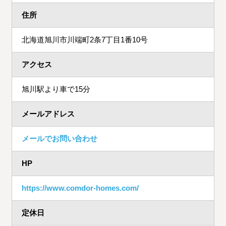
住所
北海道旭川市川端町2条7丁目1番10号
アクセス
旭川駅より車で15分
メールアドレス
メールでお問い合わせ
HP
https://www.comdor-homes.com/
定休日