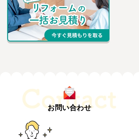
お問い合わせ