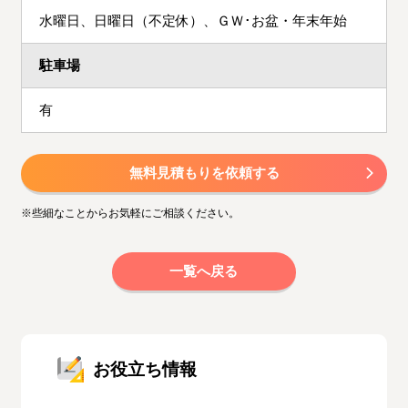
水曜日、日曜日（不定休）、ＧＷ･お盆・年末年始
駐車場
有
無料見積もりを依頼する
※些細なことからお気軽にご相談ください。
一覧へ戻る
お役立ち情報