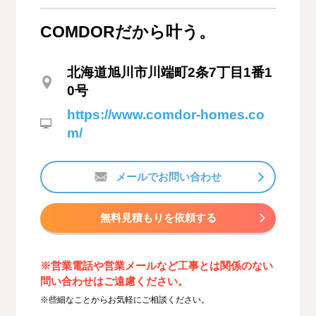
COMDORだから叶う。
北海道旭川市川端町2条7丁目1番1
0号
https://www.comdor-homes.co
m/
メールでお問い合わせ
無料見積もりを依頼する
※営業電話や営業メールなど工事とは関係のない
問い合わせはご遠慮ください。
※些細なことからお気軽にご相談ください。