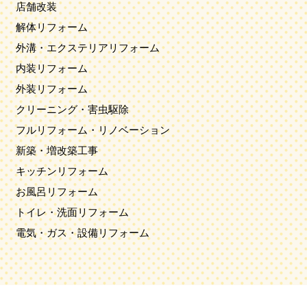
店舗改装
解体リフォーム
外溝・エクステリアリフォーム
内装リフォーム
外装リフォーム
クリーニング・害虫駆除
フルリフォーム・リノベーション
新築・増改築工事
キッチンリフォーム
お風呂リフォーム
トイレ・洗面リフォーム
電気・ガス・設備リフォーム