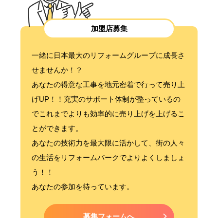
加盟店募集
一緒に日本最大のリフォームグループに成長さ
せませんか！？
あなたの得意な工事を地元密着で行って売り上
げUP！！充実のサポート体制が整っているの
でこれまでよりも効率的に売り上げを上げるこ
とができます。
あなたの技術力を最大限に活かして、街の人々
の生活をリフォームパークでよりよくしましょ
う！！
あなたの参加を待っています。
募集フォームへ