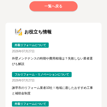
一覧へ戻る
お役立ち情報
外装リフォームについて
2026年07月27日
外壁メンテナンスの時期や費用相場は？失敗しない業者選
びも解説
フルリフォーム・リノベーションについて
2026年07月27日
諫早市のリフォーム業者10社！地域に適したおすすめ工事
と補助金制度
外装リフォームについて