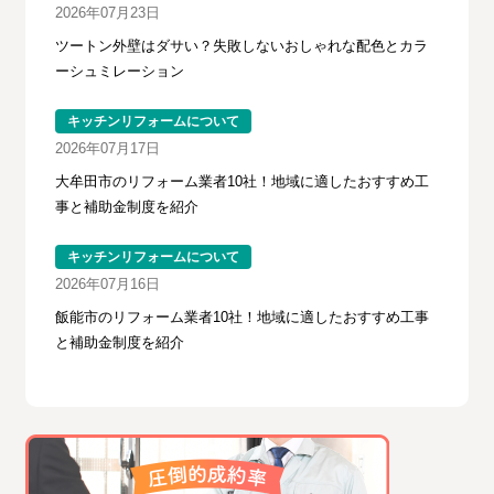
2026年07月23日
ツートン外壁はダサい？失敗しないおしゃれな配色とカラ
ーシュミレーション
キッチンリフォームについて
2026年07月17日
大牟田市のリフォーム業者10社！地域に適したおすすめ工
事と補助金制度を紹介
キッチンリフォームについて
2026年07月16日
飯能市のリフォーム業者10社！地域に適したおすすめ工事
と補助金制度を紹介