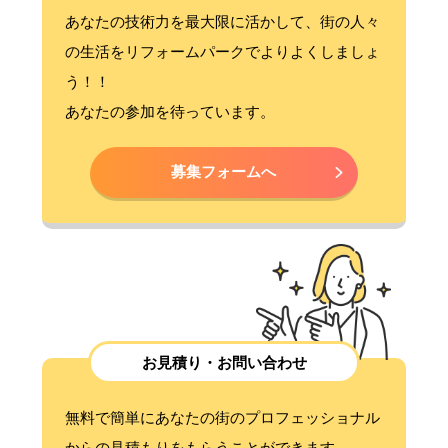
あなたの技術力を最大限に活かして、街の人々
の生活をリフォームパークでよりよくしましょ
う！！
あなたの参加を待っています。
募集フォームへ
お見積り・お問い合わせ
無料で簡単にあなたの街のプロフェッショナル
からの見積もりをもらうことができます。