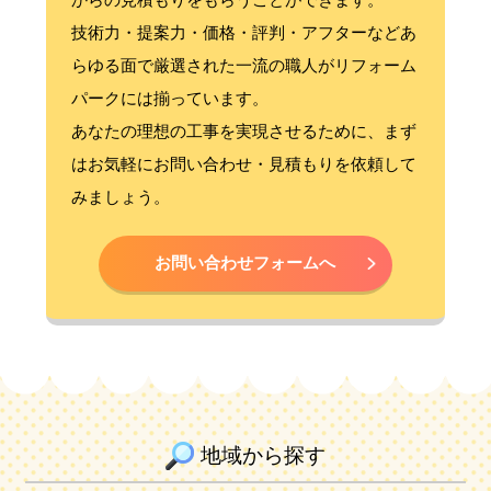
技術力・提案力・価格・評判・アフターなどあ
らゆる面で厳選された一流の職人がリフォーム
パークには揃っています。
あなたの理想の工事を実現させるために、まず
はお気軽にお問い合わせ・見積もりを依頼して
みましょう。
お問い合わせフォームへ
地域から探す