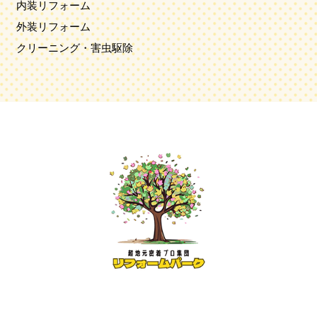
内装リフォーム
外装リフォーム
クリーニング・害虫駆除