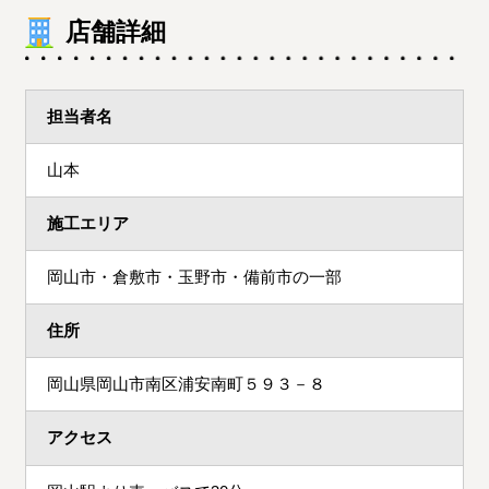
店舗詳細
担当者名
山本
施工エリア
岡山市・倉敷市・玉野市・備前市の一部
住所
岡山県岡山市南区浦安南町５９３－８
アクセス