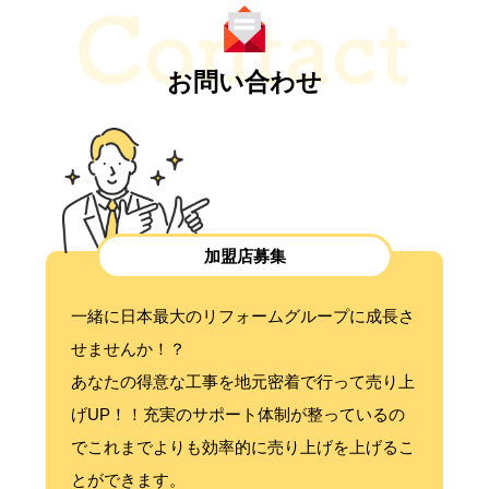
お問い合わせ
加盟店募集
一緒に日本最大のリフォームグループに成長さ
せませんか！？
あなたの得意な工事を地元密着で行って売り上
げUP！！充実のサポート体制が整っているの
でこれまでよりも効率的に売り上げを上げるこ
とができます。