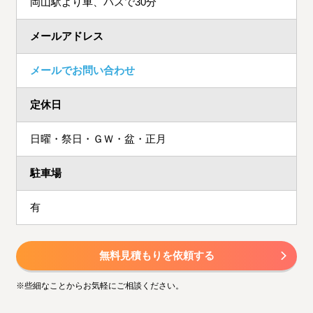
岡山駅より車、バスで30分
メールアドレス
メールでお問い合わせ
定休日
日曜・祭日・ＧＷ・盆・正月
駐車場
有
無料見積もりを依頼する
※些細なことからお気軽にご相談ください。