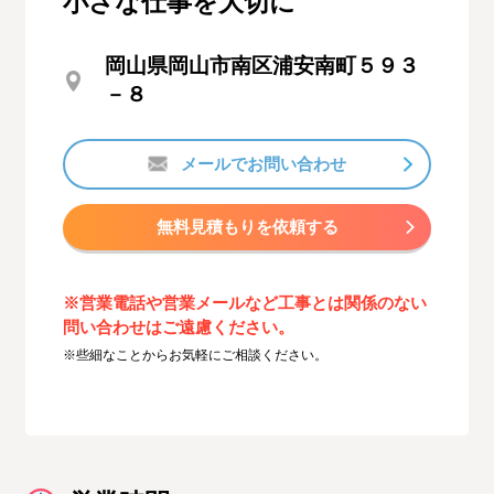
小さな仕事を大切に
岡山県岡山市南区浦安南町５９３
－８
メールでお問い合わせ
無料見積もりを依頼する
※営業電話や営業メールなど工事とは関係のない
問い合わせはご遠慮ください。
※些細なことからお気軽にご相談ください。