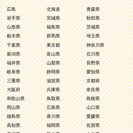
広島
北海道
青森県
岩手県
宮城県
秋田県
山形県
福島県
茨城県
栃木県
群馬県
埼玉県
千葉県
東京都
神奈川県
新潟県
富山県
石川県
福井県
山梨県
長野県
岐阜県
静岡県
愛知県
三重県
滋賀県
京都府
大阪府
兵庫県
奈良県
和歌山県
鳥取県
島根県
岡山県
広島県
山口県
徳島県
香川県
愛媛県
高知県
福岡県
佐賀県