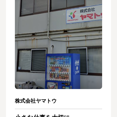
株式会社ヤマトウ