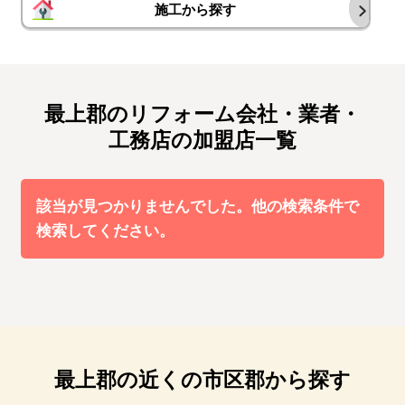
施工から探す
最上郡のリフォーム会社・業者・
工務店の加盟店一覧
該当が見つかりませんでした。他の検索条件で
検索してください。
最上郡の近くの市区郡から探す