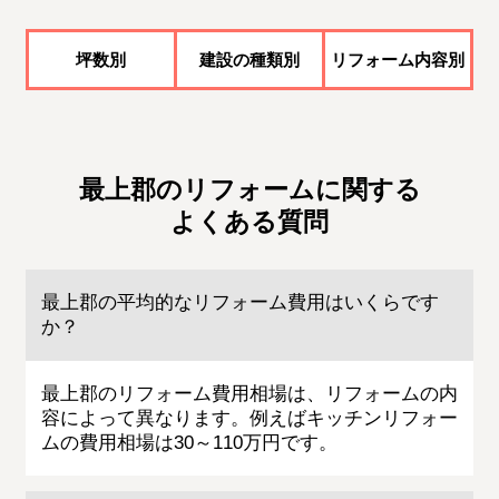
坪数別
建設の種類別
リフォーム内容別
最上郡のリフォームに関する
よくある質問
最上郡の平均的なリフォーム費用はいくらです
か？
最上郡のリフォーム費用相場は、リフォームの内
容によって異なります。例えばキッチンリフォー
ムの費用相場は30～110万円です。