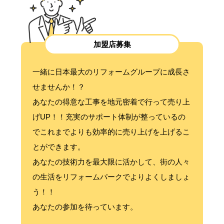
加盟店募集
一緒に日本最大のリフォームグループに成長さ
せませんか！？
あなたの得意な工事を地元密着で行って売り上
げUP！！充実のサポート体制が整っているの
でこれまでよりも効率的に売り上げを上げるこ
とができます。
あなたの技術力を最大限に活かして、街の人々
の生活をリフォームパークでよりよくしましょ
う！！
あなたの参加を待っています。