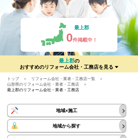
最上郡
0
件掲載中！
最上郡
の
おすすめのリフォーム会社・工務店を見る
トップ
リフォーム会社・業者・工務店一覧
山形県のリフォーム会社・業者・工務店
最上郡のリフォーム会社・業者・工務店
地域×施工
地域から探す