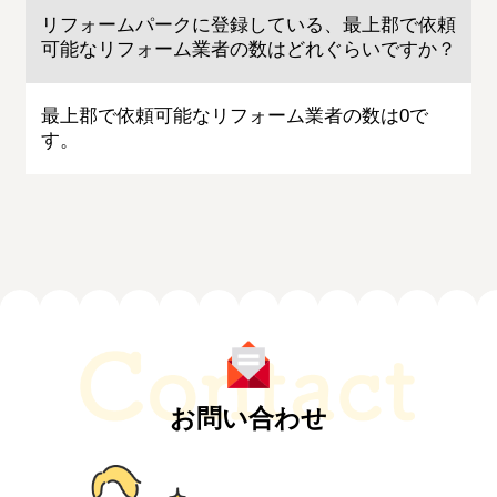
リフォームパークに登録している、最上郡で依頼
可能なリフォーム業者の数はどれぐらいですか？
最上郡で依頼可能なリフォーム業者の数は0で
す。
お問い合わせ