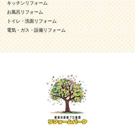
キッチンリフォーム
お風呂リフォーム
トイレ・洗面リフォーム
電気・ガス・設備リフォーム