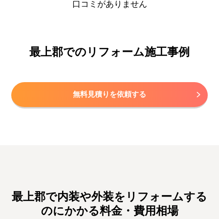
口コミがありません
最上郡でのリフォーム施工事例
無料見積りを依頼する
最上郡で内装や外装をリフォームする
のにかかる料金・費用相場