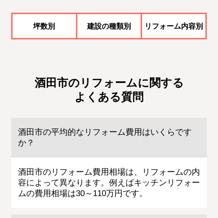
坪数別
建設の種類別
リフォーム内容別
酒田市のリフォームに関する
よくある質問
酒田市の平均的なリフォーム費用はいくらです
か？
酒田市のリフォーム費用相場は、リフォームの内
容によって異なります。例えばキッチンリフォー
ムの費用相場は30～110万円です。