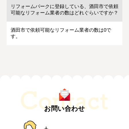
リフォームパークに登録している、酒田市で依頼
可能なリフォーム業者の数はどれぐらいですか？
酒田市で依頼可能なリフォーム業者の数は0で
す。
お問い合わせ