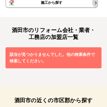
施工から探す
酒田市のリフォーム会社・業者・
工務店の加盟店一覧
該当が見つかりませんでした。他の検索条件で
検索してください。
酒田市の近くの市区郡から探す