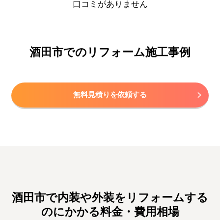
口コミがありません
酒田市でのリフォーム施工事例
無料見積りを依頼する
酒田市で内装や外装をリフォームする
のにかかる料金・費用相場