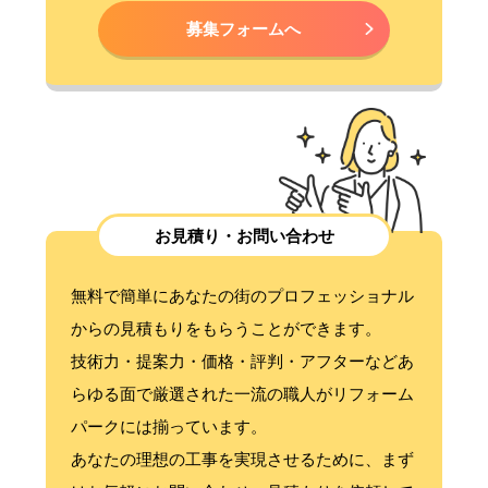
募集フォームへ
お見積り・お問い合わせ
無料で簡単にあなたの街のプロフェッショナル
からの見積もりをもらうことができます。
技術力・提案力・価格・評判・アフターなどあ
らゆる面で厳選された一流の職人がリフォーム
パークには揃っています。
あなたの理想の工事を実現させるために、まず