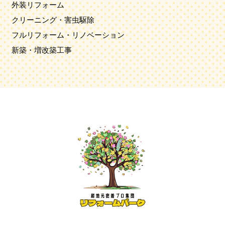
外装リフォーム
クリーニング・害虫駆除
フルリフォーム・リノベーション
新築・増改築工事