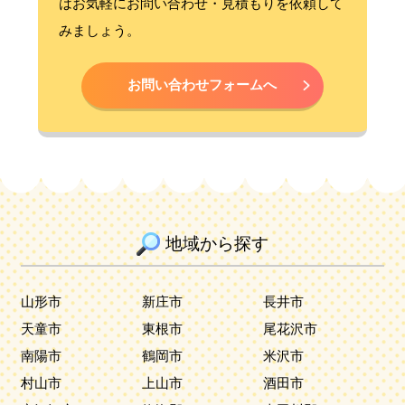
はお気軽にお問い合わせ・見積もりを依頼して
みましょう。
お問い合わせフォームへ
地域から探す
山形市
新庄市
長井市
天童市
東根市
尾花沢市
南陽市
鶴岡市
米沢市
村山市
上山市
酒田市