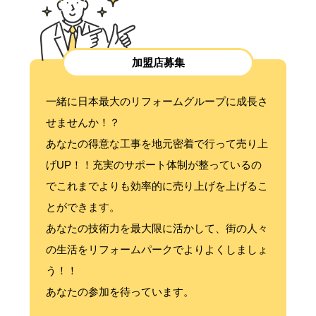
加盟店募集
一緒に日本最大のリフォームグループに成長さ
せませんか！？
あなたの得意な工事を地元密着で行って売り上
げUP！！充実のサポート体制が整っているの
でこれまでよりも効率的に売り上げを上げるこ
とができます。
あなたの技術力を最大限に活かして、街の人々
の生活をリフォームパークでよりよくしましょ
う！！
あなたの参加を待っています。