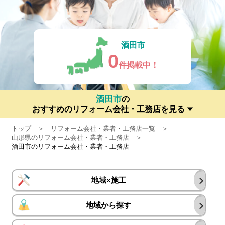
酒田市
0
件掲載中！
酒田市
の
おすすめのリフォーム会社・工務店を見る
トップ
リフォーム会社・業者・工務店一覧
山形県のリフォーム会社・業者・工務店
酒田市のリフォーム会社・業者・工務店
地域×施工
地域から探す