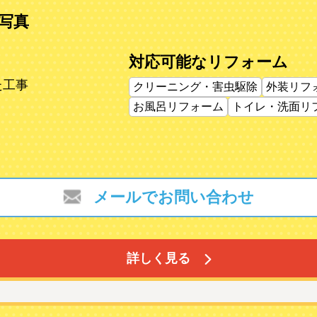
写真
対応可能なリフォーム
た工事
クリーニング・害虫駆除
外装リフ
お風呂リフォーム
トイレ・洗面リ
メールでお問い合わせ
詳しく見る