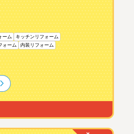
ォーム
キッチンリフォーム
フォーム
内装リフォーム