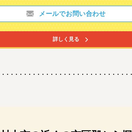
メールでお問い合わせ
詳しく見る