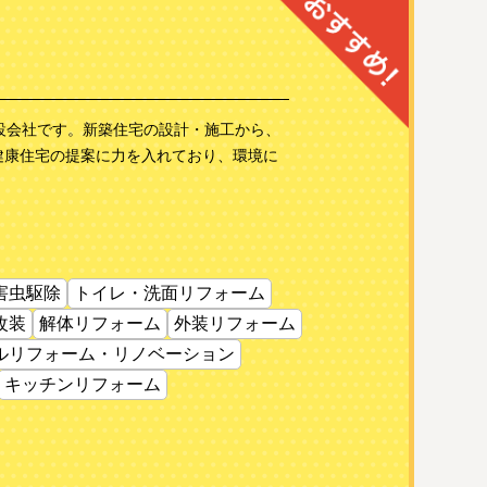
設会社です。新築住宅の設計・施工から、
健康住宅の提案に力を入れており、環境に
害虫駆除
トイレ・洗面リフォーム
改装
解体リフォーム
外装リフォーム
ルリフォーム・リノベーション
キッチンリフォーム