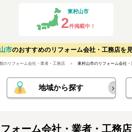
東村山市
2
件掲載中！
山市
の
おすすめのリフォーム会社・工務店を
都のリフォーム会社・業者・工務店
東村山市のリフォーム会社・
地域から探す
リフォーム会社・業者・
工務店