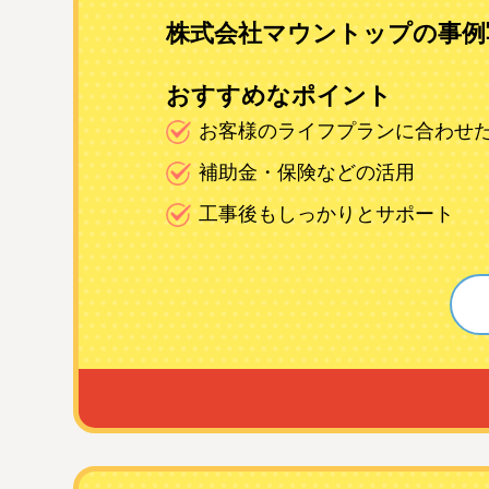
株式会社マウントップの事例
おすすめなポイント
お客様のライフプランに合わせ
補助金・保険などの活用
工事後もしっかりとサポート