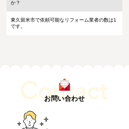
か？
東久留米市で依頼可能なリフォーム業者の数は1
です。
お問い合わせ