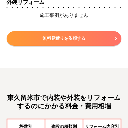
外装リフォーム
施工事例がありません
無料見積りを依頼する
東久留米市で内装や外装をリフォーム
するのにかかる料金・費用相場
坪数別
建設の種類別
リフォーム内容別