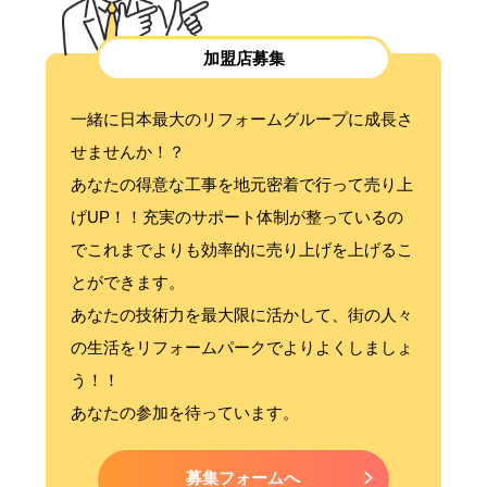
加盟店募集
一緒に日本最大のリフォームグループに成長さ
せませんか！？
あなたの得意な工事を地元密着で行って売り上
げUP！！充実のサポート体制が整っているの
でこれまでよりも効率的に売り上げを上げるこ
とができます。
あなたの技術力を最大限に活かして、街の人々
の生活をリフォームパークでよりよくしましょ
う！！
あなたの参加を待っています。
募集フォームへ