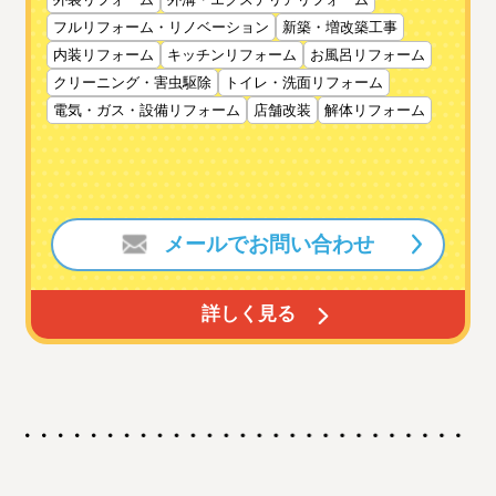
フルリフォーム・リノベーション
新築・増改築工事
内装リフォーム
キッチンリフォーム
お風呂リフォーム
クリーニング・害虫駆除
トイレ・洗面リフォーム
電気・ガス・設備リフォーム
店舗改装
解体リフォーム
メールでお問い合わせ
詳しく見る