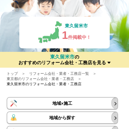
東久留米市
1
件掲載中！
東久留米市
の
おすすめのリフォーム会社・工務店を見る
トップ
リフォーム会社・業者・工務店一覧
東京都のリフォーム会社・業者・工務店
東久留米市のリフォーム会社・業者・工務店
地域×施工
地域から探す