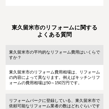
東久留米市のリフォームに関する
よくある質問
東久留米市の平均的なリフォーム費用はいくらで
すか？
東久留米市のリフォーム費用相場は、リフォーム
の内容によって異なります。例えばキッチンリフ
ォームの費用相場は50～150万円です。
リフォームパークに登録している、東久留米市で
依頼可能なリフォーム業者の数はどれぐらいです