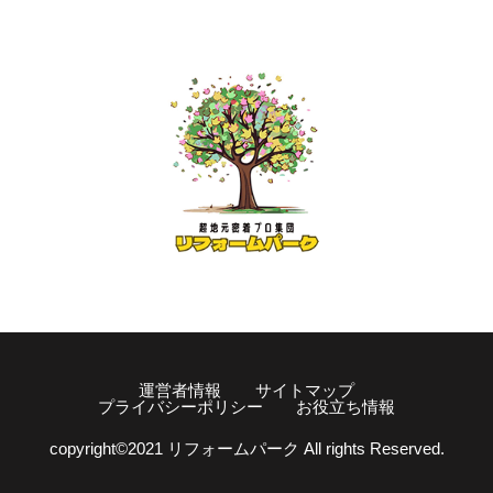
運営者情報
サイトマップ
プライバシーポリシー
お役立ち情報
copyright©️2021 リフォームパーク All rights Reserved.