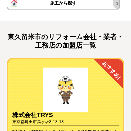
施工から探す
東久留米市のリフォーム会社・業者・
工務店の加盟店一覧
株式会社TRYS
東京都町田市高ヶ坂3-13-13