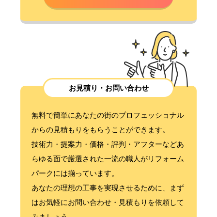
お見積り・お問い合わせ
無料で簡単にあなたの街のプロフェッショナル
からの見積もりをもらうことができます。
技術力・提案力・価格・評判・アフターなどあ
らゆる面で厳選された一流の職人がリフォーム
パークには揃っています。
あなたの理想の工事を実現させるために、まず
はお気軽にお問い合わせ・見積もりを依頼して
みましょう。