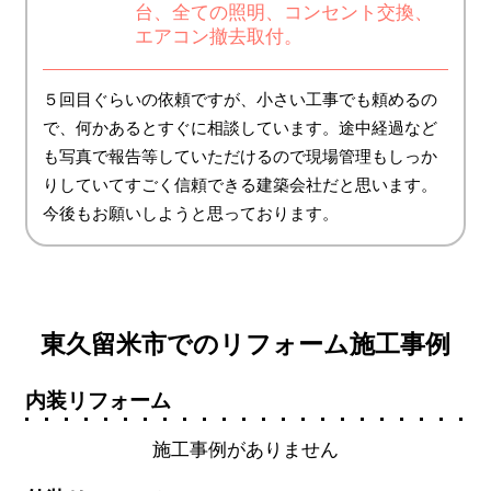
台、全ての照明、コンセント交換、
エアコン撤去取付。
５回目ぐらいの依頼ですが、小さい工事でも頼めるの
で、何かあるとすぐに相談しています。途中経過など
も写真で報告等していただけるので現場管理もしっか
りしていてすごく信頼できる建築会社だと思います。
今後もお願いしようと思っております。
東久留米市でのリフォーム施工事例
内装リフォーム
施工事例がありません