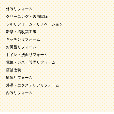
外装リフォーム
クリーニング・害虫駆除
フルリフォーム・リノベーション
新築・増改築工事
キッチンリフォーム
お風呂リフォーム
トイレ・洗面リフォーム
電気・ガス・設備リフォーム
店舗改装
解体リフォーム
外溝・エクステリアリフォーム
内装リフォーム