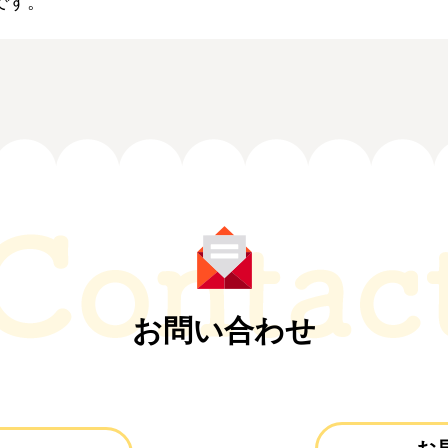
です。
お問い合わせ