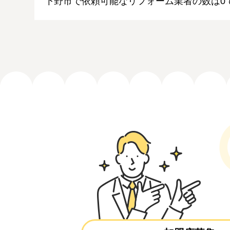
下野市で依頼可能なリフォーム業者の数は0