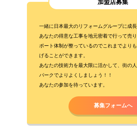
加盟店募集
一緒に日本最大のリフォームグループに成長
あなたの得意な工事を地元密着で行って売り
ポート体制が整っているのでこれまでよりも
げることができます。
あなたの技術力を最大限に活かして、街の人
パークでよりよくしましょう！！
あなたの参加を待っています。
募集フォームへ