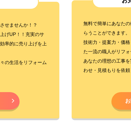
お
無料で簡単にあなたの
させませんか！？
らうことができます。
上げUP！！充実のサ
技術力・提案力・価格
効率的に売り上げを上
た一流の職人がリフォ
あなたの理想の工事を
々の生活をリフォーム
わせ・見積もりを依頼
お