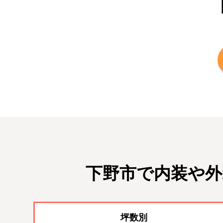
下野市で内装や外
坪数別