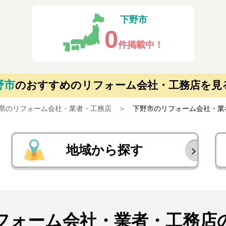
下野市
0
件掲載中！
野市
の
おすすめのリフォーム会社・工務店を見
県のリフォーム会社・業者・工務店
下野市のリフォーム会社・業
地域から探す
フォーム会社・業者・
工務店