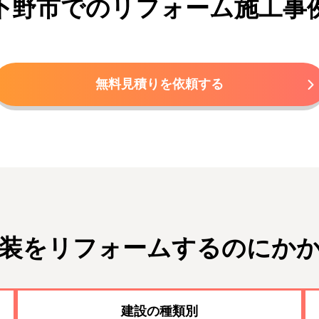
下野市でのリフォーム施工事
無料見積りを依頼する
装をリフォームするのにか
建設の種類別