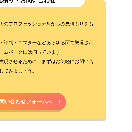
見積り・お問い合わせ
街のプロフェッショナルからの見積もりをも
・評判・アフターなどあらゆる面で厳選され
ームパークには揃っています。
実現させるために、まずはお気軽にお問い合
してみましょう。
問い合わせフォームへ