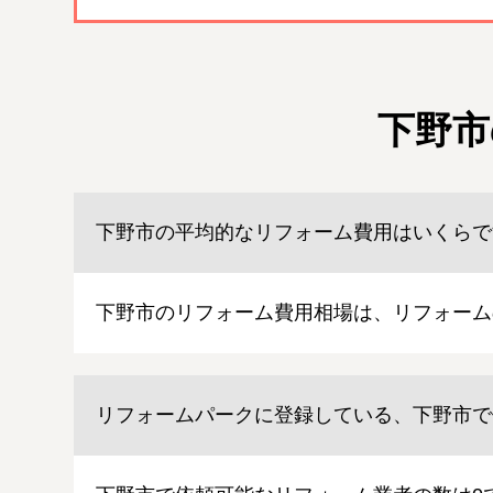
下野市
下野市の平均的なリフォーム費用はいくらで
下野市のリフォーム費用相場は、リフォーム
リフォームパークに登録している、下野市で