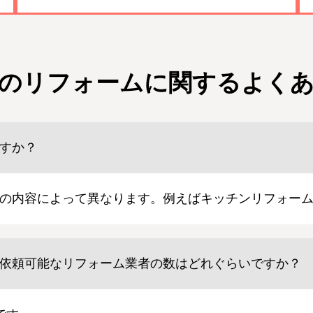
のリフォームに関する
よく
すか？
の内容によって異なります。例えばキッチンリフォームの
依頼可能なリフォーム業者の数はどれぐらいですか？