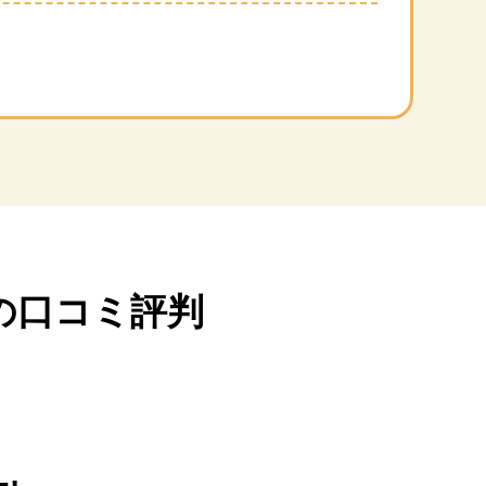
の口コミ評判