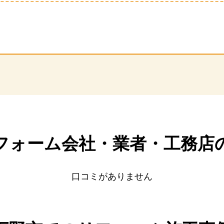
フォーム会社・業者・
工務店
口コミがありません