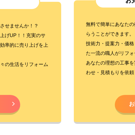
お
無料で簡単にあなたの
させませんか！？
らうことができます。
上げUP！！充実のサ
技術力・提案力・価格
効率的に売り上げを上
た一流の職人がリフォ
あなたの理想の工事を
々の生活をリフォーム
わせ・見積もりを依頼
お