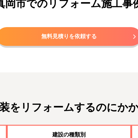
真岡市でのリフォーム施工事
無料見積りを依頼する
装をリフォームするのにか
建設の種類別