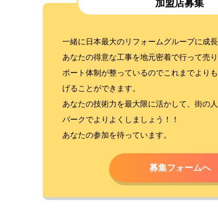
加盟店募集
一緒に日本最大のリフォームグループに成長
あなたの得意な工事を地元密着で行って売り
ポート体制が整っているのでこれまでよりも
げることができます。
あなたの技術力を最大限に活かして、街の人
パークでよりよくしましょう！！
あなたの参加を待っています。
募集フォームへ