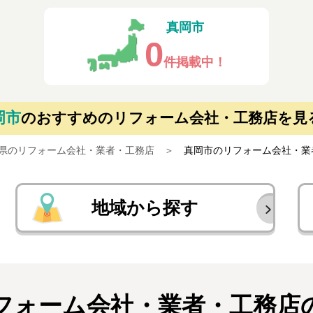
真岡市
0
件掲載中！
岡市
の
おすすめのリフォーム会社・工務店を見
県のリフォーム会社・業者・工務店
真岡市のリフォーム会社・業
地域から探す
フォーム会社・業者・
工務店