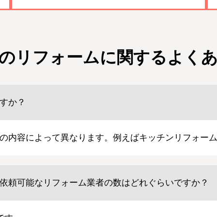
のリフォームに関する
よく
すか？
の内容によって異なります。例えばキッチンリフォームの
依頼可能なリフォーム業者の数はどれぐらいですか？