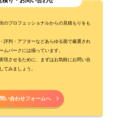
見積り・お問い合わせ
街のプロフェッショナルからの見積もりをも
・評判・アフターなどあらゆる面で厳選され
ームパークには揃っています。
実現させるために、まずはお気軽にお問い合
してみましょう。
問い合わせフォームへ