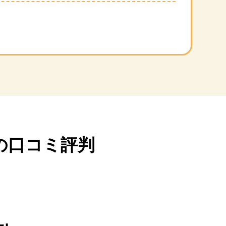
の口コミ評判