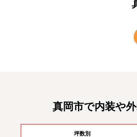
真岡市で内装や外
坪数別