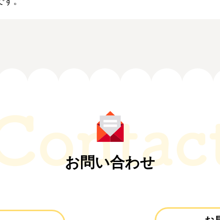
です。
お問い合わせ