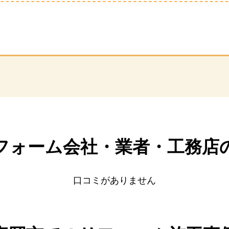
フォーム会社・業者・
工務店
口コミがありません