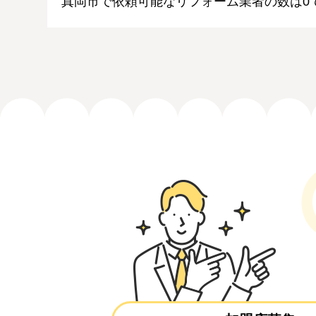
真岡市で依頼可能なリフォーム業者の数は0