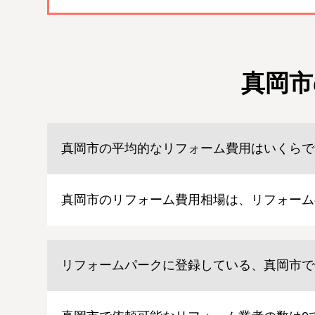
真岡市
真岡市の平均的なリフォーム費用はいくらで
真岡市のリフォーム費用相場は、リフォーム
リフォームパークに登録している、真岡市で