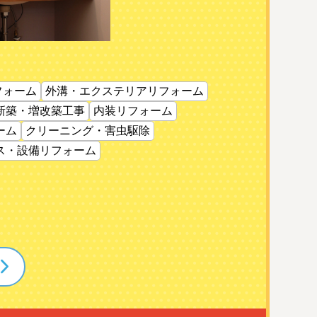
フォーム
外溝・エクステリアリフォーム
新築・増改築工事
内装リフォーム
ーム
クリーニング・害虫駆除
ス・設備リフォーム