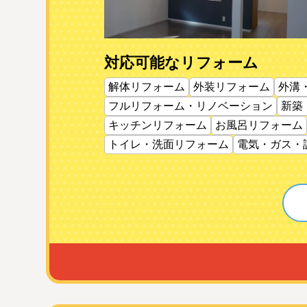
対応可能なリフォーム
解体リフォーム
外装リフォーム
外溝
フルリフォーム・リノベーション
新築
キッチンリフォーム
お風呂リフォーム
トイレ・洗面リフォーム
電気・ガス・