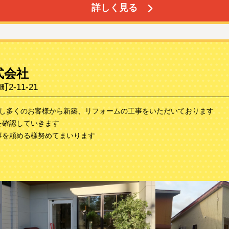
詳しく見る
式会社
-11-21
業し多くのお客様から新築、リフォームの工事をいただいております
を確認していきます
事を頼める様努めてまいります