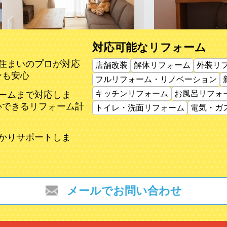
対応可能なリフォーム
住まいのプロが対応
店舗改装
解体リフォーム
外装リ
ーも安心
フルリフォーム・リノベーション
キッチンリフォーム
お風呂リフォ
ームまで対応しま
心できるリフォーム計
トイレ・洗面リフォーム
電気・ガ
かりサポートしま
メールでお問い合わせ