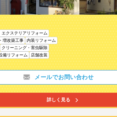
・エクステリアリフォーム
・増改築工事
内装リフォーム
クリーニング・害虫駆除
設備リフォーム
店舗改装
メールでお問い合わせ
詳しく見る