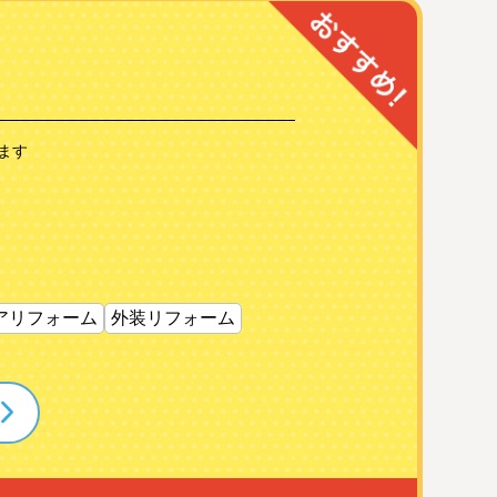
ます
アリフォーム
外装リフォーム