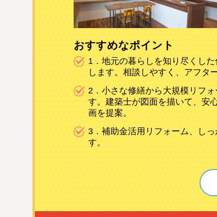
おすすめなポイント
1．地元の暮らしを知り尽くした
します。相談しやすく、アフタ
2．小さな修繕から大規模リフォ
す。建築士が図面を描いて、安
画を提案。
3．補助金活用リフォーム、しっ
す。