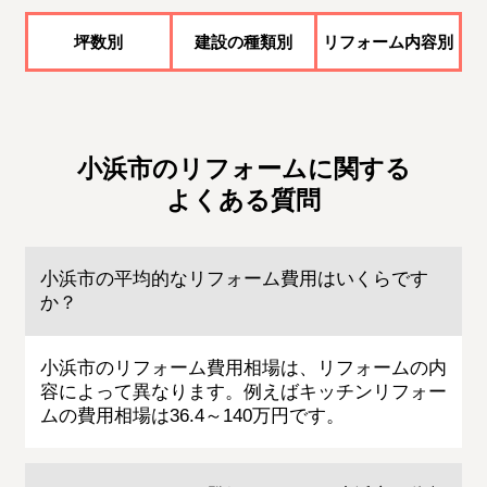
坪数別
建設の種類別
リフォーム内容別
小浜市のリフォームに関する
よくある質問
小浜市の平均的なリフォーム費用はいくらです
か？
小浜市のリフォーム費用相場は、リフォームの内
容によって異なります。例えばキッチンリフォー
ムの費用相場は36.4～140万円です。