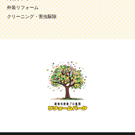
外装リフォーム
クリーニング・害虫駆除