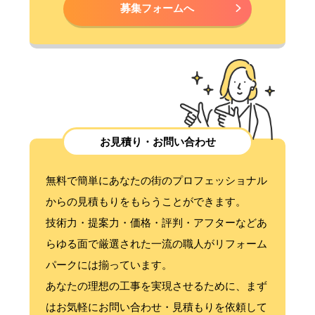
募集フォームへ
お見積り・お問い合わせ
無料で簡単にあなたの街のプロフェッショナル
からの見積もりをもらうことができます。
技術力・提案力・価格・評判・アフターなどあ
らゆる面で厳選された一流の職人がリフォーム
パークには揃っています。
あなたの理想の工事を実現させるために、まず
はお気軽にお問い合わせ・見積もりを依頼して