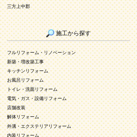
三方上中郡
施工から探す
フルリフォーム・リノベーション
新築・増改築工事
キッチンリフォーム
お風呂リフォーム
トイレ・洗面リフォーム
電気・ガス・設備リフォーム
店舗改装
解体リフォーム
外溝・エクステリアリフォーム
内装リフォーム