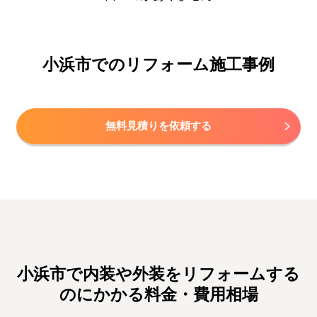
小浜市でのリフォーム施工事例
無料見積りを依頼する
小浜市で内装や外装をリフォームする
のにかかる料金・費用相場