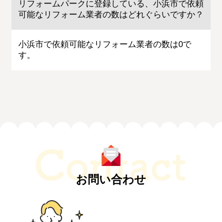
リフォームパークに登録している、小浜市で依頼
可能なリフォーム業者の数はどれぐらいですか？
小浜市で依頼可能なリフォーム業者の数は0で
す。
お問い合わせ