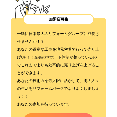
加盟店募集
一緒に日本最大のリフォームグループに成長さ
せませんか！？
あなたの得意な工事を地元密着で行って売り上
げUP！！充実のサポート体制が整っているの
でこれまでよりも効率的に売り上げを上げるこ
とができます。
あなたの技術力を最大限に活かして、街の人々
の生活をリフォームパークでよりよくしましょ
う！！
あなたの参加を待っています。