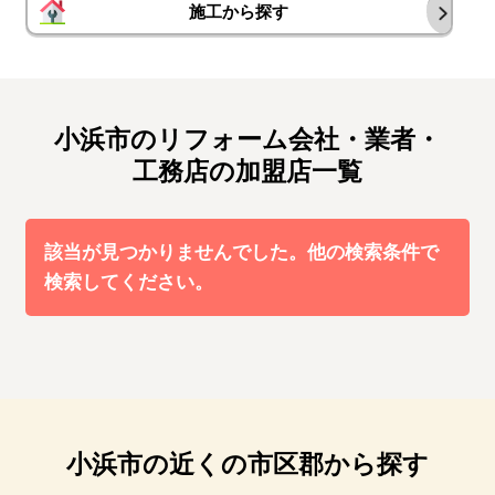
施工から探す
小浜市のリフォーム会社・業者・
工務店の加盟店一覧
該当が見つかりませんでした。他の検索条件で
検索してください。
小浜市の近くの市区郡から探す