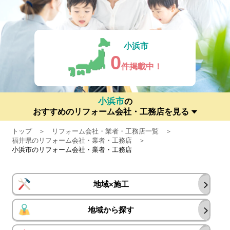
小浜市
0
件掲載中！
小浜市
の
おすすめのリフォーム会社・工務店を見る
トップ
リフォーム会社・業者・工務店一覧
福井県のリフォーム会社・業者・工務店
小浜市のリフォーム会社・業者・工務店
地域×施工
地域から探す