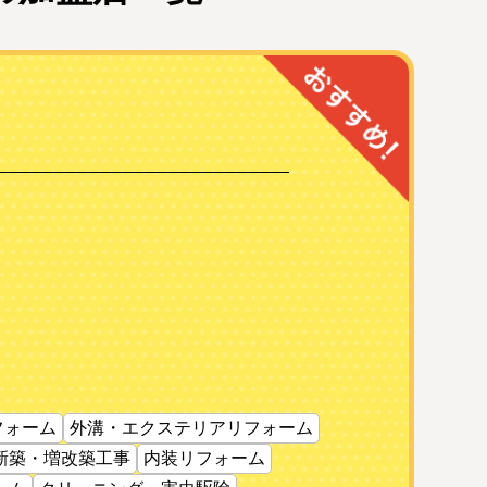
フォーム
外溝・エクステリアリフォーム
新築・増改築工事
内装リフォーム