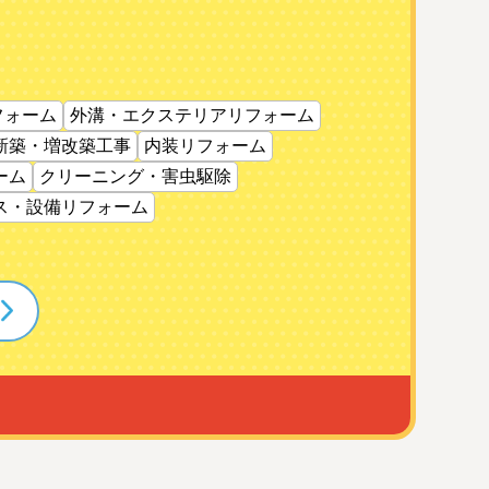
フォーム
外溝・エクステリアリフォーム
新築・増改築工事
内装リフォーム
ーム
クリーニング・害虫駆除
ス・設備リフォーム