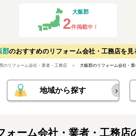
大飯郡
2
件掲載中！
飯郡
の
おすすめのリフォーム会社・工務店を見
県のリフォーム会社・業者・工務店
大飯郡のリフォーム会社・業
地域から探す
フォーム会社・業者・
工務店