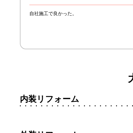
自社施工で良かった。
内装リフォーム