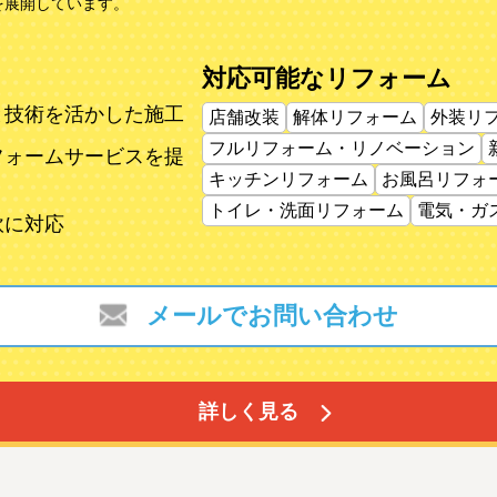
を展開しています。
対応可能なリフォーム
と技術を活かした施工
店舗改装
解体リフォーム
外装リ
フルリフォーム・リノベーション
フォームサービスを提
キッチンリフォーム
お風呂リフォ
トイレ・洗面リフォーム
電気・ガ
軟に対応
メールでお問い合わせ
詳しく見る