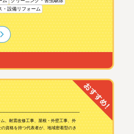
ーム
クリーニング・害虫駆除
ス・設備リフォーム
ーム、耐震改修工事、屋根・外壁工事、外
士の資格を持つ代表者が、地域密着型のき