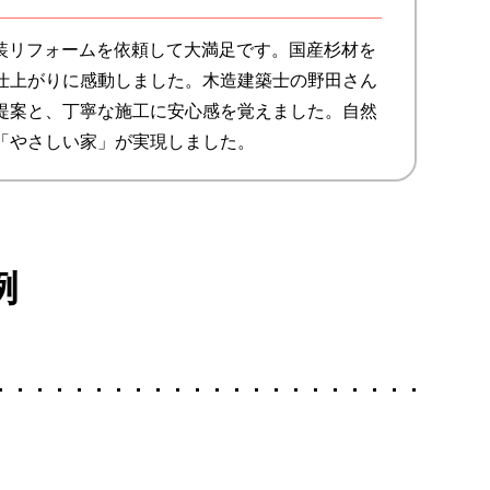
内装リフォームを依頼して大満足です。国産杉材を
仕上がりに感動しました。木造建築士の野田さん
提案と、丁寧な施工に安心感を覚えました。自然
「やさしい家」が実現しました。
例