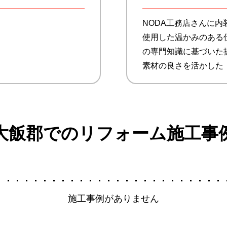
NODA工務店さんに
使用した温かみのある
の専門知識に基づいた
素材の良さを活かした
大飯郡でのリフォーム施工事
施工事例がありません