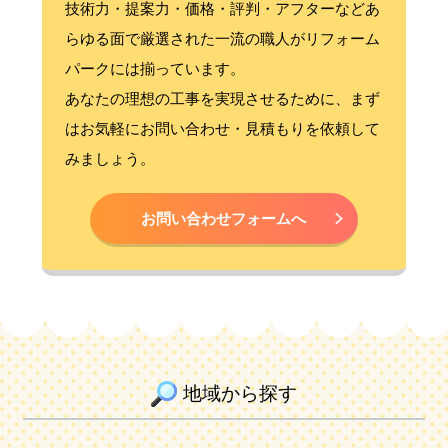
技術力・提案力・価格・評判・アフターなどあ
らゆる面で厳選された一流の職人がリフォーム
パークには揃っています。
あなたの理想の工事を実現させるために、まず
はお気軽にお問い合わせ・見積もりを依頼して
みましょう。
お問い合わせフォームへ
地域から探す