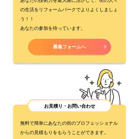
あなたの技術力を最大限に活かして、街の人々
の生活をリフォームパークでよりよくしましょ
う！！
あなたの参加を待っています。
募集フォームへ
お見積り・お問い合わせ
無料で簡単にあなたの街のプロフェッショナル
からの見積もりをもらうことができます。