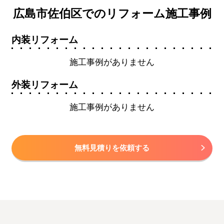
広島市佐伯区でのリフォーム施工事例
内装リフォーム
施工事例がありません
外装リフォーム
施工事例がありません
無料見積りを依頼する