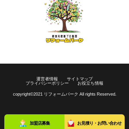
運営者情報
サイトマップ
プライバシーポリシー
お役立ち情報
copyright©️2021 リフォームパーク All rights Reserved.
加盟店募集
お見積り・お問い合わせ