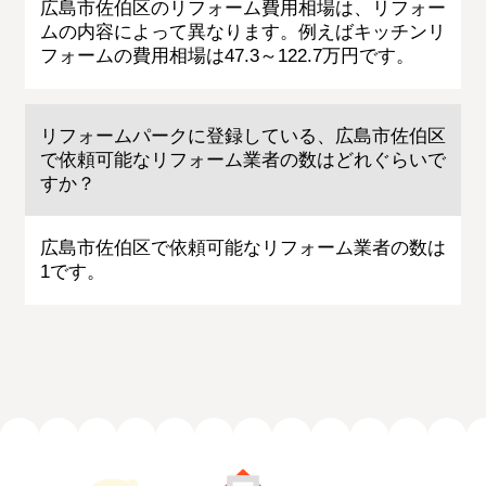
広島市佐伯区のリフォーム費用相場は、リフォー
ムの内容によって異なります。例えばキッチンリ
フォームの費用相場は47.3～122.7万円です。
リフォームパークに登録している、広島市佐伯区
で依頼可能なリフォーム業者の数はどれぐらいで
すか？
広島市佐伯区で依頼可能なリフォーム業者の数は
1です。