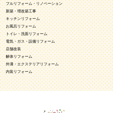
フルリフォーム・リノベーション
新築・増改築工事
キッチンリフォーム
お風呂リフォーム
トイレ・洗面リフォーム
電気・ガス・設備リフォーム
店舗改装
解体リフォーム
外溝・エクステリアリフォーム
内装リフォーム