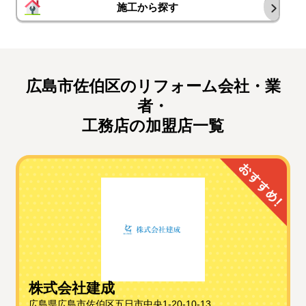
施工から探す
広島市佐伯区のリフォーム会社・業
者・
工務店の加盟店一覧
株式会社建成
広島県広島市佐伯区五日市中央1-20-10-13