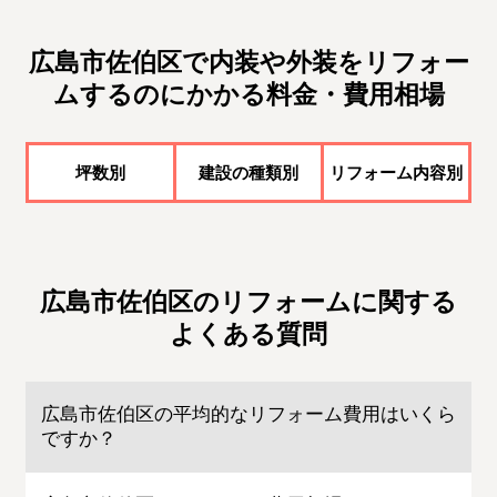
広島市佐伯区で内装や外装をリフォー
ムするのにかかる料金・費用相場
坪数別
建設の種類別
リフォーム内容別
広島市佐伯区のリフォームに関する
よくある質問
広島市佐伯区の平均的なリフォーム費用はいくら
ですか？