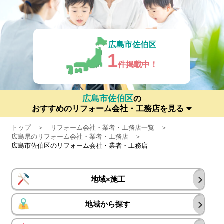
広島市佐伯区
1
件掲載中！
広島市佐伯区
の
おすすめのリフォーム会社・工務店を見る
トップ
リフォーム会社・業者・工務店一覧
広島県のリフォーム会社・業者・工務店
広島市佐伯区のリフォーム会社・業者・工務店
地域×施工
地域から探す