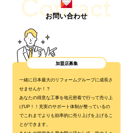
お問い合わせ
加盟店募集
一緒に日本最大のリフォームグループに成長さ
せませんか！？
あなたの得意な工事を地元密着で行って売り上
げUP！！充実のサポート体制が整っているの
でこれまでよりも効率的に売り上げを上げるこ
とができます。