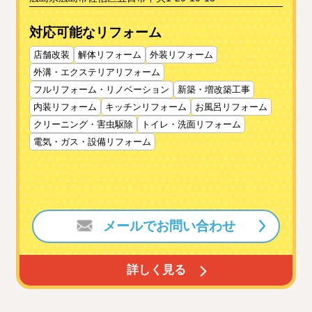
対応可能なリフォーム
店舗改装
解体リフォーム
外装リフォーム
外溝・エクステリアリフォーム
フルリフォーム・リノベーション
新築・増改築工事
内装リフォーム
キッチンリフォーム
お風呂リフォーム
クリーニング・害虫駆除
トイレ・洗面リフォーム
電気・ガス・設備リフォーム
メールでお問い合わせ
詳しく見る