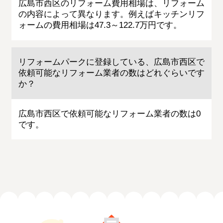
広島市西区のリフォーム費用相場は、リフォーム
の内容によって異なります。例えばキッチンリフ
ォームの費用相場は47.3～122.7万円です。
リフォームパークに登録している、広島市西区で
依頼可能なリフォーム業者の数はどれぐらいです
か？
広島市西区で依頼可能なリフォーム業者の数は0
です。