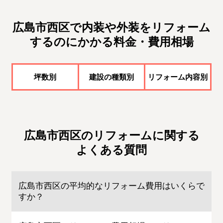
広島市西区で内装や外装をリフォーム
するのにかかる料金・費用相場
坪数別
建設の種類別
リフォーム内容別
広島市西区のリフォームに関する
よくある質問
広島市西区の平均的なリフォーム費用はいくらで
すか？