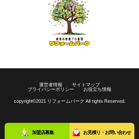
運営者情報
サイトマップ
プライバシーポリシー
お役立ち情報
copyright©️2021 リフォームパーク All rights Reserved.
加盟店募集
お見積り・お問い合わせ