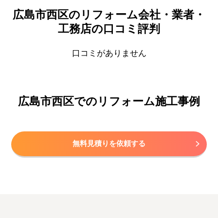
広島市西区のリフォーム会社・業者・
工務店の口コミ評判
口コミがありません
広島市西区でのリフォーム施工事例
無料見積りを依頼する