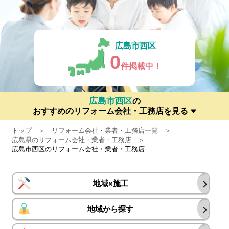
広島市西区
0
件掲載中！
広島市西区
の
おすすめのリフォーム会社・工務店を見る
トップ
リフォーム会社・業者・工務店一覧
広島県のリフォーム会社・業者・工務店
広島市西区のリフォーム会社・業者・工務店
地域×施工
地域から探す