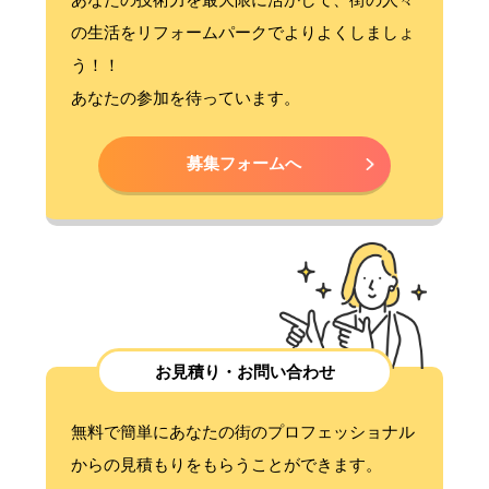
の生活をリフォームパークでよりよくしましょ
う！！
あなたの参加を待っています。
募集フォームへ
お見積り・お問い合わせ
無料で簡単にあなたの街のプロフェッショナル
からの見積もりをもらうことができます。