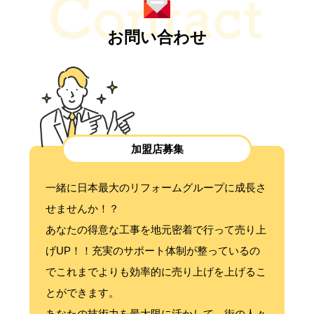
お問い合わせ
加盟店募集
一緒に日本最大のリフォームグループに成長さ
せませんか！？
あなたの得意な工事を地元密着で行って売り上
げUP！！充実のサポート体制が整っているの
でこれまでよりも効率的に売り上げを上げるこ
とができます。
あなたの技術力を最大限に活かして、街の人々