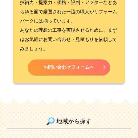
技術力・提案力・価格・評判・アフターなどあ
らゆる面で厳選された一流の職人がリフォーム
パークには揃っています。
あなたの理想の工事を実現させるために、まず
はお気軽にお問い合わせ・見積もりを依頼して
みましょう。
お問い合わせフォームへ
地域から探す