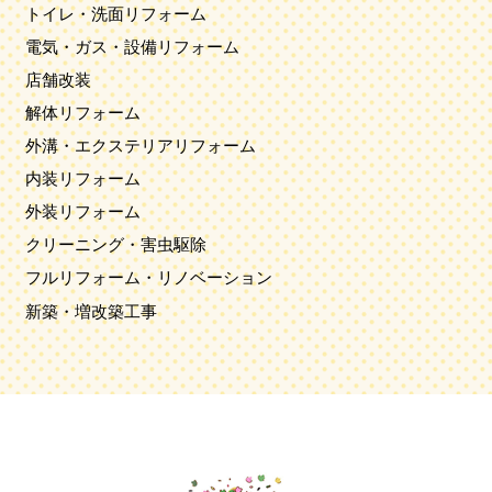
トイレ・洗面リフォーム
電気・ガス・設備リフォーム
店舗改装
解体リフォーム
外溝・エクステリアリフォーム
内装リフォーム
外装リフォーム
クリーニング・害虫駆除
フルリフォーム・リノベーション
新築・増改築工事