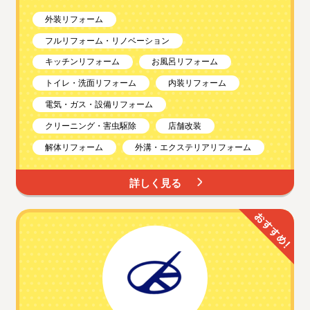
外装リフォーム
フルリフォーム・リノベーション
キッチンリフォーム
お風呂リフォーム
トイレ・洗面リフォーム
内装リフォーム
電気・ガス・設備リフォーム
クリーニング・害虫駆除
店舗改装
解体リフォーム
外溝・エクステリアリフォーム
詳しく見る