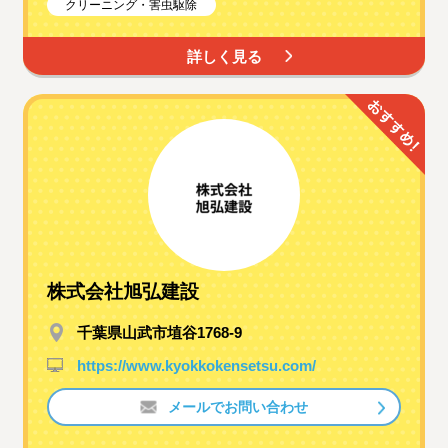
クリーニング・害虫駆除
詳しく見る
株式会社旭弘建設
千葉県山武市埴谷1768-9
https://www.kyokkokensetsu.com/
メールでお問い合わせ