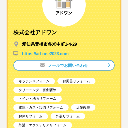
株式会社アドワン
愛知県豊橋市多米中町1-4-29
https://ad-one2023.com
メールでお問い合わせ
キッチンリフォーム
お風呂リフォーム
クリーニング・害虫駆除
トイレ・洗面リフォーム
電気・ガス・設備リフォーム
店舗改装
解体リフォーム
外装リフォーム
外溝・エクステリアリフォーム