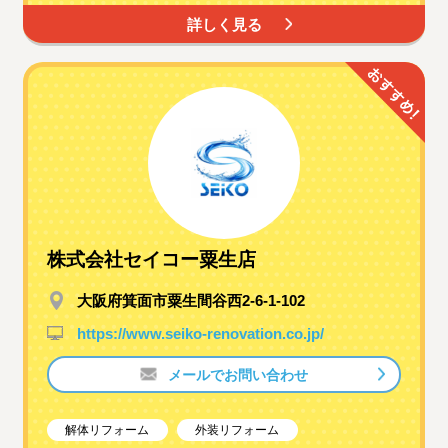
詳しく見る
株式会社セイコー粟生店
大阪府箕面市粟生間谷西2-6-1-102
https://www.seiko-renovation.co.jp/
メールでお問い合わせ
解体リフォーム
外装リフォーム