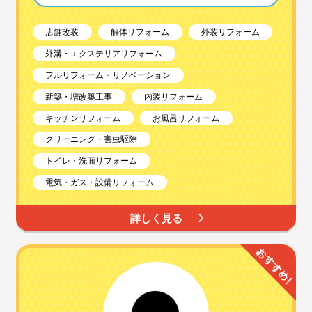
店舗改装
解体リフォーム
外装リフォーム
外溝・エクステリアリフォーム
フルリフォーム・リノベーション
新築・増改築工事
内装リフォーム
キッチンリフォーム
お風呂リフォーム
クリーニング・害虫駆除
トイレ・洗面リフォーム
電気・ガス・設備リフォーム
詳しく見る