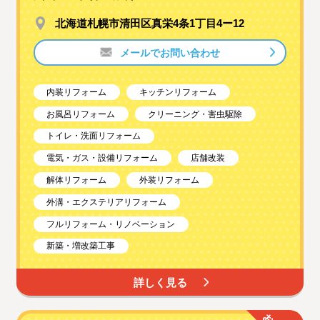
北海道札幌市清田区真栄4条1丁目4ー12
メールでお問い合わせ
内装リフォーム
キッチンリフォーム
お風呂リフォーム
クリーニング・害虫駆除
トイレ・洗面リフォーム
電気・ガス・設備リフォーム
店舗改装
解体リフォーム
外装リフォーム
外溝・エクステリアリフォーム
フルリフォーム・リノベーション
新築・増改築工事
詳しく見る