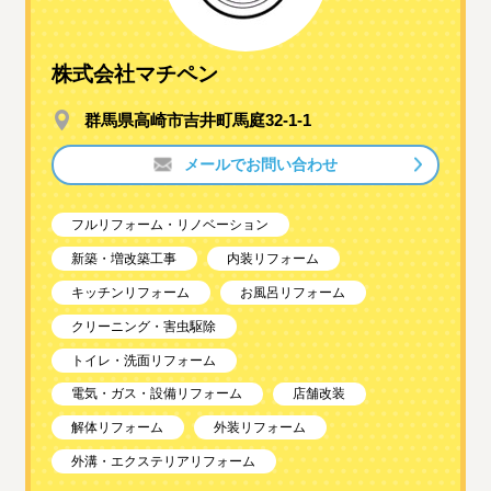
株式会社マチペン
群馬県高崎市吉井町馬庭32-1-1
メールでお問い合わせ
フルリフォーム・リノベーション
新築・増改築工事
内装リフォーム
キッチンリフォーム
お風呂リフォーム
クリーニング・害虫駆除
トイレ・洗面リフォーム
電気・ガス・設備リフォーム
店舗改装
解体リフォーム
外装リフォーム
外溝・エクステリアリフォーム