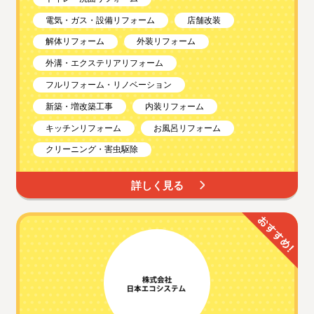
電気・ガス・設備リフォーム
店舗改装
解体リフォーム
外装リフォーム
外溝・エクステリアリフォーム
フルリフォーム・リノベーション
新築・増改築工事
内装リフォーム
キッチンリフォーム
お風呂リフォーム
クリーニング・害虫駆除
詳しく見る