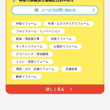
神奈川県横浜市港南区日野4-62-2
メールでお問い合わせ
外装リフォーム
外溝・エクステリアリフォーム
フルリフォーム・リノベーション
新築・増改築工事
内装リフォーム
キッチンリフォーム
お風呂リフォーム
クリーニング・害虫駆除
トイレ・洗面リフォーム
電気・ガス・設備リフォーム
店舗改装
解体リフォーム
詳しく見る