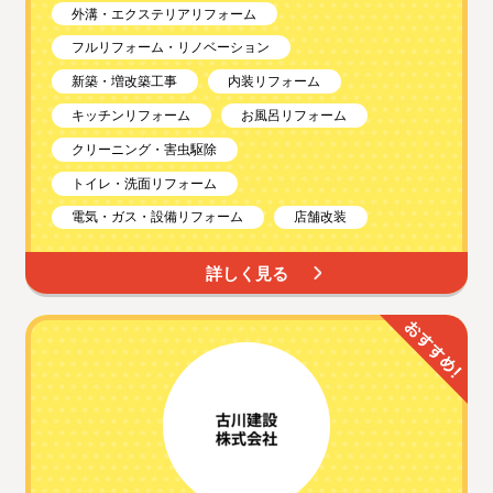
外溝・エクステリアリフォーム
フルリフォーム・リノベーション
新築・増改築工事
内装リフォーム
キッチンリフォーム
お風呂リフォーム
クリーニング・害虫駆除
トイレ・洗面リフォーム
電気・ガス・設備リフォーム
店舗改装
詳しく見る