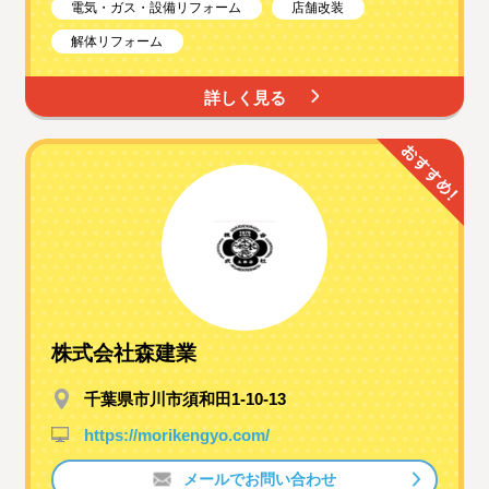
電気・ガス・設備リフォーム
店舗改装
解体リフォーム
詳しく見る
株式会社森建業
千葉県市川市須和田1-10-13
https://morikengyo.com/
メールでお問い合わせ