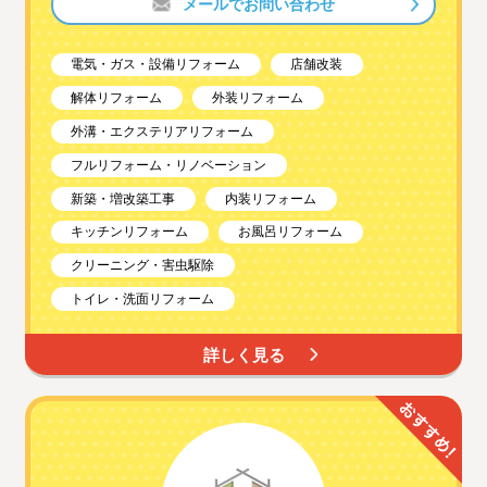
メールでお問い合わせ
電気・ガス・設備リフォーム
店舗改装
解体リフォーム
外装リフォーム
外溝・エクステリアリフォーム
フルリフォーム・リノベーション
新築・増改築工事
内装リフォーム
キッチンリフォーム
お風呂リフォーム
クリーニング・害虫駆除
トイレ・洗面リフォーム
詳しく見る