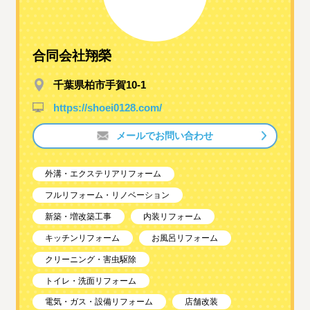
合同会社翔榮
千葉県柏市手賀10-1
https://shoei0128.com/
メールでお問い合わせ
外溝・エクステリアリフォーム
フルリフォーム・リノベーション
新築・増改築工事
内装リフォーム
キッチンリフォーム
お風呂リフォーム
クリーニング・害虫駆除
トイレ・洗面リフォーム
電気・ガス・設備リフォーム
店舗改装