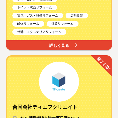
トイレ・洗面リフォーム
電気・ガス・設備リフォーム
店舗改装
解体リフォーム
外装リフォーム
外溝・エクステリアリフォーム
詳しく見る
合同会社ティエフクリエイト