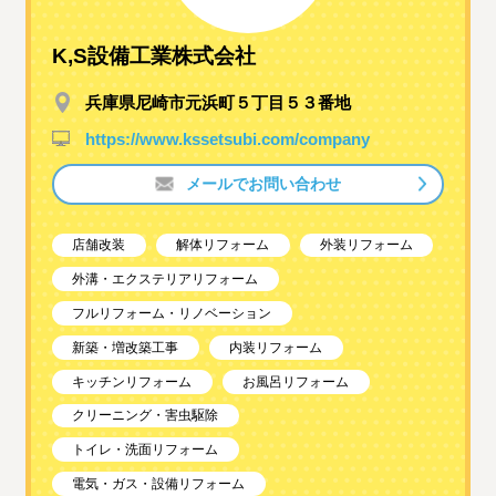
K,S設備工業株式会社
兵庫県尼崎市元浜町５丁目５３番地
https://www.kssetsubi.com/company
メールでお問い合わせ
店舗改装
解体リフォーム
外装リフォーム
外溝・エクステリアリフォーム
フルリフォーム・リノベーション
新築・増改築工事
内装リフォーム
キッチンリフォーム
お風呂リフォーム
クリーニング・害虫駆除
トイレ・洗面リフォーム
電気・ガス・設備リフォーム