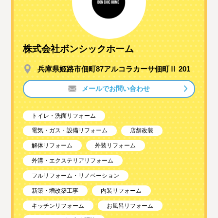
株式会社ボンシックホーム
兵庫県姫路市佃町87アルコラカーサ佃町Ⅱ 201
メールでお問い合わせ
トイレ・洗面リフォーム
電気・ガス・設備リフォーム
店舗改装
解体リフォーム
外装リフォーム
外溝・エクステリアリフォーム
フルリフォーム・リノベーション
新築・増改築工事
内装リフォーム
キッチンリフォーム
お風呂リフォーム