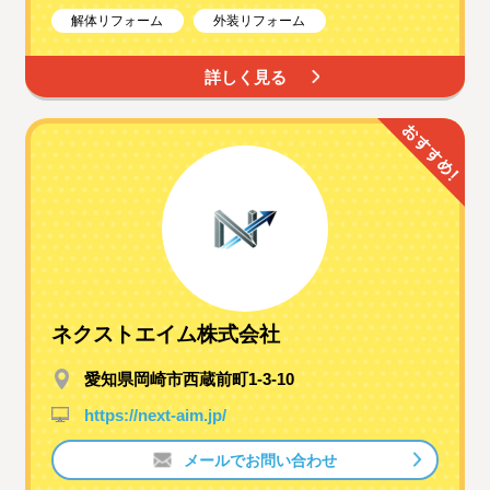
解体リフォーム
外装リフォーム
詳しく見る
ネクストエイム株式会社
愛知県岡崎市西蔵前町1-3-10
https://next-aim.jp/
メールでお問い合わせ