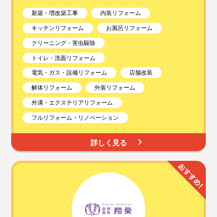
新築・増改築工事
内装リフォーム
キッチンリフォーム
お風呂リフォーム
クリーニング・害虫駆除
トイレ・洗面リフォーム
電気・ガス・設備リフォーム
店舗改装
解体リフォーム
外装リフォーム
外溝・エクステリアリフォーム
フルリフォーム・リノベーション
詳しく見る