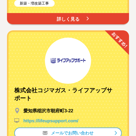
新築・増改築工事
詳しく見る
株式会社コジマガス・ライフアップサ
ポート
愛知県稲沢市朝府町3-22
https://lifeupsupport.com/
メールでお問い合わせ