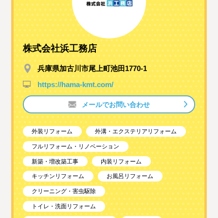
株式会社浜工務店
兵庫県加古川市尾上町池田1770-1
https://hama-kmt.com/
メールでお問い合わせ
外装リフォーム
外溝・エクステリアリフォーム
フルリフォーム・リノベーション
新築・増改築工事
内装リフォーム
キッチンリフォーム
お風呂リフォーム
クリーニング・害虫駆除
トイレ・洗面リフォーム