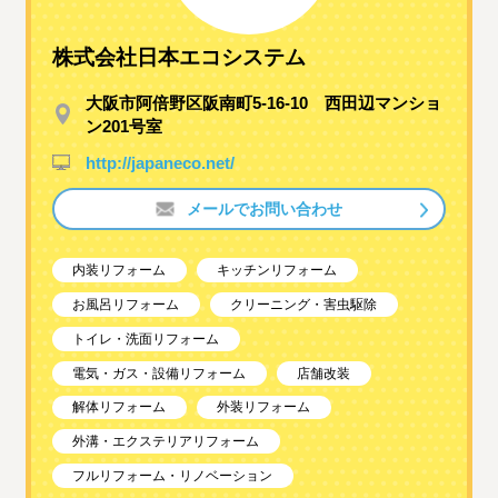
株式会社日本エコシステム
大阪市阿倍野区阪南町5-16-10 西田辺マンショ
ン201号室
http://japaneco.net/
メールでお問い合わせ
内装リフォーム
キッチンリフォーム
お風呂リフォーム
クリーニング・害虫駆除
トイレ・洗面リフォーム
電気・ガス・設備リフォーム
店舗改装
解体リフォーム
外装リフォーム
外溝・エクステリアリフォーム
フルリフォーム・リノベーション