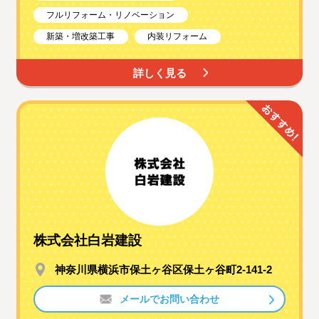
フルリフォーム・リノベーション
新築・増改築工事
内装リフォーム
詳しく見る
株式会社白岩建設
神奈川県横浜市保土ヶ谷区保土ヶ谷町2-141-2
メールでお問い合わせ