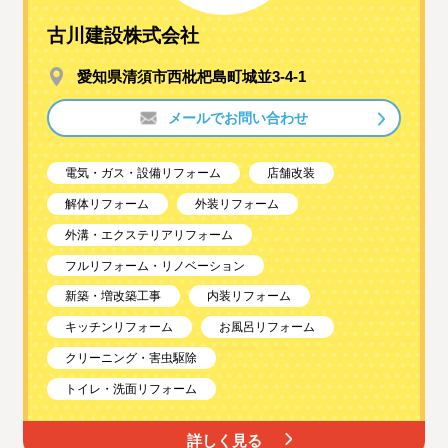
古川建設株式会社
愛知県清須市西枇杷島町城並3-4-1
メールでお問い合わせ
電気・ガス・設備リフォーム
店舗改装
解体リフォーム
外装リフォーム
外溝・エクステリアリフォーム
フルリフォーム・リノベーション
新築・増改築工事
内装リフォーム
キッチンリフォーム
お風呂リフォーム
クリーニング・害虫駆除
トイレ・洗面リフォーム
詳しく見る