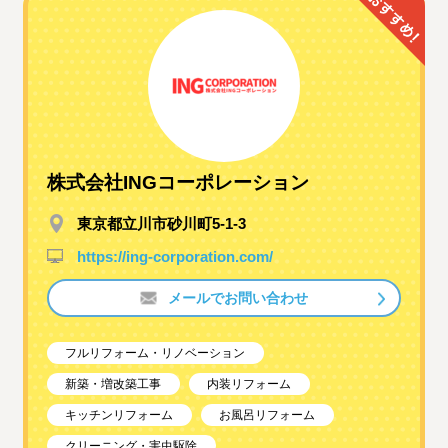
株式会社INGコーポレーション
東京都立川市砂川町5-1-3
https://ing-corporation.com/
メールでお問い合わせ
フルリフォーム・リノベーション
新築・増改築工事
内装リフォーム
キッチンリフォーム
お風呂リフォーム
クリーニング・害虫駆除