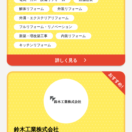
解体リフォーム
外装リフォーム
外溝・エクステリアリフォーム
フルリフォーム・リノベーション
新築・増改築工事
内装リフォーム
キッチンリフォーム
詳しく見る
鈴木工業株式会社