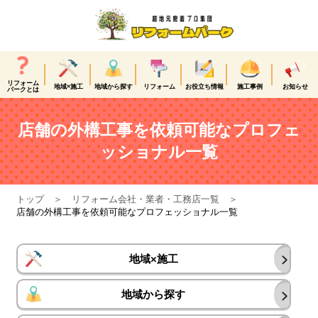
リフォーム
地域×施工
地域から探す
リフォーム
お役立ち情報
施工事例
お知らせ
パークとは
店舗の外構工事を依頼可能なプロフェ
ッショナル一覧
トップ
リフォーム会社・業者・工務店一覧
店舗の外構工事を依頼可能なプロフェッショナル一覧
地域×施工
地域から探す