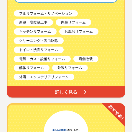
フルリフォーム・リノベーション
新築・増改築工事
内装リフォーム
キッチンリフォーム
お風呂リフォーム
クリーニング・害虫駆除
トイレ・洗面リフォーム
電気・ガス・設備リフォーム
店舗改装
解体リフォーム
外装リフォーム
外溝・エクステリアリフォーム
詳しく見る