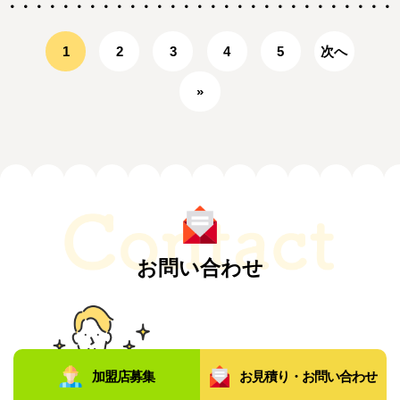
1
2
3
4
5
次へ
»
お問い合わせ
加盟店募集
お見積り・お問い合わせ