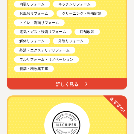
内装リフォーム
キッチンリフォーム
お風呂リフォーム
クリーニング・害虫駆除
トイレ・洗面リフォーム
電気・ガス・設備リフォーム
店舗改装
解体リフォーム
外装リフォーム
外溝・エクステリアリフォーム
フルリフォーム・リノベーション
新築・増改築工事
詳しく見る