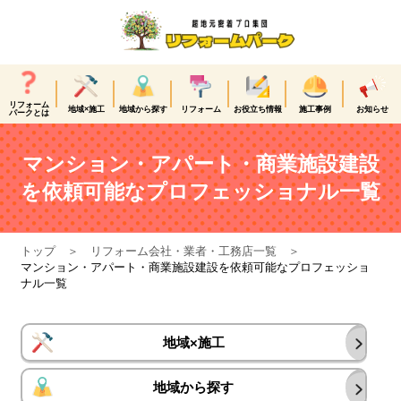
リフォーム
地域×施工
地域から探す
リフォーム
お役立ち情報
施工事例
お知らせ
パークとは
マンション・アパート・商業施設建設
を依頼可能なプロフェッショナル一覧
トップ
リフォーム会社・業者・工務店一覧
マンション・アパート・商業施設建設を依頼可能なプロフェッショ
ナル一覧
地域×施工
地域から探す