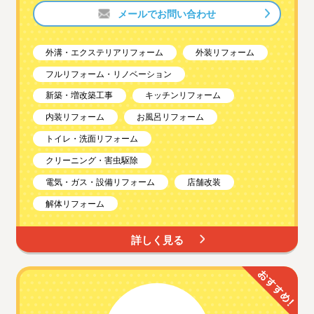
メールでお問い合わせ
外溝・エクステリアリフォーム
外装リフォーム
フルリフォーム・リノベーション
新築・増改築工事
キッチンリフォーム
内装リフォーム
お風呂リフォーム
トイレ・洗面リフォーム
クリーニング・害虫駆除
電気・ガス・設備リフォーム
店舗改装
解体リフォーム
詳しく見る