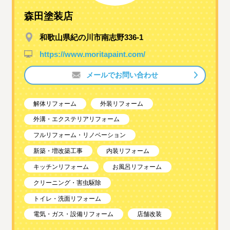
森田塗装店
和歌山県紀の川市南志野336-1
https://www.moritapaint.com/
メールでお問い合わせ
解体リフォーム
外装リフォーム
外溝・エクステリアリフォーム
フルリフォーム・リノベーション
新築・増改築工事
内装リフォーム
キッチンリフォーム
お風呂リフォーム
クリーニング・害虫駆除
トイレ・洗面リフォーム
電気・ガス・設備リフォーム
店舗改装