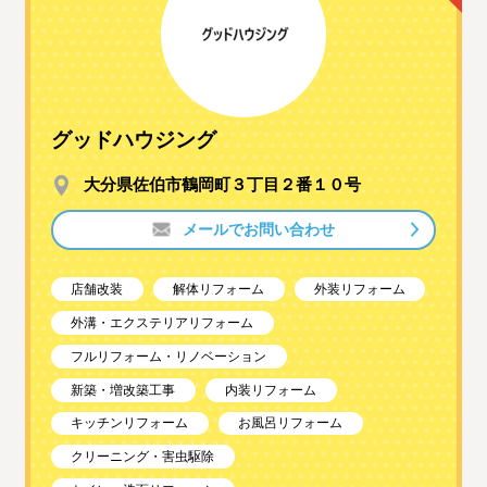
グッドハウジング
大分県佐伯市鶴岡町３丁目２番１０号
メールでお問い合わせ
店舗改装
解体リフォーム
外装リフォーム
外溝・エクステリアリフォーム
フルリフォーム・リノベーション
新築・増改築工事
内装リフォーム
キッチンリフォーム
お風呂リフォーム
クリーニング・害虫駆除