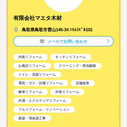
有限会社マエタ木材
鳥取県鳥取市雲山145-34 ｼﾓﾑﾗﾋﾞﾙ102
メールでお問い合わせ
内装リフォーム
キッチンリフォーム
お風呂リフォーム
クリーニング・害虫駆除
トイレ・洗面リフォーム
電気・ガス・設備リフォーム
店舗改装
解体リフォーム
外装リフォーム
外溝・エクステリアリフォーム
フルリフォーム・リノベーション
新築・増改築工事