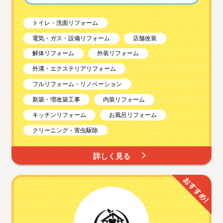
トイレ・洗面リフォーム
電気・ガス・設備リフォーム
店舗改装
解体リフォーム
外装リフォーム
外溝・エクステリアリフォーム
フルリフォーム・リノベーション
新築・増改築工事
内装リフォーム
キッチンリフォーム
お風呂リフォーム
クリーニング・害虫駆除
詳しく見る