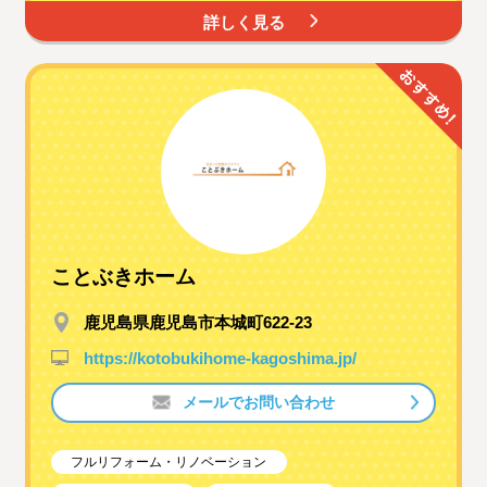
詳しく見る
ことぶきホーム
鹿児島県鹿児島市本城町622-23
https://kotobukihome-kagoshima.jp/
メールでお問い合わせ
フルリフォーム・リノベーション