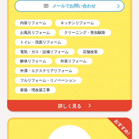
メールでお問い合わせ
内装リフォーム
キッチンリフォーム
お風呂リフォーム
クリーニング・害虫駆除
トイレ・洗面リフォーム
電気・ガス・設備リフォーム
店舗改装
解体リフォーム
外装リフォーム
外溝・エクステリアリフォーム
フルリフォーム・リノベーション
新築・増改築工事
詳しく見る