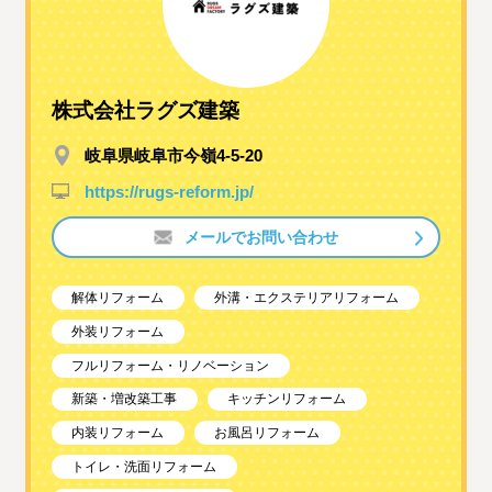
株式会社ラグズ建築
岐阜県岐阜市今嶺4-5-20
https://rugs-reform.jp/
メールでお問い合わせ
解体リフォーム
外溝・エクステリアリフォーム
外装リフォーム
フルリフォーム・リノベーション
新築・増改築工事
キッチンリフォーム
内装リフォーム
お風呂リフォーム
トイレ・洗面リフォーム