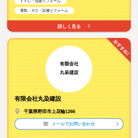
トイレ・洗面リフォーム
電気・ガス・設備リフォーム
詳しく見る
有限会社丸染建設
千葉県野田市上花輪1266
メールでお問い合わせ