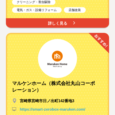
クリーニング・害虫駆除
電気・ガス・設備リフォーム
店舗改装
詳しく見る
マルケンホーム（株式会社丸山コーポ
レーション）
宮崎県宮崎市日ノ出町142番地3
https://smart-zerobox-maruken.com/