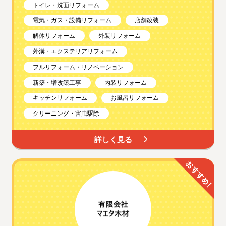
トイレ・洗面リフォーム
電気・ガス・設備リフォーム
店舗改装
解体リフォーム
外装リフォーム
外溝・エクステリアリフォーム
フルリフォーム・リノベーション
新築・増改築工事
内装リフォーム
キッチンリフォーム
お風呂リフォーム
クリーニング・害虫駆除
詳しく見る