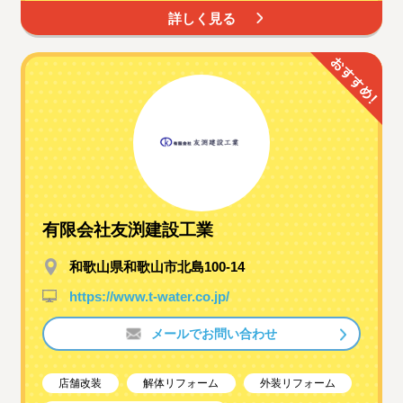
詳しく見る
有限会社友渕建設工業
和歌山県和歌山市北島100-14
https://www.t-water.co.jp/
メールでお問い合わせ
店舗改装
解体リフォーム
外装リフォーム