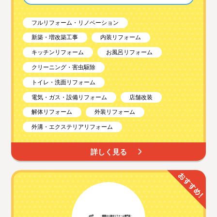
フルリフォーム・リノベーション
新築・増改築工事
内装リフォーム
キッチンリフォーム
お風呂リフォーム
クリーニング・害虫駆除
トイレ・洗面リフォーム
電気・ガス・設備リフォーム
店舗改装
解体リフォーム
外装リフォーム
外溝・エクステリアリフォーム
詳しく見る