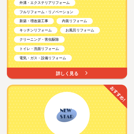
外溝・エクステリアリフォーム
フルリフォーム・リノベーション
新築・増改築工事
内装リフォーム
キッチンリフォーム
お風呂リフォーム
クリーニング・害虫駆除
トイレ・洗面リフォーム
電気・ガス・設備リフォーム
詳しく見る