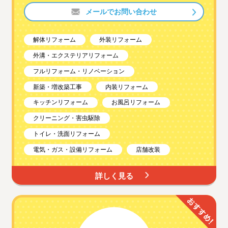
メールでお問い合わせ
解体リフォーム
外装リフォーム
外溝・エクステリアリフォーム
フルリフォーム・リノベーション
新築・増改築工事
内装リフォーム
キッチンリフォーム
お風呂リフォーム
クリーニング・害虫駆除
トイレ・洗面リフォーム
電気・ガス・設備リフォーム
店舗改装
詳しく見る