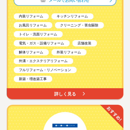
メールでお問い合わせ
内装リフォーム
キッチンリフォーム
お風呂リフォーム
クリーニング・害虫駆除
トイレ・洗面リフォーム
電気・ガス・設備リフォーム
店舗改装
解体リフォーム
外装リフォーム
外溝・エクステリアリフォーム
フルリフォーム・リノベーション
新築・増改築工事
詳しく見る