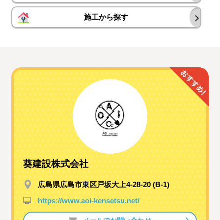
施工から探す
葵建設株式会社
広島県広島市東区戸坂大上4-28-20 (B-1)
https://www.aoi-kensetsu.net/