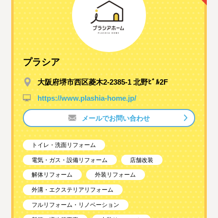
プラシア
大阪府堺市西区菱木2-2385-1 北野ﾋﾞﾙ2F
https://www.plashia-home.jp/
メールでお問い合わせ
トイレ・洗面リフォーム
電気・ガス・設備リフォーム
店舗改装
解体リフォーム
外装リフォーム
外溝・エクステリアリフォーム
フルリフォーム・リノベーション