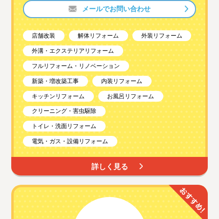
メールでお問い合わせ
店舗改装
解体リフォーム
外装リフォーム
外溝・エクステリアリフォーム
フルリフォーム・リノベーション
新築・増改築工事
内装リフォーム
キッチンリフォーム
お風呂リフォーム
クリーニング・害虫駆除
トイレ・洗面リフォーム
電気・ガス・設備リフォーム
詳しく見る