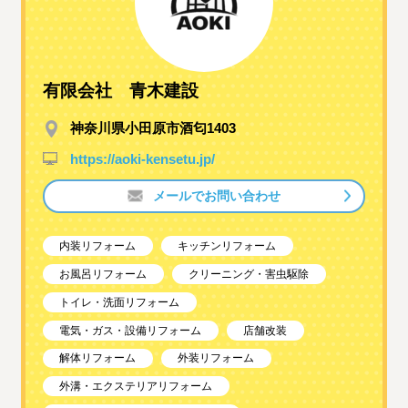
有限会社 青木建設
神奈川県小田原市酒匂1403
https://aoki-kensetu.jp/
メールでお問い合わせ
内装リフォーム
キッチンリフォーム
お風呂リフォーム
クリーニング・害虫駆除
トイレ・洗面リフォーム
電気・ガス・設備リフォーム
店舗改装
解体リフォーム
外装リフォーム
外溝・エクステリアリフォーム