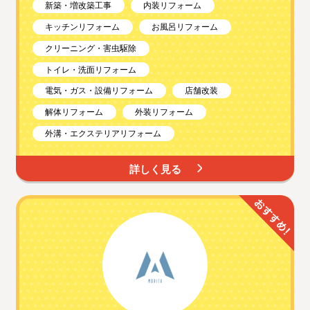
新築・増改築工事
内装リフォーム
キッチンリフォーム
お風呂リフォーム
クリーニング・害虫駆除
トイレ・洗面リフォーム
電気・ガス・設備リフォーム
店舗改装
解体リフォーム
外装リフォーム
外溝・エクステリアリフォーム
詳しく見る