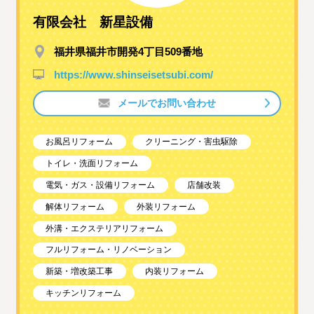
有限会社 新星設備
福井県福井市開発4丁目509番地
https://www.shinseisetsubi.com/
メールでお問い合わせ
お風呂リフォーム
クリーニング・害虫駆除
トイレ・洗面リフォーム
電気・ガス・設備リフォーム
店舗改装
解体リフォーム
外装リフォーム
外溝・エクステリアリフォーム
フルリフォーム・リノベーション
新築・増改築工事
内装リフォーム
キッチンリフォーム