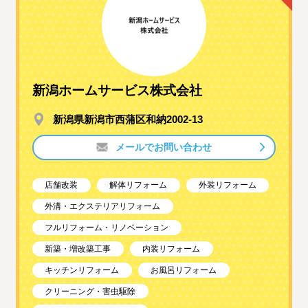
新潟ホームサービス株式会社
新潟県新潟市西蒲区和納2002-13
メールでお問い合わせ
店舗改装
解体リフォーム
外装リフォーム
外溝・エクステリアリフォーム
フルリフォーム・リノベーション
新築・増改築工事
内装リフォーム
キッチンリフォーム
お風呂リフォーム
クリーニング・害虫駆除