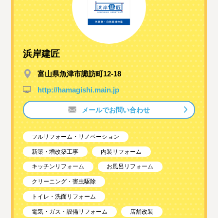
浜岸建匠
富山県魚津市諏訪町12-18
http://hamagishi.main.jp
メールでお問い合わせ
フルリフォーム・リノベーション
新築・増改築工事
内装リフォーム
キッチンリフォーム
お風呂リフォーム
クリーニング・害虫駆除
トイレ・洗面リフォーム
電気・ガス・設備リフォーム
店舗改装