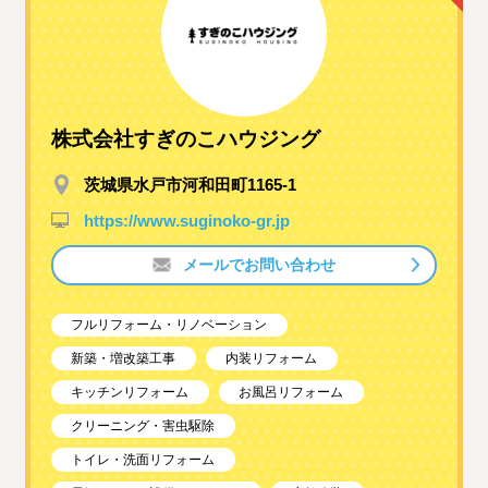
株式会社すぎのこハウジング
茨城県水戸市河和田町1165-1
https://www.suginoko-gr.jp
メールでお問い合わせ
フルリフォーム・リノベーション
新築・増改築工事
内装リフォーム
キッチンリフォーム
お風呂リフォーム
クリーニング・害虫駆除
トイレ・洗面リフォーム