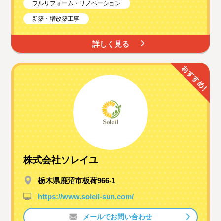
フルリフォーム・リノベーション
新築・増改築工事
詳しく見る
株式会社ソレイユ
栃木県鹿沼市板荷966-1
https://www.soleil-sun.com/
メールでお問い合わせ