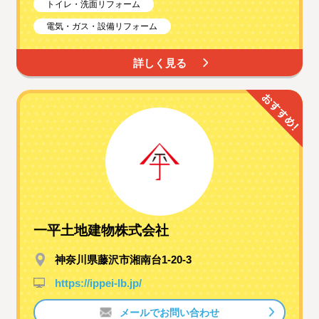
トイレ・洗面リフォーム
電気・ガス・設備リフォーム
詳しく見る
一平土地建物株式会社
神奈川県藤沢市湘南台1-20-3
https://ippei-lb.jp/
メールでお問い合わせ