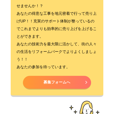
せませんか！？
あなたの得意な工事を地元密着で行って売り上
げUP！！充実のサポート体制が整っているの
でこれまでよりも効率的に売り上げを上げるこ
とができます。
あなたの技術力を最大限に活かして、街の人々
の生活をリフォームパークでよりよくしましょ
う！！
あなたの参加を待っています。
募集フォームへ