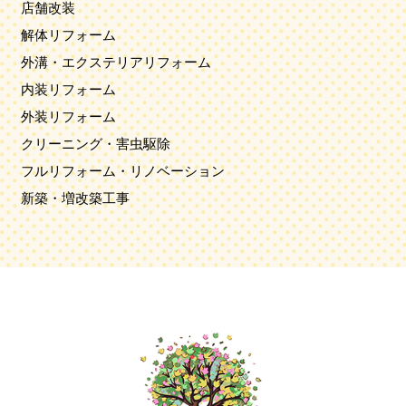
店舗改装
解体リフォーム
外溝・エクステリアリフォーム
内装リフォーム
外装リフォーム
クリーニング・害虫駆除
フルリフォーム・リノベーション
新築・増改築工事