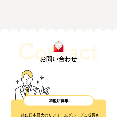
お問い合わせ
加盟店募集
一緒に日本最大のリフォームグループに成長さ