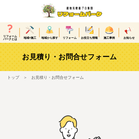
リフォーム
地域×施工
地域から探す
リフォーム
お役立ち情報
施工事例
お知らせ
パークとは
お見積り・お問合せフォーム
トップ
お見積り・お問合せフォーム