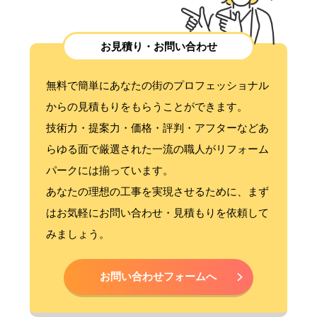
お見積り・お問い合わせ
無料で簡単にあなたの街のプロフェッショナル
からの見積もりをもらうことができます。
技術力・提案力・価格・評判・アフターなどあ
らゆる面で厳選された一流の職人がリフォーム
パークには揃っています。
あなたの理想の工事を実現させるために、まず
はお気軽にお問い合わせ・見積もりを依頼して
みましょう。
お問い合わせフォームへ