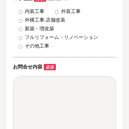
内装工事
外装工事
外構工事,店舗改装
新築・増改築
フルリフォーム・リノベーション
その他工事
お問合せ内容
必須