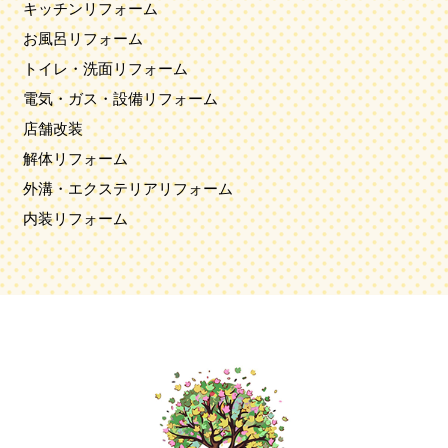
キッチンリフォーム
お風呂リフォーム
トイレ・洗面リフォーム
電気・ガス・設備リフォーム
店舗改装
解体リフォーム
外溝・エクステリアリフォーム
内装リフォーム