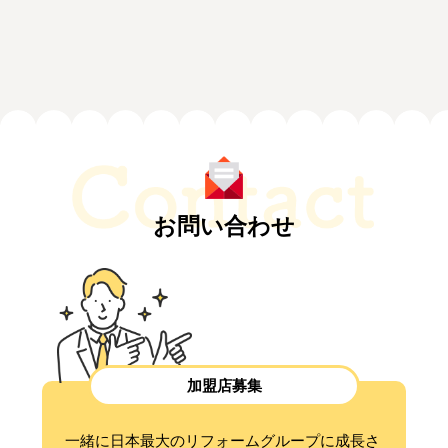
お問い合わせ
加盟店募集
一緒に日本最大のリフォームグループに成長さ