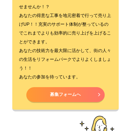
せませんか！？
あなたの得意な工事を地元密着で行って売り上
げUP！！充実のサポート体制が整っているの
でこれまでよりも効率的に売り上げを上げるこ
とができます。
あなたの技術力を最大限に活かして、街の人々
の生活をリフォームパークでよりよくしましょ
う！！
あなたの参加を待っています。
募集フォームへ