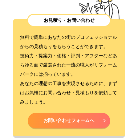
お見積り・お問い合わせ
無料で簡単にあなたの街のプロフェッショナル
からの見積もりをもらうことができます。
技術力・提案力・価格・評判・アフターなどあ
らゆる面で厳選された一流の職人がリフォーム
パークには揃っています。
あなたの理想の工事を実現させるために、まず
はお気軽にお問い合わせ・見積もりを依頼して
みましょう。
お問い合わせフォームへ