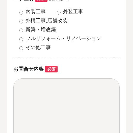
内装工事
外装工事
外構工事,店舗改装
新築・増改築
フルリフォーム・リノベーション
その他工事
お問合せ内容
必須