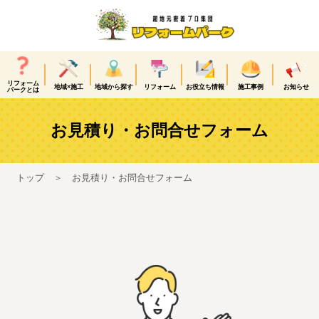
リフォーム
地域×施工
地域から探す
リフォーム
お役立ち情報
施工事例
お知らせ
パークとは
お見積り・お問合せフォーム
トップ
お見積り・お問合せフォーム