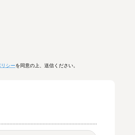
ポリシー
を同意の上、送信ください。