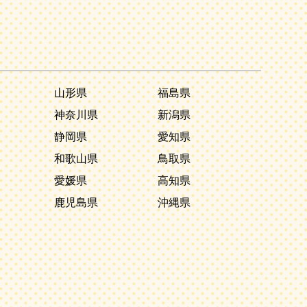
山形県
福島県
神奈川県
新潟県
静岡県
愛知県
和歌山県
鳥取県
愛媛県
高知県
鹿児島県
沖縄県