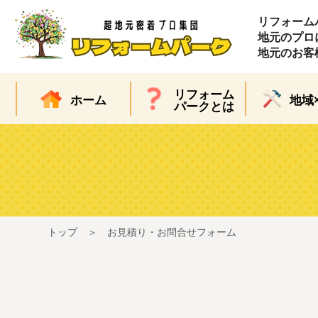
リフォーム
地元のプロ
地元のお客
リフォーム
ホーム
地域
パークとは
トップ
お見積り・お問合せフォーム