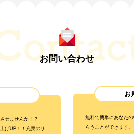
お問い合わせ
お
無料で簡単にあなたの
させませんか！？
らうことができます。
上げUP！！充実のサ