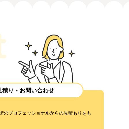
見積り・お問い合わせ
街のプロフェッショナルからの見積もりをも