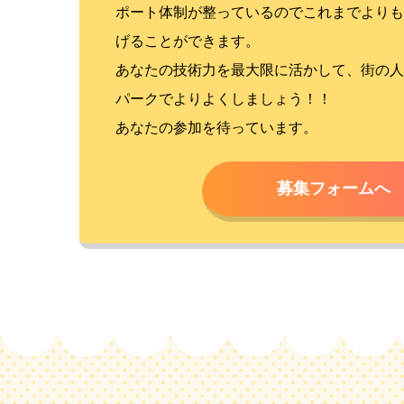
ポート体制が整っているのでこれまでよりも
げることができます。
あなたの技術力を最大限に活かして、街の人
パークでよりよくしましょう！！
あなたの参加を待っています。
募集フォームへ