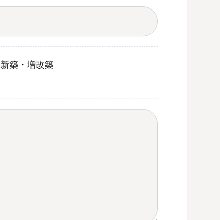
新築・増改築