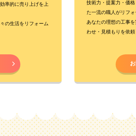
技術力・提案力・価格
効率的に売り上げを上
た一流の職人がリフォ
あなたの理想の工事を
々の生活をリフォーム
わせ・見積もりを依頼
お