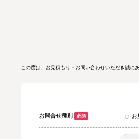
この度は、お見積もり・お問い合わせいただき誠に
お問合せ種別
お
必須