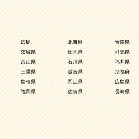
広島
北海道
青森県
茨城県
栃木県
群馬県
富山県
石川県
福井県
三重県
滋賀県
京都府
島根県
岡山県
広島県
福岡県
佐賀県
長崎県