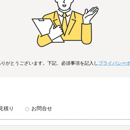
ありがとうございます。下記、必須事項を記入し
プライバシー
見積り
お問合せ