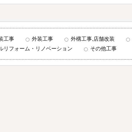
装工事
外装工事
外構工事,店舗改装
ルリフォーム・リノベーション
その他工事