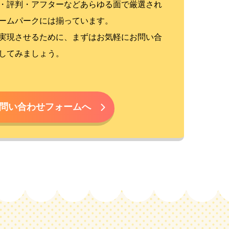
・評判・アフターなどあらゆる面で厳選され
ームパークには揃っています。
実現させるために、まずはお気軽にお問い合
してみましょう。
問い合わせフォームへ