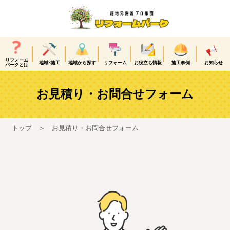
リフォーム
地域×施工
地域から探す
リフォーム
お役立ち情報
施工事例
お知らせ
パークとは
お見積り・お問合せフォーム
トップ
お見積り・お問合せフォーム