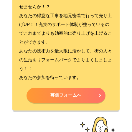
せませんか！？
あなたの得意な工事を地元密着で行って売り上
げUP！！充実のサポート体制が整っているの
でこれまでよりも効率的に売り上げを上げるこ
とができます。
あなたの技術力を最大限に活かして、街の人々
の生活をリフォームパークでよりよくしましょ
う！！
あなたの参加を待っています。
募集フォームへ