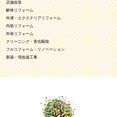
店舗改装
解体リフォーム
外溝・エクステリアリフォーム
内装リフォーム
外装リフォーム
クリーニング・害虫駆除
フルリフォーム・リノベーション
新築・増改築工事