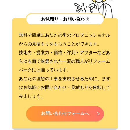
お見積り・お問い合わせ
無料で簡単にあなたの街のプロフェッショナル
からの見積もりをもらうことができます。
技術力・提案力・価格・評判・アフターなどあ
らゆる面で厳選された一流の職人がリフォーム
パークには揃っています。
あなたの理想の工事を実現させるために、まず
はお気軽にお問い合わせ・見積もりを依頼して
みましょう。
お問い合わせフォームへ