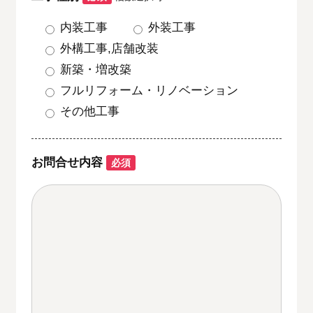
内装工事
外装工事
外構工事,店舗改装
新築・増改築
フルリフォーム・リノベーション
その他工事
お問合せ内容
必須