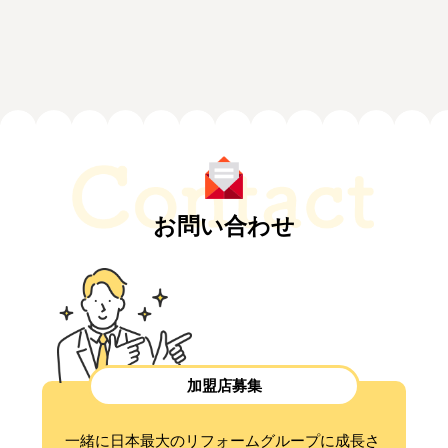
お問い合わせ
加盟店募集
一緒に日本最大のリフォームグループに成長さ