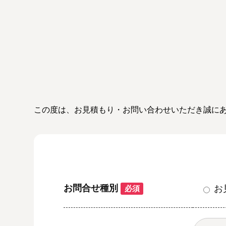
この度は、お見積もり・お問い合わせいただき誠に
お問合せ種別
お
必須