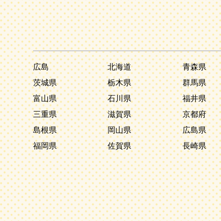
広島
北海道
青森県
茨城県
栃木県
群馬県
富山県
石川県
福井県
三重県
滋賀県
京都府
島根県
岡山県
広島県
福岡県
佐賀県
長崎県