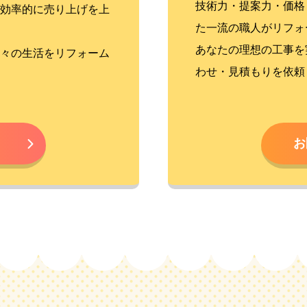
技術力・提案力・価格
効率的に売り上げを上
た一流の職人がリフォ
あなたの理想の工事を
々の生活をリフォーム
わせ・見積もりを依頼
お