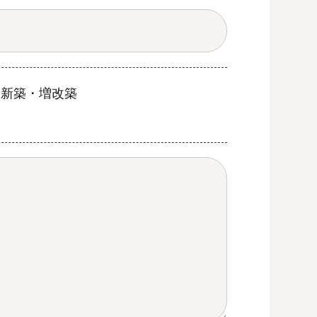
新築・増改築