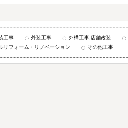
装工事
外装工事
外構工事,店舗改装
ルリフォーム・リノベーション
その他工事