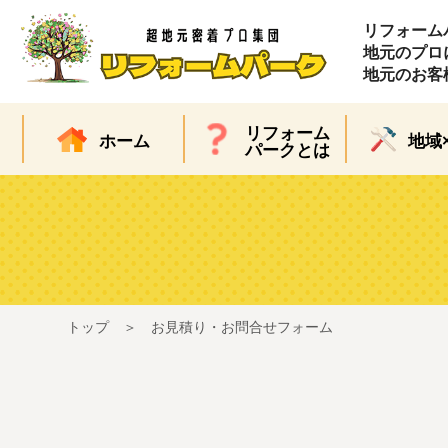
リフォーム
地元のプロ
地元のお客
リフォーム
ホーム
地域
パークとは
トップ
お見積り・お問合せフォーム