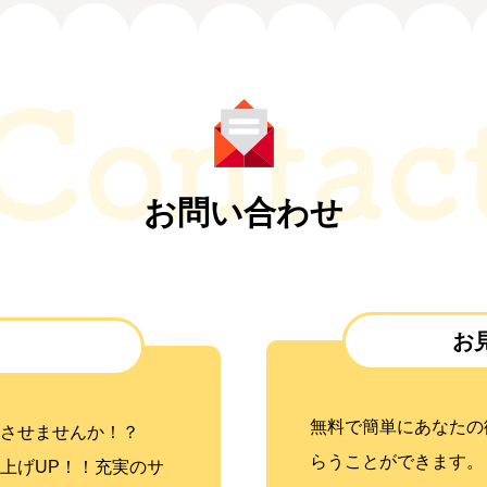
お問い合わせ
お
無料で簡単にあなたの
させませんか！？
らうことができます。
上げUP！！充実のサ