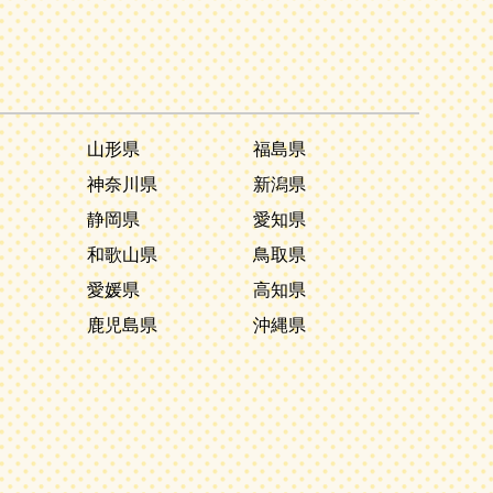
山形県
福島県
神奈川県
新潟県
静岡県
愛知県
和歌山県
鳥取県
愛媛県
高知県
鹿児島県
沖縄県