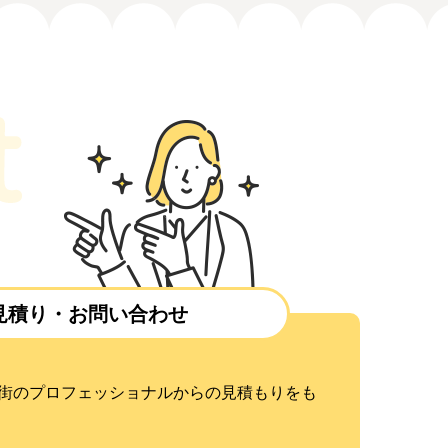
見積り・お問い合わせ
街のプロフェッショナルからの見積もりをも