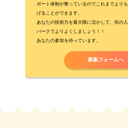
ポート体制が整っているのでこれまでよりも
げることができます。
あなたの技術力を最大限に活かして、街の人
パークでよりよくしましょう！！
あなたの参加を待っています。
募集フォームへ