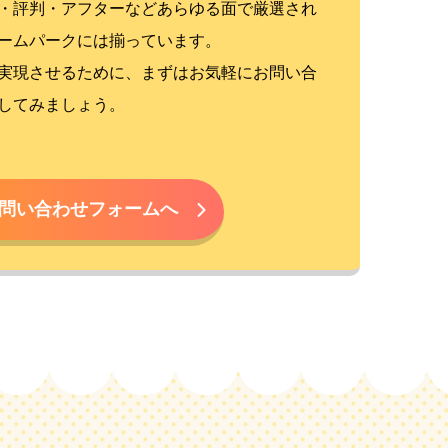
・評判・アフターなどあらゆる面で厳選され
ームパークには揃っています。
実現させるために、まずはお気軽にお問い合
してみましょう。
問い合わせフォームへ