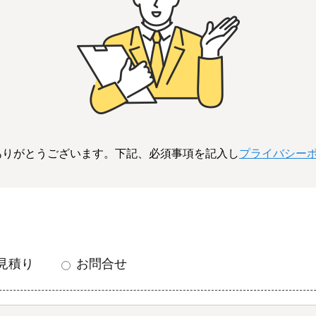
ありがとうございます。下記、必須事項を記入し
プライバシー
見積り
お問合せ