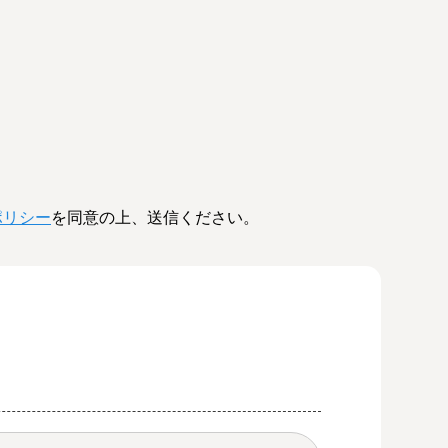
ポリシー
を同意の上、送信ください。