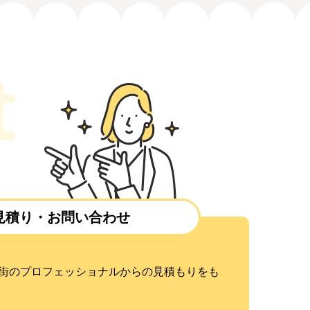
見積り・お問い合わせ
街のプロフェッショナルからの見積もりをも