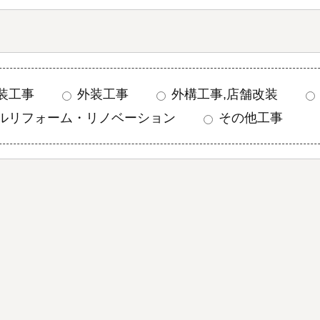
装工事
外装工事
外構工事,店舗改装
ルリフォーム・リノベーション
その他工事