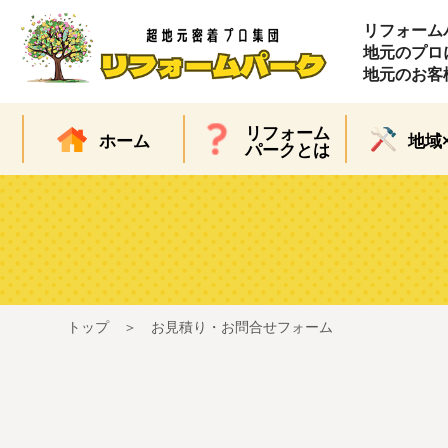
リフォーム
地元のプロ
地元のお客
リフォーム
ホーム
地域
パークとは
トップ
お見積り・お問合せフォーム