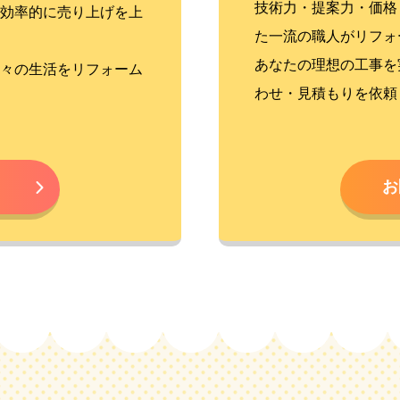
技術力・提案力・価格
効率的に売り上げを上
た一流の職人がリフォ
あなたの理想の工事を
々の生活をリフォーム
わせ・見積もりを依頼
お