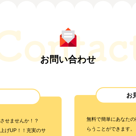
お問い合わせ
お
無料で簡単にあなたの
させませんか！？
らうことができます。
上げUP！！充実のサ