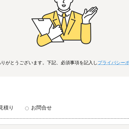
ありがとうございます。下記、必須事項を記入し
プライバシー
見積り
お問合せ