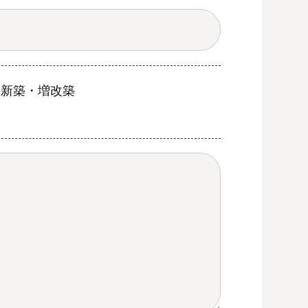
新築・増改築