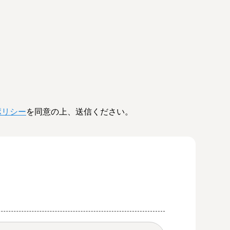
ポリシー
を同意の上、送信ください。