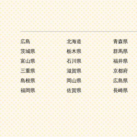
広島
北海道
青森県
茨城県
栃木県
群馬県
富山県
石川県
福井県
三重県
滋賀県
京都府
島根県
岡山県
広島県
福岡県
佐賀県
長崎県