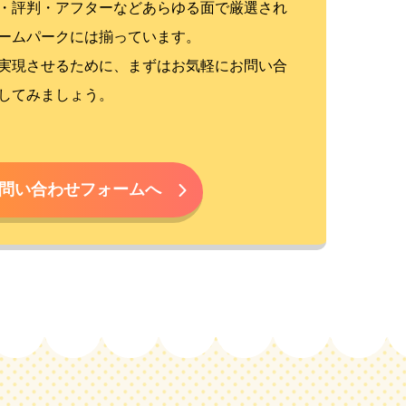
・評判・アフターなどあらゆる面で厳選され
ームパークには揃っています。
実現させるために、まずはお気軽にお問い合
してみましょう。
問い合わせフォームへ