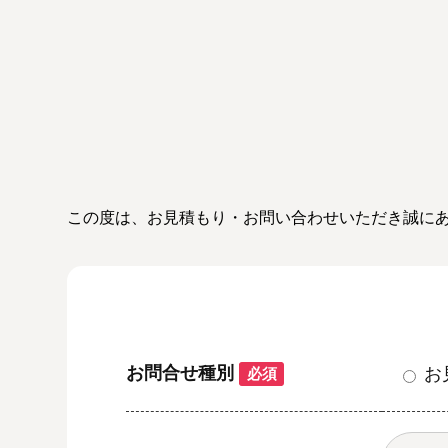
この度は、お見積もり・お問い合わせいただき誠に
お問合せ種別
お
必須