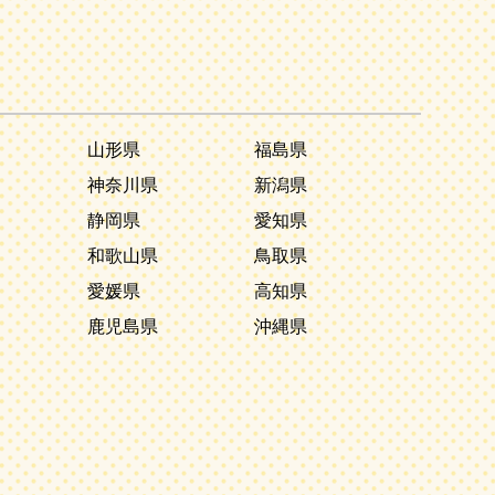
山形県
福島県
神奈川県
新潟県
静岡県
愛知県
和歌山県
鳥取県
愛媛県
高知県
鹿児島県
沖縄県