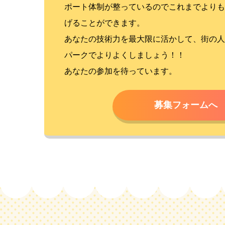
ポート体制が整っているのでこれまでよりも
げることができます。
あなたの技術力を最大限に活かして、街の人
パークでよりよくしましょう！！
あなたの参加を待っています。
募集フォームへ