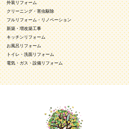
外装リフォーム
クリーニング・害虫駆除
フルリフォーム・リノベーション
新築・増改築工事
キッチンリフォーム
お風呂リフォーム
トイレ・洗面リフォーム
電気・ガス・設備リフォーム