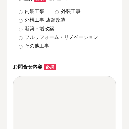
内装工事
外装工事
外構工事,店舗改装
新築・増改築
フルリフォーム・リノベーション
その他工事
お問合せ内容
必須