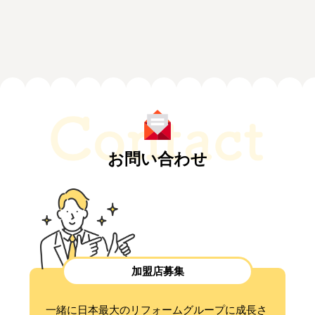
お問い合わせ
加盟店募集
一緒に日本最大のリフォームグループに成長さ