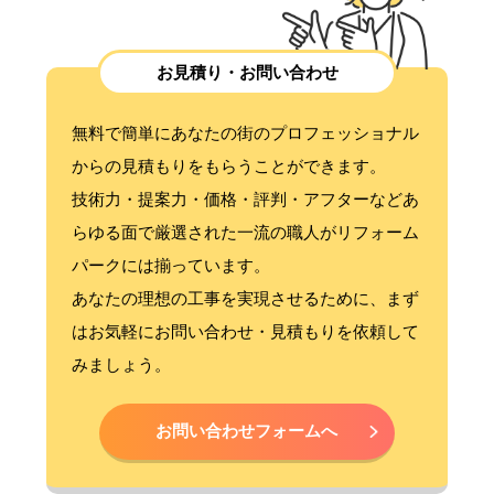
お見積り・お問い合わせ
無料で簡単にあなたの街のプロフェッショナル
からの見積もりをもらうことができます。
技術力・提案力・価格・評判・アフターなどあ
らゆる面で厳選された一流の職人がリフォーム
パークには揃っています。
あなたの理想の工事を実現させるために、まず
はお気軽にお問い合わせ・見積もりを依頼して
みましょう。
お問い合わせフォームへ