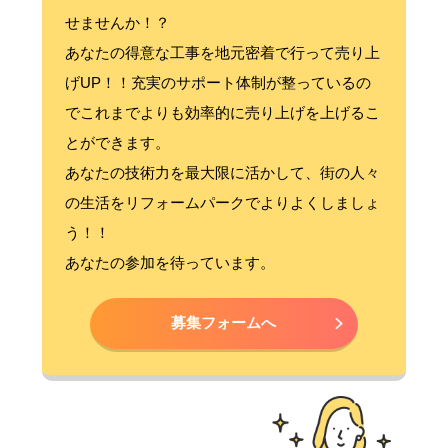
せませんか！？
あなたの得意な工事を地元密着で行って売り上
げUP！！充実のサポート体制が整っているの
でこれまでよりも効率的に売り上げを上げるこ
とができます。
あなたの技術力を最大限に活かして、街の人々
の生活をリフォームパークでよりよくしましょ
う！！
あなたの参加を待っています。
募集フォームへ