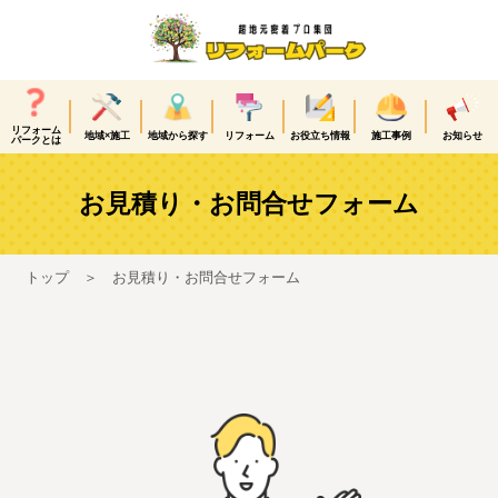
リフォーム
地域×施工
地域から探す
リフォーム
お役立ち情報
施工事例
お知らせ
パークとは
お見積り・お問合せフォーム
トップ
お見積り・お問合せフォーム