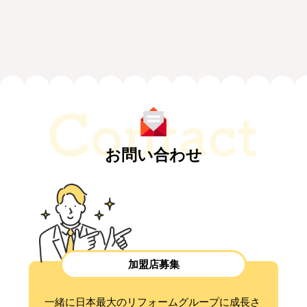
お問い合わせ
加盟店募集
一緒に日本最大のリフォームグループに成長さ