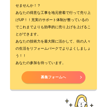
せませんか！？
あなたの得意な工事を地元密着で行って売り上
げUP！！充実のサポート体制が整っているの
でこれまでよりも効率的に売り上げを上げるこ
とができます。
あなたの技術力を最大限に活かして、街の人々
の生活をリフォームパークでよりよくしましょ
う！！
あなたの参加を待っています。
募集フォームへ