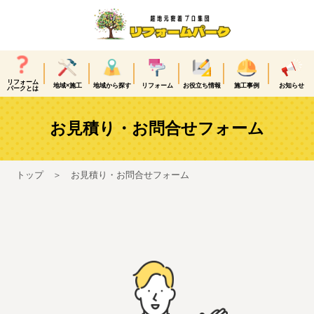
リフォーム
地域×施工
地域から探す
リフォーム
お役立ち情報
施工事例
お知らせ
パークとは
お見積り・お問合せフォーム
トップ
お見積り・お問合せフォーム