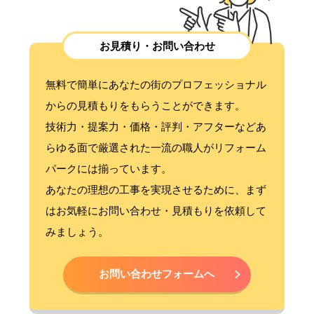
お見積り・お問い合わせ
無料で簡単にあなたの街のプロフェッショナル
からの見積もりをもらうことができます。
技術力・提案力・価格・評判・アフターなどあ
らゆる面で厳選された一流の職人がリフォーム
パークには揃っています。
あなたの理想の工事を実現させるために、まず
はお気軽にお問い合わせ・見積もりを依頼して
みましょう。
お問い合わせフォームへ