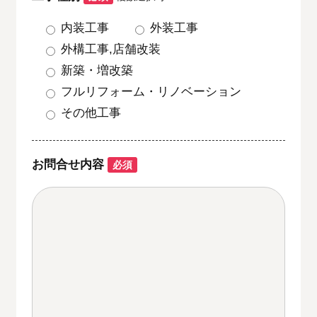
内装工事
外装工事
外構工事,店舗改装
新築・増改築
フルリフォーム・リノベーション
その他工事
お問合せ内容
必須