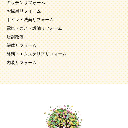
キッチンリフォーム
お風呂リフォーム
トイレ・洗面リフォーム
電気・ガス・設備リフォーム
店舗改装
解体リフォーム
外溝・エクステリアリフォーム
内装リフォーム