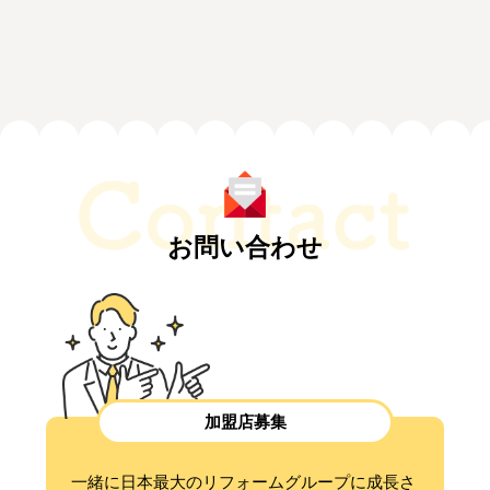
お問い合わせ
加盟店募集
一緒に日本最大のリフォームグループに成長さ