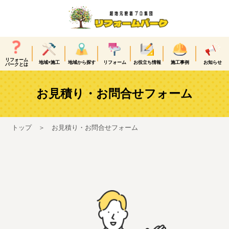
リフォーム
地域×施工
地域から探す
リフォーム
お役立ち情報
施工事例
お知らせ
パークとは
お見積り・お問合せフォーム
トップ
お見積り・お問合せフォーム