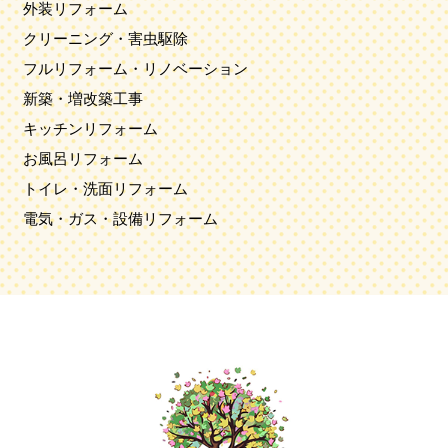
外装リフォーム
クリーニング・害虫駆除
フルリフォーム・リノベーション
新築・増改築工事
キッチンリフォーム
お風呂リフォーム
トイレ・洗面リフォーム
電気・ガス・設備リフォーム