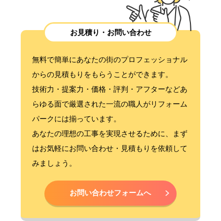
お見積り・お問い合わせ
無料で簡単にあなたの街のプロフェッショナル
からの見積もりをもらうことができます。
技術力・提案力・価格・評判・アフターなどあ
らゆる面で厳選された一流の職人がリフォーム
パークには揃っています。
あなたの理想の工事を実現させるために、まず
はお気軽にお問い合わせ・見積もりを依頼して
みましょう。
お問い合わせフォームへ