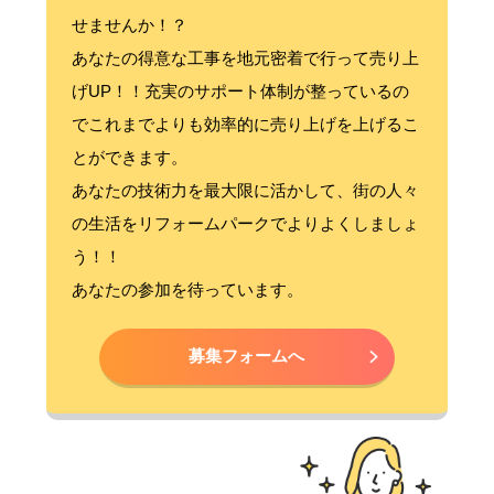
せませんか！？
あなたの得意な工事を地元密着で行って売り上
げUP！！充実のサポート体制が整っているの
でこれまでよりも効率的に売り上げを上げるこ
とができます。
あなたの技術力を最大限に活かして、街の人々
の生活をリフォームパークでよりよくしましょ
う！！
あなたの参加を待っています。
募集フォームへ