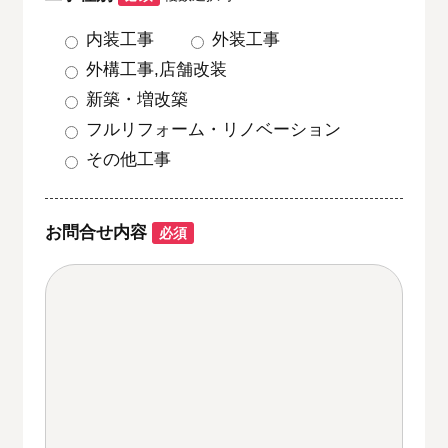
内装工事
外装工事
外構工事,店舗改装
新築・増改築
フルリフォーム・リノベーション
その他工事
お問合せ内容
必須