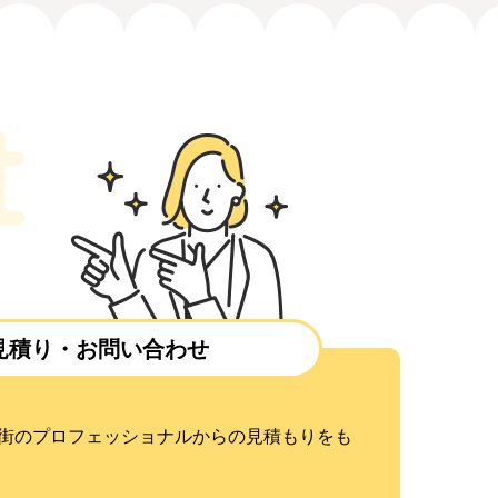
見積り・お問い合わせ
街のプロフェッショナルからの見積もりをも