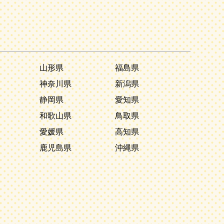
山形県
福島県
神奈川県
新潟県
静岡県
愛知県
和歌山県
鳥取県
愛媛県
高知県
鹿児島県
沖縄県