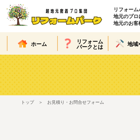
リフォーム
地元のプロ
地元のお客
リフォーム
ホーム
地域
パークとは
トップ
お見積り・お問合せフォーム