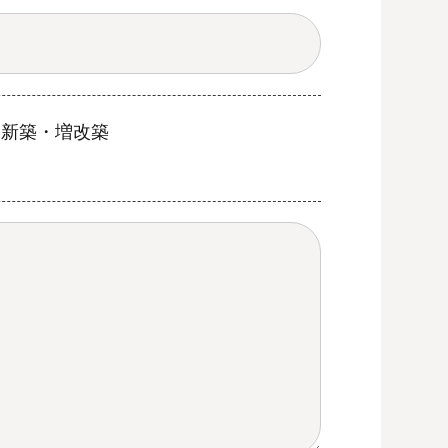
新築・増改築