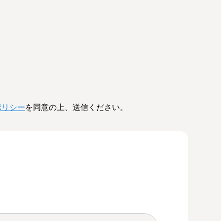
ポリシー
を同意の上、送信ください。