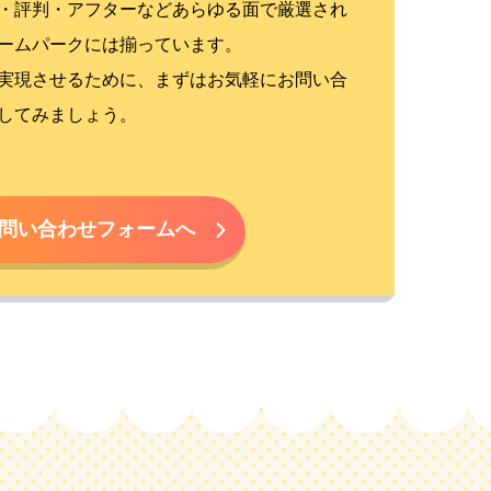
・評判・アフターなどあらゆる面で厳選され
ームパークには揃っています。
実現させるために、まずはお気軽にお問い合
してみましょう。
問い合わせフォームへ