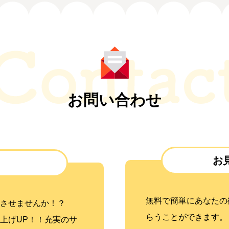
お問い合わせ
お
無料で簡単にあなたの
させませんか！？
らうことができます。
上げUP！！充実のサ