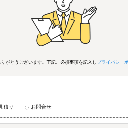
ありがとうございます。下記、必須事項を記入し
プライバシー
見積り
お問合せ