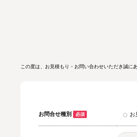
この度は、お見積もり・お問い合わせいただき誠に
お問合せ種別
お
必須