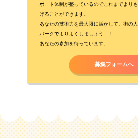
ポート体制が整っているのでこれまでよりも
げることができます。
あなたの技術力を最大限に活かして、街の人
パークでよりよくしましょう！！
あなたの参加を待っています。
募集フォームへ