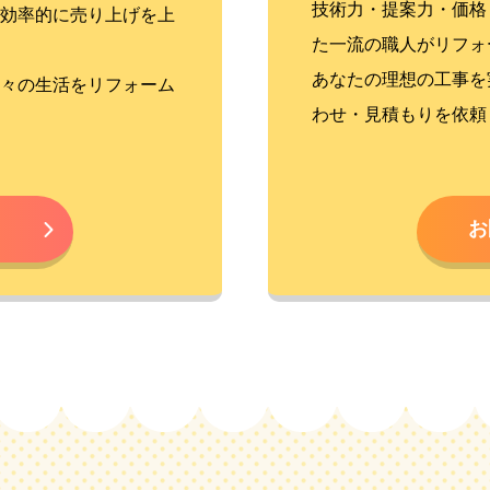
技術力・提案力・価格
効率的に売り上げを上
た一流の職人がリフォ
あなたの理想の工事を
々の生活をリフォーム
わせ・見積もりを依頼
お