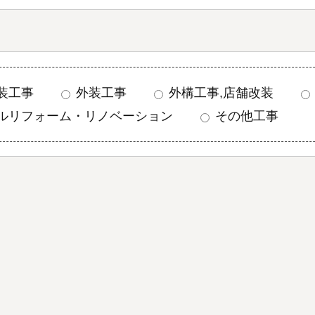
装工事
外装工事
外構工事,店舗改装
ルリフォーム・リノベーション
その他工事