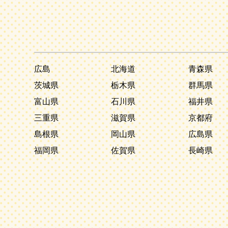
広島
北海道
青森県
茨城県
栃木県
群馬県
富山県
石川県
福井県
三重県
滋賀県
京都府
島根県
岡山県
広島県
福岡県
佐賀県
長崎県