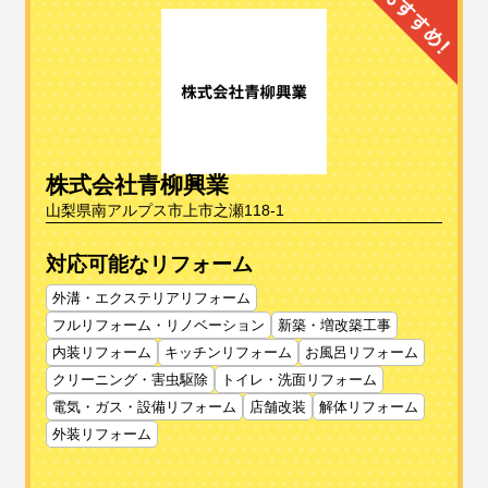
株式会社青柳興業
山梨県南アルプス市上市之瀬118-1
対応可能なリフォーム
外溝・エクステリアリフォーム
フルリフォーム・リノベーション
新築・増改築工事
内装リフォーム
キッチンリフォーム
お風呂リフォーム
クリーニング・害虫駆除
トイレ・洗面リフォーム
電気・ガス・設備リフォーム
店舗改装
解体リフォーム
外装リフォーム