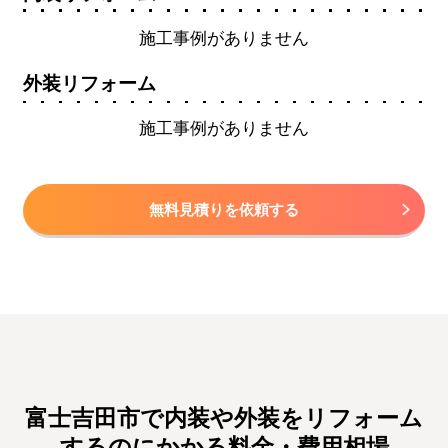
施工事例がありません
外装リフォーム
施工事例がありません
無料見積りを依頼する
富士吉田市で内装や外装をリフォーム
するのにかかる料金・費用相場