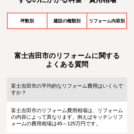
坪数別
建設の種類別
リフォーム内容別
富士吉田市のリフォームに関する
よくある質問
富士吉田市の平均的なリフォーム費用はいくらで
すか？
富士吉田市のリフォーム費用相場は、リフォーム
の内容によって異なります。例えばキッチンリフ
ォームの費用相場は45～125万円です。