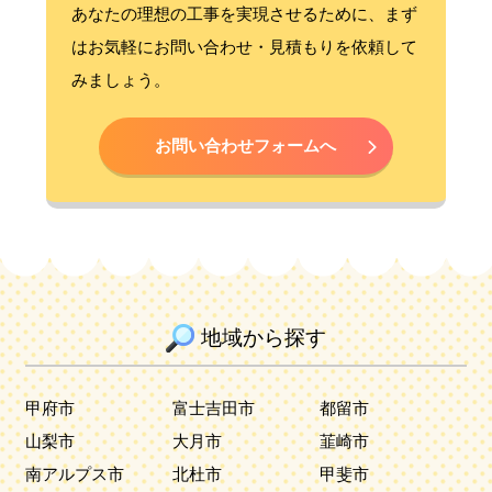
あなたの理想の工事を実現させるために、まず
はお気軽にお問い合わせ・見積もりを依頼して
みましょう。
お問い合わせフォームへ
地域から探す
甲府市
富士吉田市
都留市
山梨市
大月市
韮崎市
南アルプス市
北杜市
甲斐市