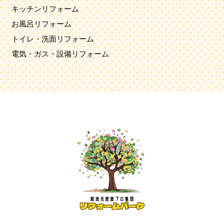
キッチンリフォーム
お風呂リフォーム
トイレ・洗面リフォーム
電気・ガス・設備リフォーム