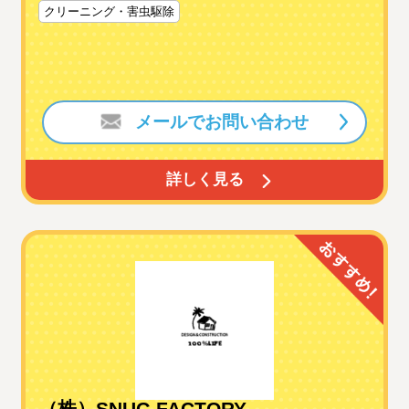
クリーニング・害虫駆除
メールでお問い合わせ
詳しく見る
（株）SNUG FACTORY