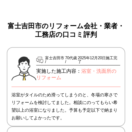
富士吉田市のリフォーム会社・業者・
工務店の口コミ評判
富士吉田市
70代歳
2025年12月20日施工完
了
実施した施工内容：
浴室・洗面所の
リフォーム
浴室がタイルのため滑ってしまうのと、冬場の寒さで
リフォームを検討してました。相談にのってもらい希
望以上の浴室になりました。予算も予定以下で納まり
お願いしてよかったです。