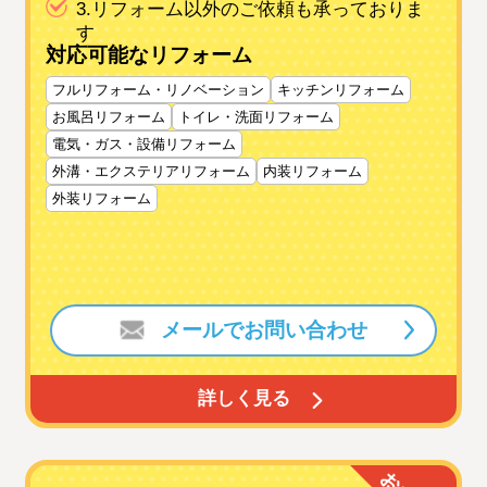
3.リフォーム以外のご依頼も承っておりま
す
対応可能なリフォーム
フルリフォーム・リノベーション
キッチンリフォーム
お風呂リフォーム
トイレ・洗面リフォーム
電気・ガス・設備リフォーム
外溝・エクステリアリフォーム
内装リフォーム
外装リフォーム
メールでお問い合わせ
詳しく見る