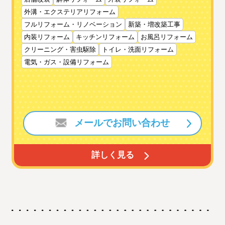
外溝・エクステリアリフォーム
フルリフォーム・リノベーション
新築・増改築工事
内装リフォーム
キッチンリフォーム
お風呂リフォーム
クリーニング・害虫駆除
トイレ・洗面リフォーム
電気・ガス・設備リフォーム
メールでお問い合わせ
詳しく見る