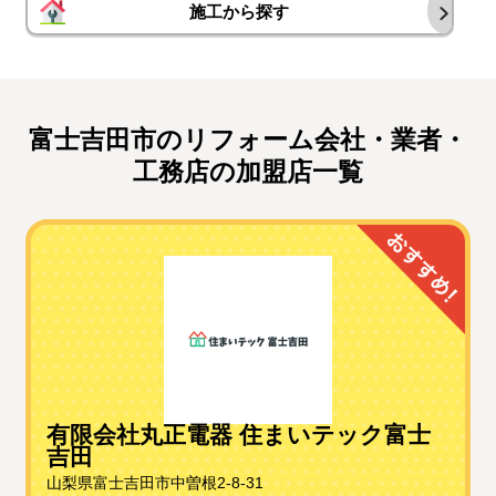
施工から探す
富士吉田市のリフォーム会社・業者・
工務店の加盟店一覧
有限会社丸正電器 住まいテック富士
吉田
山梨県富士吉田市中曽根2-8-31