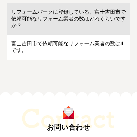
リフォームパークに登録している、富士吉田市で
依頼可能なリフォーム業者の数はどれぐらいです
か？
富士吉田市で依頼可能なリフォーム業者の数は4
です。
お問い合わせ