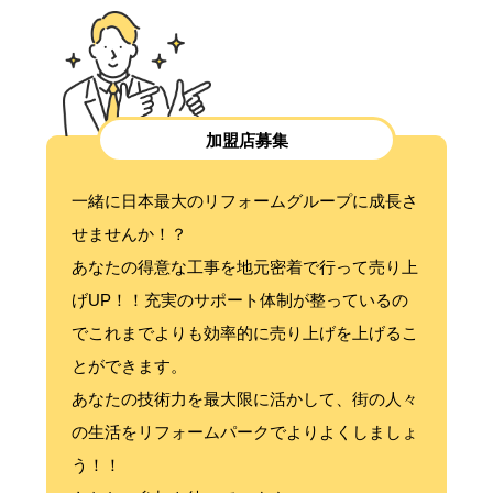
加盟店募集
一緒に日本最大のリフォームグループに成長さ
せませんか！？
あなたの得意な工事を地元密着で行って売り上
げUP！！充実のサポート体制が整っているの
でこれまでよりも効率的に売り上げを上げるこ
とができます。
あなたの技術力を最大限に活かして、街の人々
の生活をリフォームパークでよりよくしましょ
う！！