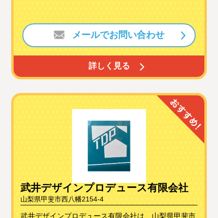
メールでお問い合わせ
詳しく見る
武井デザインプロデュース有限会社
山梨県甲斐市西八幡2154-4
武井デザインプロデュース有限会社は、山梨県甲斐市