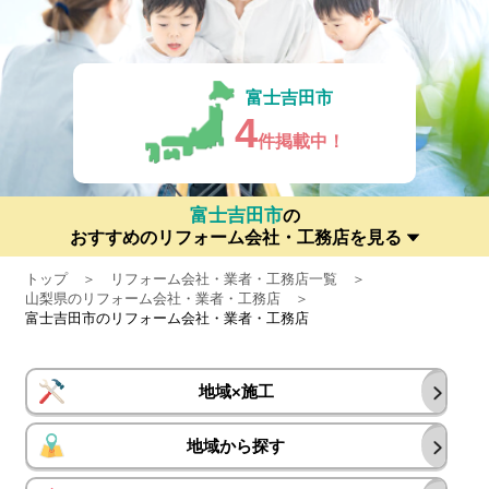
富士吉田市
4
件掲載中！
富士吉田市
の
おすすめのリフォーム会社・工務店を見る
トップ
リフォーム会社・業者・工務店一覧
山梨県のリフォーム会社・業者・工務店
富士吉田市のリフォーム会社・業者・工務店
地域×施工
地域から探す