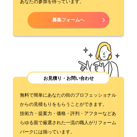
あなたの参加を待っています。
募集フォームへ
お見積り・お問い合わせ
無料で簡単にあなたの街のプロフェッショナル
からの見積もりをもらうことができます。
技術力・提案力・価格・評判・アフターなどあ
らゆる面で厳選された一流の職人がリフォーム
パークには揃っています。