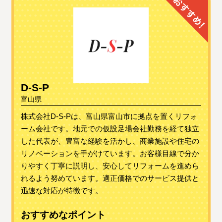
D-S-P
富山県
株式会社D-S-Pは、富山県富山市に拠点を置くリフォ
ーム会社です。地元での仮設足場会社勤務を経て独立
した代表が、豊富な経験を活かし、商業施設や住宅の
リノベーションを手がけています。お客様目線で分か
りやすく丁寧に説明し、安心してリフォームを進めら
れるよう努めています。適正価格でのサービス提供と
迅速な対応が特徴です。
おすすめなポイント