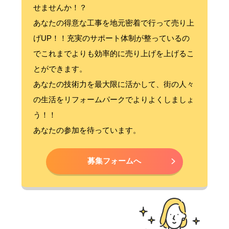
せませんか！？
あなたの得意な工事を地元密着で行って売り上
げUP！！充実のサポート体制が整っているの
でこれまでよりも効率的に売り上げを上げるこ
とができます。
あなたの技術力を最大限に活かして、街の人々
の生活をリフォームパークでよりよくしましょ
う！！
あなたの参加を待っています。
募集フォームへ