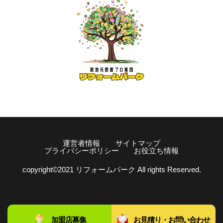
運営者情報
サイトマップ
プライバシーポリシー
お役立ち情報
copyright©️2021 リフォームパーク All rights Reserved.
加盟店募集
お見積り・お問い合わせ