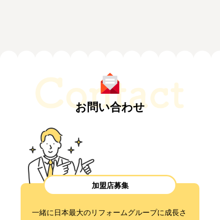
お問い合わせ
加盟店募集
一緒に日本最大のリフォームグループに成長さ