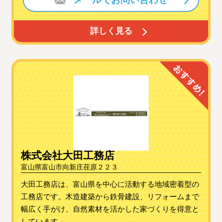
詳しく見る
株式会社大田工務店
富山県富山市向新庄荏原２２３
大田工務店は、富山県を中心に活動する地域密着型の
工務店です。木造建築から鉄骨建設、リフォームまで
幅広く手がけ、自然素材を活かした家づくりを得意と
しています。