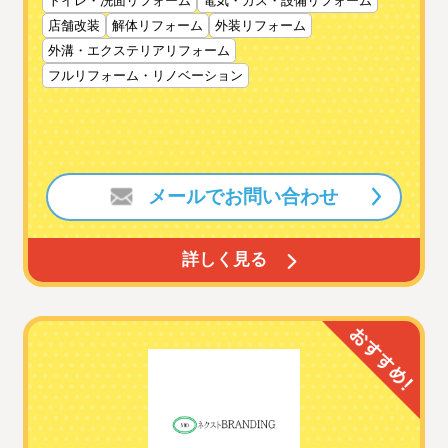
トイレ・洗面リフォーム
電気・ガス・設備リフォーム
店舗改装
解体リフォーム
外装リフォーム
外溝・エクステリアリフォーム
フルリフォーム・リノベーション
メールでお問い合わせ
詳しく見る