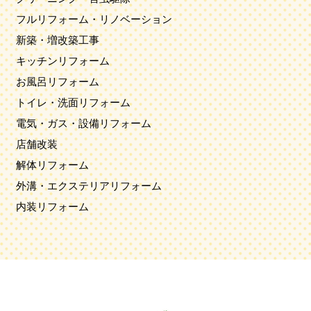
フルリフォーム・リノベーション
新築・増改築工事
キッチンリフォーム
お風呂リフォーム
トイレ・洗面リフォーム
電気・ガス・設備リフォーム
店舗改装
解体リフォーム
外溝・エクステリアリフォーム
内装リフォーム