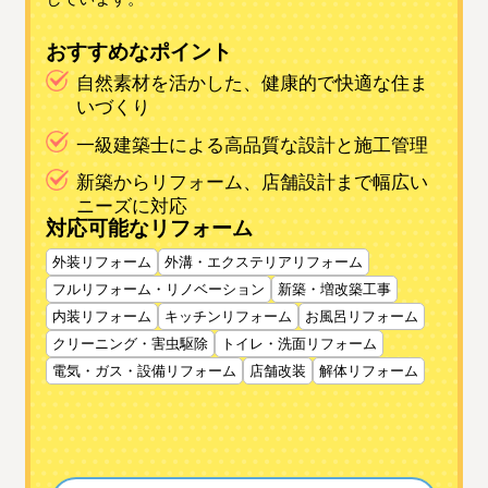
おすすめなポイント
自然素材を活かした、健康的で快適な住ま
いづくり
一級建築士による高品質な設計と施工管理
新築からリフォーム、店舗設計まで幅広い
ニーズに対応
対応可能なリフォーム
外装リフォーム
外溝・エクステリアリフォーム
フルリフォーム・リノベーション
新築・増改築工事
内装リフォーム
キッチンリフォーム
お風呂リフォーム
クリーニング・害虫駆除
トイレ・洗面リフォーム
電気・ガス・設備リフォーム
店舗改装
解体リフォーム