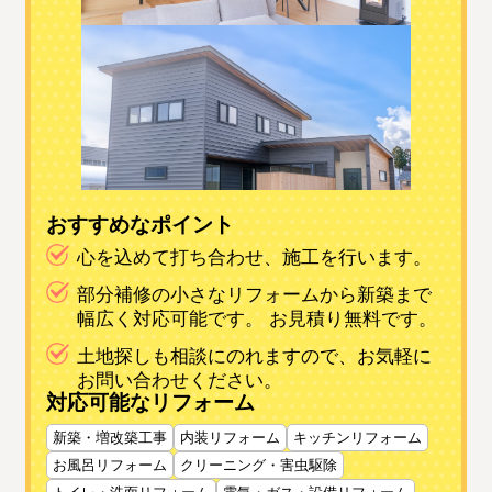
おすすめなポイント
心を込めて打ち合わせ、施工を行います。
部分補修の小さなリフォームから新築まで
幅広く対応可能です。 お見積り無料です。
土地探しも相談にのれますので、お気軽に
お問い合わせください。
対応可能なリフォーム
新築・増改築工事
内装リフォーム
キッチンリフォーム
お風呂リフォーム
クリーニング・害虫駆除