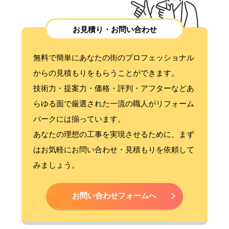
お見積り・お問い合わせ
無料で簡単にあなたの街のプロフェッショナル
からの見積もりをもらうことができます。
技術力・提案力・価格・評判・アフターなどあ
らゆる面で厳選された一流の職人がリフォーム
パークには揃っています。
あなたの理想の工事を実現させるために、まず
はお気軽にお問い合わせ・見積もりを依頼して
みましょう。
お問い合わせフォームへ