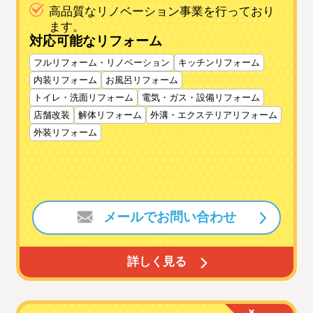
高品質なリノベーション事業を行っており
ます。
対応可能なリフォーム
フルリフォーム・リノベーション
キッチンリフォーム
内装リフォーム
お風呂リフォーム
トイレ・洗面リフォーム
電気・ガス・設備リフォーム
店舗改装
解体リフォーム
外溝・エクステリアリフォーム
外装リフォーム
メールでお問い合わせ
詳しく見る