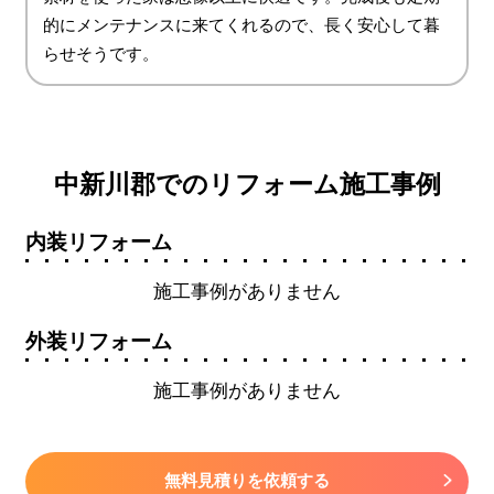
的にメンテナンスに来てくれるので、長く安心して暮
らせそうです。
中新川郡でのリフォーム施工事例
内装リフォーム
施工事例がありません
外装リフォーム
施工事例がありません
無料見積りを依頼する