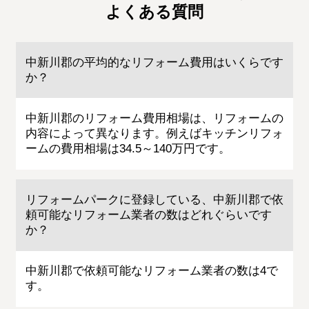
よくある質問
中新川郡の平均的なリフォーム費用はいくらです
か？
中新川郡のリフォーム費用相場は、リフォームの
内容によって異なります。例えばキッチンリフォ
ームの費用相場は34.5～140万円です。
リフォームパークに登録している、中新川郡で依
頼可能なリフォーム業者の数はどれぐらいです
か？
中新川郡で依頼可能なリフォーム業者の数は4で
す。