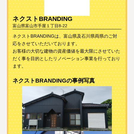
ネクストBRANDING
富山県富山市手屋１丁目8‐22
ネクストBRANDINGは、富山県及石川県両県のご対
応をさせていただいております。
お客様の大切な建物の資産価値を最大限にさせていた
だく事を目的としたリノベーション事業を行っており
ます。
ネクストBRANDINGの事例写真