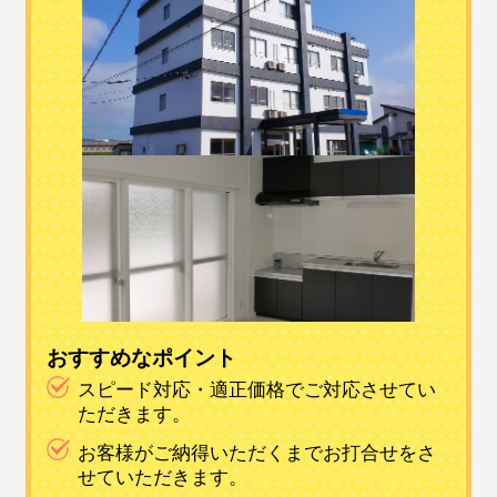
おすすめなポイント
スピード対応・適正価格でご対応させてい
ただきます。
お客様がご納得いただくまでお打合せをさ
せていただきます。