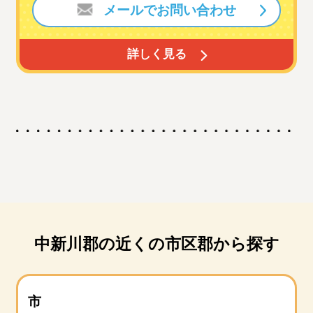
メールでお問い合わせ
詳しく見る
中新川郡の近くの市区郡から探す
市