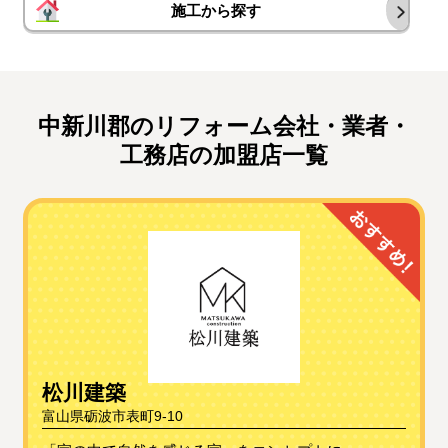
施工から探す
中新川郡のリフォーム会社・業者・
工務店の加盟店一覧
松川建築
富山県砺波市表町9-10