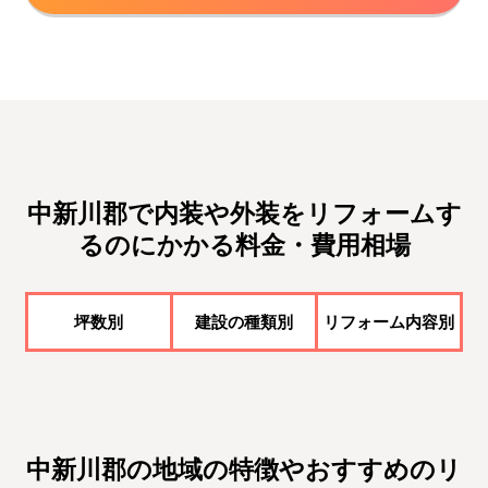
中新川郡で内装や外装をリフォームす
るのにかかる料金・費用相場
坪数別
建設の種類別
リフォーム内容別
中新川郡の地域の特徴やおすすめのリ