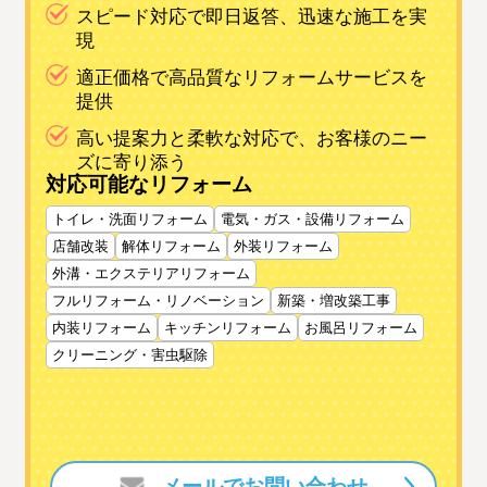
スピード対応で即日返答、迅速な施工を実
現
適正価格で高品質なリフォームサービスを
提供
高い提案力と柔軟な対応で、お客様のニー
ズに寄り添う
対応可能なリフォーム
トイレ・洗面リフォーム
電気・ガス・設備リフォーム
店舗改装
解体リフォーム
外装リフォーム
外溝・エクステリアリフォーム
フルリフォーム・リノベーション
新築・増改築工事
内装リフォーム
キッチンリフォーム
お風呂リフォーム
クリーニング・害虫駆除
メールでお問い合わせ