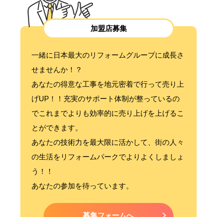
加盟店募集
一緒に日本最大のリフォームグループに成長さ
せませんか！？
あなたの得意な工事を地元密着で行って売り上
げUP！！充実のサポート体制が整っているの
でこれまでよりも効率的に売り上げを上げるこ
とができます。
あなたの技術力を最大限に活かして、街の人々
の生活をリフォームパークでよりよくしましょ
う！！
あなたの参加を待っています。
募集フォームへ