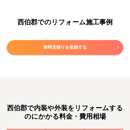
西伯郡でのリフォーム施工事例
無料見積りを依頼する
西伯郡で内装や外装をリフォームする
のにかかる料金・費用相場