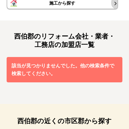
施工から探す
西伯郡のリフォーム会社・業者・
工務店の加盟店一覧
該当が見つかりませんでした。他の検索条件で
検索してください。
西伯郡の近くの市区郡から探す