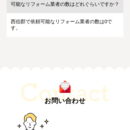
可能なリフォーム業者の数はどれぐらいですか？
西伯郡で依頼可能なリフォーム業者の数は0で
す。
お問い合わせ