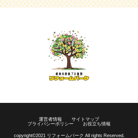
運営者情報
サイトマップ
プライバシーポリシー
お役立ち情報
copyright©️2021 リフォームパーク All rights Reserved.