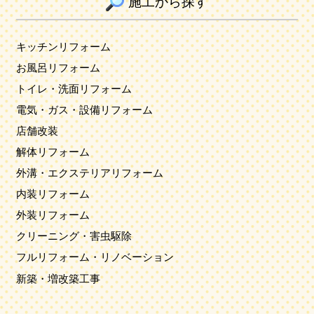
施工から探す
キッチンリフォーム
お風呂リフォーム
トイレ・洗面リフォーム
電気・ガス・設備リフォーム
店舗改装
解体リフォーム
外溝・エクステリアリフォーム
内装リフォーム
外装リフォーム
クリーニング・害虫駆除
フルリフォーム・リノベーション
新築・増改築工事