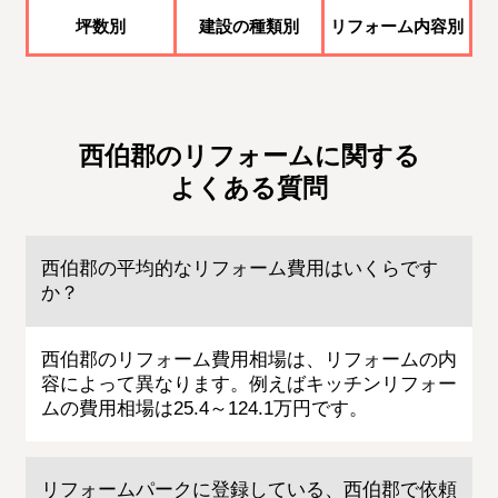
坪数別
建設の種類別
リフォーム内容別
西伯郡のリフォームに関する
よくある質問
西伯郡の平均的なリフォーム費用はいくらです
か？
西伯郡のリフォーム費用相場は、リフォームの内
容によって異なります。例えばキッチンリフォー
ムの費用相場は25.4～124.1万円です。
リフォームパークに登録している、西伯郡で依頼