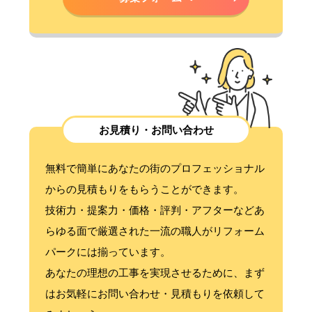
お見積り・お問い合わせ
無料で簡単にあなたの街のプロフェッショナル
からの見積もりをもらうことができます。
技術力・提案力・価格・評判・アフターなどあ
らゆる面で厳選された一流の職人がリフォーム
パークには揃っています。
あなたの理想の工事を実現させるために、まず
はお気軽にお問い合わせ・見積もりを依頼して