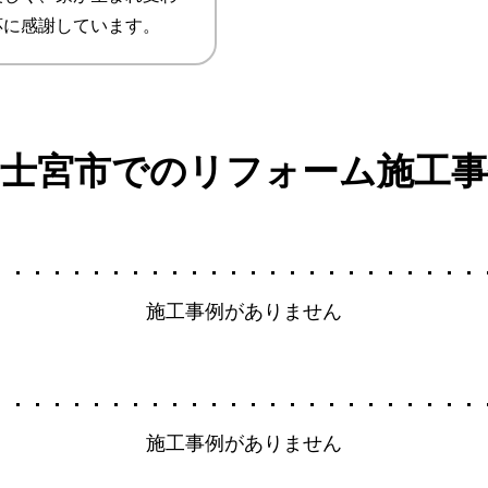
応に感謝しています。
富士宮市でのリフォーム施工事
施工事例がありません
施工事例がありません