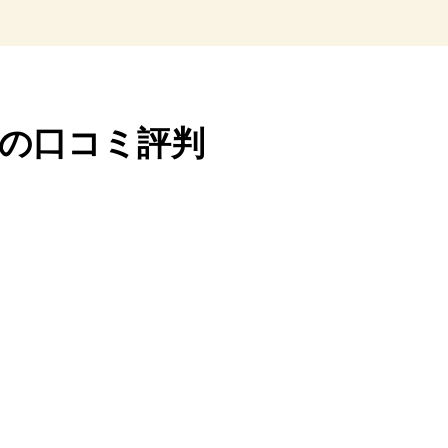
の口コミ評判