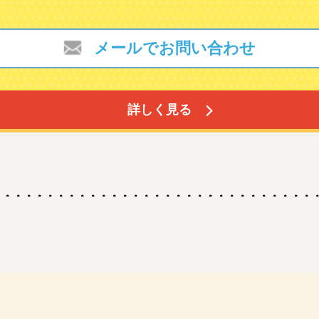
メールでお問い合わせ
詳しく見る