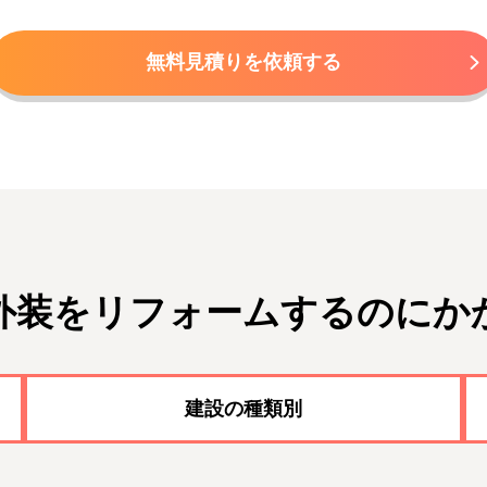
無料見積りを依頼する
外装をリフォームするのにか
建設の種類別