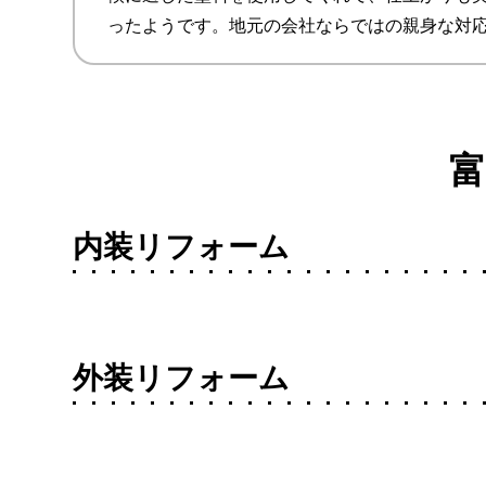
ったようです。地元の会社ならではの親身な対
内装リフォーム
外装リフォーム