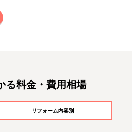
かる料金・費用相場
リフォーム内容別