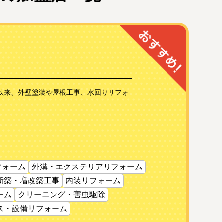
業以来、外壁塗装や屋根工事、水回りリフォ
フォーム
外溝・エクステリアリフォーム
新築・増改築工事
内装リフォーム
ーム
クリーニング・害虫駆除
ス・設備リフォーム