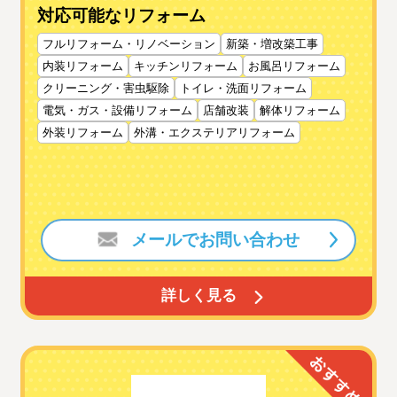
対応可能なリフォーム
フルリフォーム・リノベーション
新築・増改築工事
内装リフォーム
キッチンリフォーム
お風呂リフォーム
クリーニング・害虫駆除
トイレ・洗面リフォーム
電気・ガス・設備リフォーム
店舗改装
解体リフォーム
外装リフォーム
外溝・エクステリアリフォーム
メールでお問い合わせ
詳しく見る