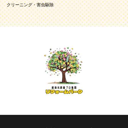
クリーニング・害虫駆除