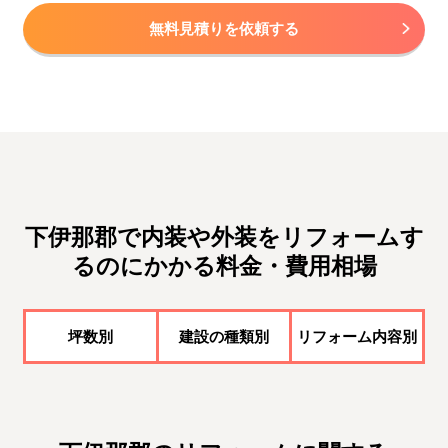
無料見積りを依頼する
下伊那郡で内装や外装をリフォームす
るのにかかる料金・費用相場
坪数別
建設の種類別
リフォーム内容別