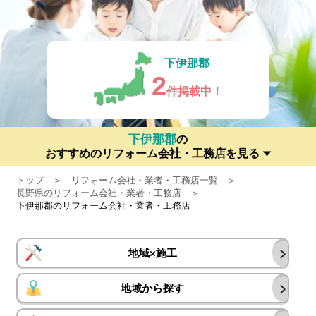
下伊那郡
2
件掲載中！
下伊那郡
の
おすすめのリフォーム会社・工務店を見る
トップ
リフォーム会社・業者・工務店一覧
長野県のリフォーム会社・業者・工務店
下伊那郡のリフォーム会社・業者・工務店
地域×施工
地域から探す