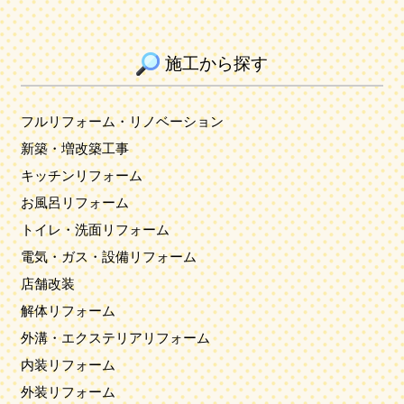
施工から探す
フルリフォーム・リノベーション
新築・増改築工事
キッチンリフォーム
お風呂リフォーム
トイレ・洗面リフォーム
電気・ガス・設備リフォーム
店舗改装
解体リフォーム
外溝・エクステリアリフォーム
内装リフォーム
外装リフォーム