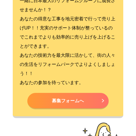
一緒に日本最大のリフォームグループに成長さ
せませんか！？
あなたの得意な工事を地元密着で行って売り上
げUP！！充実のサポート体制が整っているの
でこれまでよりも効率的に売り上げを上げるこ
とができます。
あなたの技術力を最大限に活かして、街の人々
の生活をリフォームパークでよりよくしましょ
う！！
あなたの参加を待っています。
募集フォームへ