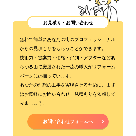
お見積り・お問い合わせ
無料で簡単にあなたの街のプロフェッショナル
からの見積もりをもらうことができます。
技術力・提案力・価格・評判・アフターなどあ
らゆる面で厳選された一流の職人がリフォーム
パークには揃っています。
あなたの理想の工事を実現させるために、まず
はお気軽にお問い合わせ・見積もりを依頼して
みましょう。
お問い合わせフォームへ