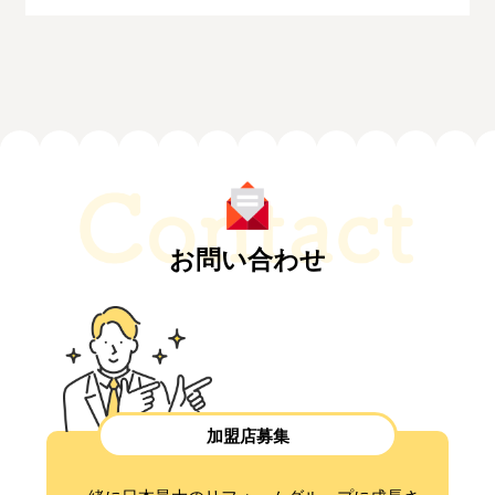
お問い合わせ
加盟店募集