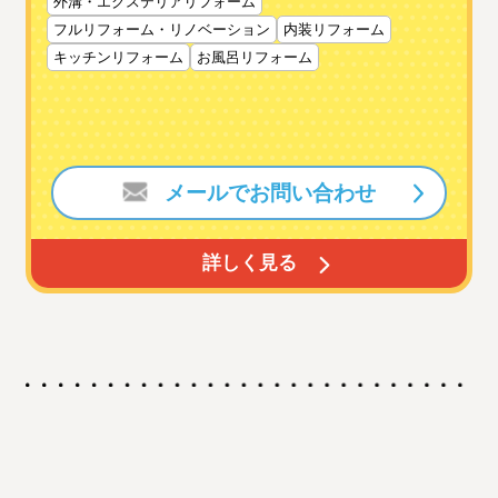
外溝・エクステリアリフォーム
フルリフォーム・リノベーション
内装リフォーム
キッチンリフォーム
お風呂リフォーム
メールでお問い合わせ
詳しく見る