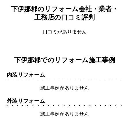
下伊那郡のリフォーム会社・業者・
工務店の口コミ評判
口コミがありません
下伊那郡でのリフォーム施工事例
内装リフォーム
施工事例がありません
外装リフォーム
施工事例がありません