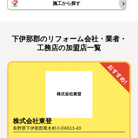
施工から探す
下伊那郡のリフォーム会社・業者・
工務店の加盟店一覧
株式会社東登
長野県下伊那郡喬木村小川6513-43