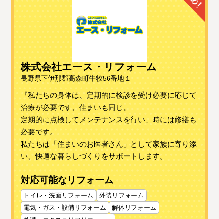
株式会社エース・リフォーム
長野県下伊那郡高森町牛牧56番地１
『私たちの身体は、定期的に検診を受け必要に応じて
治療が必要です。住まいも同じ。
定期的に点検してメンテナンスを行い、時には修繕も
必要です。
私たちは「住まいのお医者さん」として家族に寄り添
い、快適な暮らしづくりをサポートします。
対応可能なリフォーム
トイレ・洗面リフォーム
外装リフォーム
電気・ガス・設備リフォーム
解体リフォーム