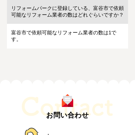
リフォームパークに登録している、富谷市で依頼
可能なリフォーム業者の数はどれぐらいですか？
富谷市で依頼可能なリフォーム業者の数は1で
す。
お問い合わせ