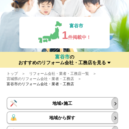
富谷市
1
件掲載中！
富谷市
の
おすすめのリフォーム会社・工務店を見る
トップ
リフォーム会社・業者・工務店一覧
宮城県のリフォーム会社・業者・工務店
富谷市のリフォーム会社・業者・工務店
地域×施工
地域から探す