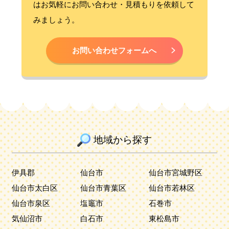
はお気軽にお問い合わせ・見積もりを依頼して
みましょう。
お問い合わせフォームへ
地域から探す
伊具郡
仙台市
仙台市宮城野区
仙台市太白区
仙台市青葉区
仙台市若林区
仙台市泉区
塩竈市
石巻市
気仙沼市
白石市
東松島市