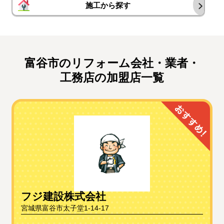
施工から探す
富谷市のリフォーム会社・業者・
工務店の加盟店一覧
フジ建設株式会社
宮城県富谷市太子堂1-14-17