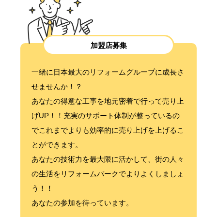
加盟店募集
一緒に日本最大のリフォームグループに成長さ
せませんか！？
あなたの得意な工事を地元密着で行って売り上
げUP！！充実のサポート体制が整っているの
でこれまでよりも効率的に売り上げを上げるこ
とができます。
あなたの技術力を最大限に活かして、街の人々
の生活をリフォームパークでよりよくしましょ
う！！
あなたの参加を待っています。