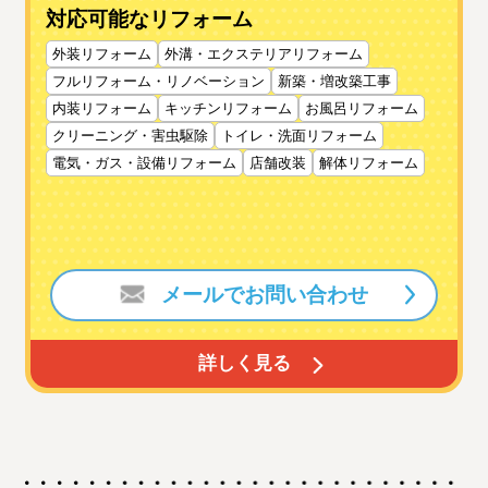
対応可能なリフォーム
外装リフォーム
外溝・エクステリアリフォーム
フルリフォーム・リノベーション
新築・増改築工事
内装リフォーム
キッチンリフォーム
お風呂リフォーム
クリーニング・害虫駆除
トイレ・洗面リフォーム
電気・ガス・設備リフォーム
店舗改装
解体リフォーム
メールでお問い合わせ
詳しく見る