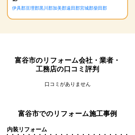
伊具郡
亘理郡
黒川郡
加美郡
遠田郡
宮城郡
柴田郡
富谷市のリフォーム会社・業者・
工務店の口コミ評判
口コミがありません
富谷市でのリフォーム施工事例
内装リフォーム