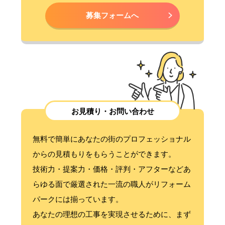
募集フォームへ
お見積り・お問い合わせ
無料で簡単にあなたの街のプロフェッショナル
からの見積もりをもらうことができます。
技術力・提案力・価格・評判・アフターなどあ
らゆる面で厳選された一流の職人がリフォーム
パークには揃っています。
あなたの理想の工事を実現させるために、まず