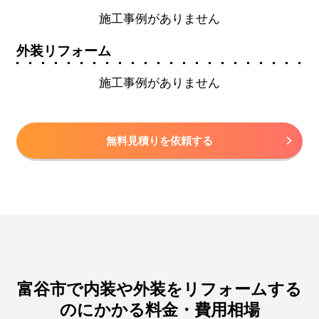
施工事例がありません
外装リフォーム
施工事例がありません
無料見積りを依頼する
富谷市で内装や外装をリフォームする
のにかかる料金・費用相場