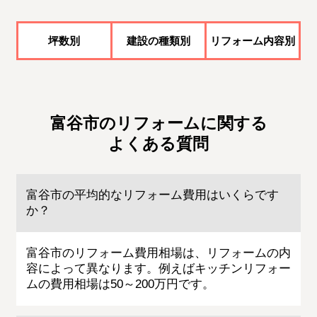
坪数別
建設の種類別
リフォーム内容別
富谷市のリフォームに関する
よくある質問
富谷市の平均的なリフォーム費用はいくらです
か？
富谷市のリフォーム費用相場は、リフォームの内
容によって異なります。例えばキッチンリフォー
ムの費用相場は50～200万円です。