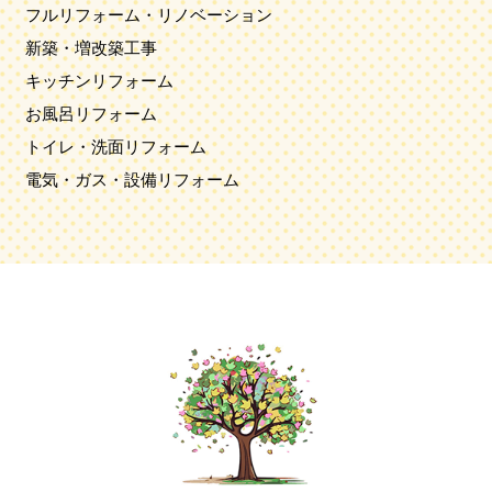
フルリフォーム・リノベーション
新築・増改築工事
キッチンリフォーム
お風呂リフォーム
トイレ・洗面リフォーム
電気・ガス・設備リフォーム