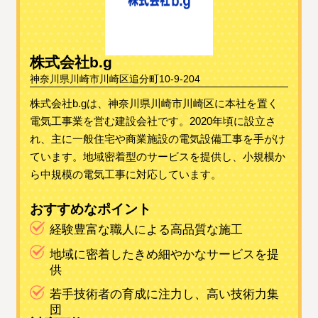
株式会社b.g
神奈川県川崎市川崎区追分町10-9-204
株式会社b.gは、神奈川県川崎市川崎区に本社を置く
電気工事業を営む建設会社です。2020年頃に設立さ
れ、主に一般住宅や商業施設の電気設備工事を手がけ
ています。地域密着型のサービスを提供し、小規模か
ら中規模の電気工事に対応しています。
おすすめなポイント
経験豊富な職人による高品質な施工
地域に密着したきめ細やかなサービスを提
供
若手技術者の育成に注力し、高い技術力集
団