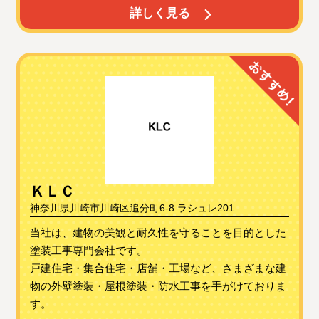
詳しく見る
ＫＬＣ
神奈川県川崎市川崎区追分町6-8 ラシュレ201
当社は、建物の美観と耐久性を守ることを目的とした
塗装工事専門会社です。
戸建住宅・集合住宅・店舗・工場など、さまざまな建
物の外壁塗装・屋根塗装・防水工事を手がけておりま
す。