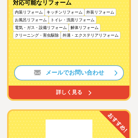
対応可能なリフォーム
内装リフォーム
キッチンリフォーム
外装リフォーム
お風呂リフォーム
トイレ・洗面リフォーム
電気・ガス・設備リフォーム
解体リフォーム
クリーニング・害虫駆除
外溝・エクステリアリフォーム
メールでお問い合わせ
詳しく見る