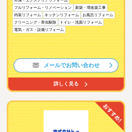
外溝・エクステリアリフォーム
フルリフォーム・リノベーション
新築・増改築工事
内装リフォーム
キッチンリフォーム
お風呂リフォーム
クリーニング・害虫駆除
トイレ・洗面リフォーム
電気・ガス・設備リフォーム
メールでお問い合わせ
詳しく見る