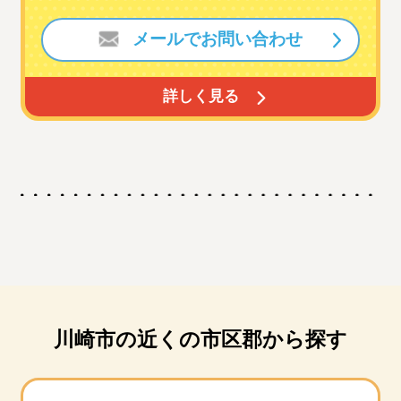
メールでお問い合わせ
詳しく見る
川崎市の近くの市区郡から探す