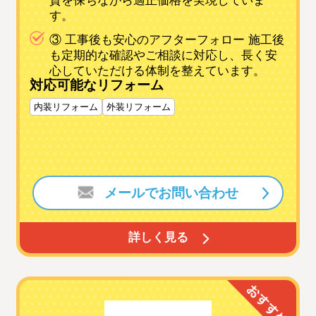
質を保ちながら適正価格を実現していま
す。
③ 工事後も安心のアフターフォロー 施工後
も定期的な確認やご相談に対応し、長く安
心していただける体制を整えています。
対応可能なリフォーム
内装リフォーム
外装リフォーム
メールでお問い合わせ
詳しく見る