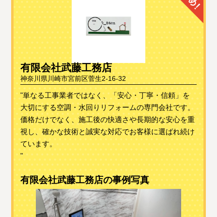
有限会社武藤工務店
神奈川県川崎市宮前区菅生2-16-32
"単なる工事業者ではなく、「安心・丁寧・信頼」を
大切にする空調・水回りリフォームの専門会社です。
価格だけでなく、施工後の快適さや長期的な安心を重
視し、確かな技術と誠実な対応でお客様に選ばれ続け
ています。
"
有限会社武藤工務店の事例写真