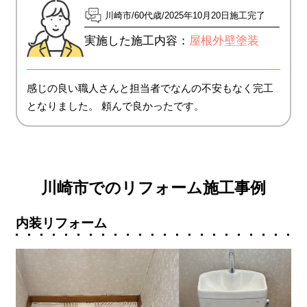
川崎市
60代歳
2025年10月20日施工完了
実施した施工内容：
屋根外壁塗装
感じの良い職人さんと担当者でなんの不安もなく完工
となりました。 頼んで良かったです。
川崎市でのリフォーム施工事例
内装リフォーム