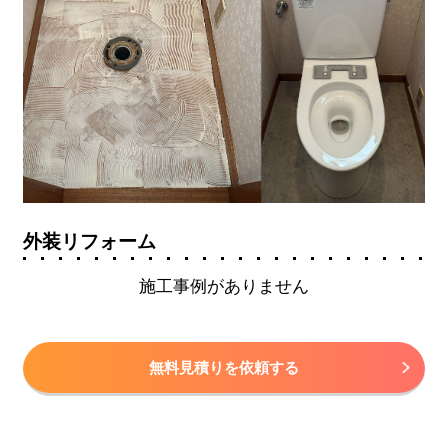
外装リフォーム
施工事例がありません
無料見積りを依頼する