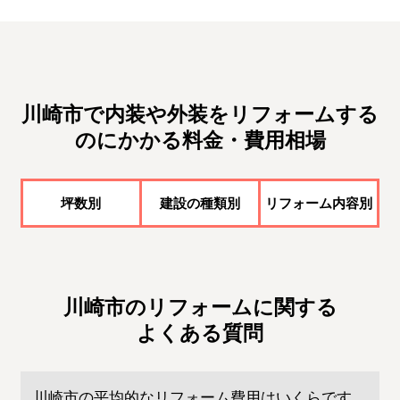
川崎市で内装や外装をリフォームする
のにかかる料金・費用相場
坪数別
建設の種類別
リフォーム内容別
川崎市のリフォームに関する
よくある質問
川崎市の平均的なリフォーム費用はいくらです