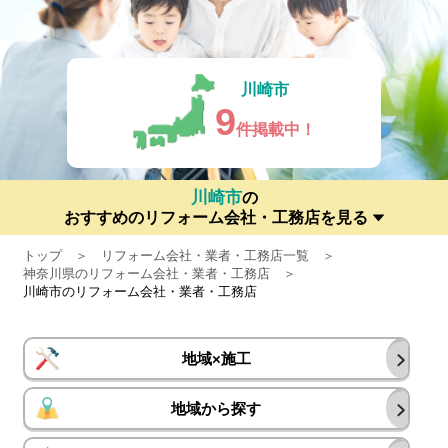
川崎市
9
件掲載中！
川崎市
の
おすすめのリフォーム会社・工務店を見る
トップ
リフォーム会社・業者・工務店一覧
神奈川県のリフォーム会社・業者・工務店
川崎市のリフォーム会社・業者・工務店
地域×施工
地域から探す