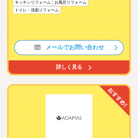
キッチンリフォーム
お風呂リフォーム
トイレ・洗面リフォーム
メールでお問い合わせ
詳しく見る