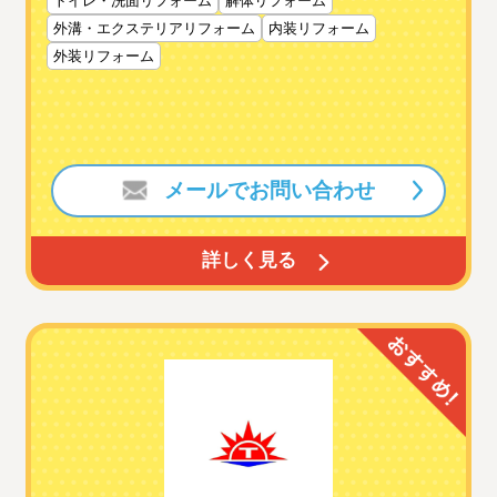
トイレ・洗面リフォーム
解体リフォーム
外溝・エクステリアリフォーム
内装リフォーム
外装リフォーム
メールでお問い合わせ
詳しく見る