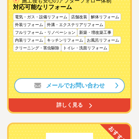
施工後も安心のアフターフォロー体制
対応可能なリフォーム
電気・ガス・設備リフォーム
店舗改装
解体リフォーム
外装リフォーム
外溝・エクステリアリフォーム
フルリフォーム・リノベーション
新築・増改築工事
内装リフォーム
キッチンリフォーム
お風呂リフォーム
クリーニング・害虫駆除
トイレ・洗面リフォーム
メールでお問い合わせ
詳しく見る