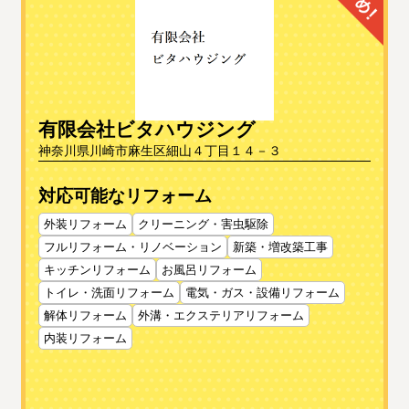
有限会社ビタハウジング
神奈川県川崎市麻生区細山４丁目１４－３
対応可能なリフォーム
外装リフォーム
クリーニング・害虫駆除
フルリフォーム・リノベーション
新築・増改築工事
キッチンリフォーム
お風呂リフォーム
トイレ・洗面リフォーム
電気・ガス・設備リフォーム
解体リフォーム
外溝・エクステリアリフォーム
内装リフォーム