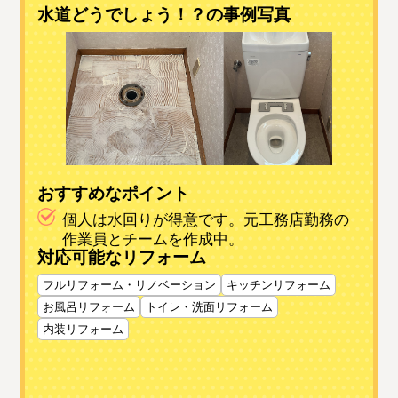
水道どうでしょう！？の事例写真
おすすめなポイント
個人は水回りが得意です。元工務店勤務の
作業員とチームを作成中。
対応可能なリフォーム
フルリフォーム・リノベーション
キッチンリフォーム
お風呂リフォーム
トイレ・洗面リフォーム
内装リフォーム