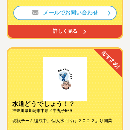
メールでお問い合わせ
詳しく見る
水道どうでしょう！？
神奈川県川崎市中原区中丸子569
現状チーム編成中。個人水回りは２０２２より開業