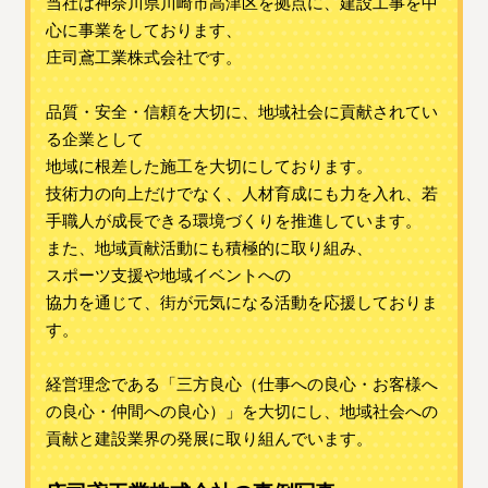
当社は神奈川県川崎市高津区を拠点に、建設工事を中
心に事業をしております、
庄司鳶工業株式会社です。
品質・安全・信頼を大切に、地域社会に貢献されてい
る企業として
地域に根差した施工を大切にしております。
技術力の向上だけでなく、人材育成にも力を入れ、若
手職人が成長できる環境づくりを推進しています。
また、地域貢献活動にも積極的に取り組み、
スポーツ支援や地域イベントへの
協力を通じて、街が元気になる活動を応援しておりま
す。
経営理念である「三方良心（仕事への良心・お客様へ
の良心・仲間への良心）」を大切にし、地域社会への
貢献と建設業界の発展に取り組んでいます。