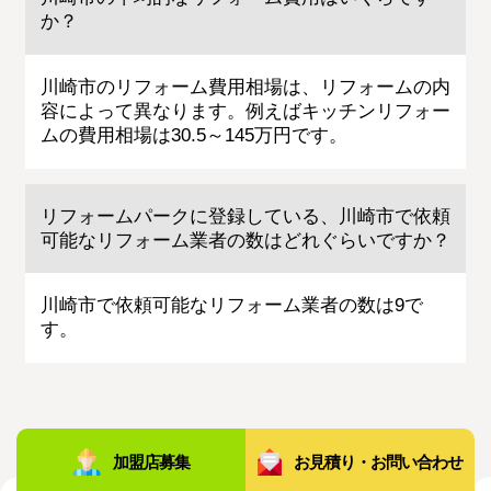
か？
川崎市のリフォーム費用相場は、リフォームの内
容によって異なります。例えばキッチンリフォー
ムの費用相場は30.5～145万円です。
リフォームパークに登録している、川崎市で依頼
可能なリフォーム業者の数はどれぐらいですか？
川崎市で依頼可能なリフォーム業者の数は9で
す。
加盟店募集
お見積り・お問い合わせ