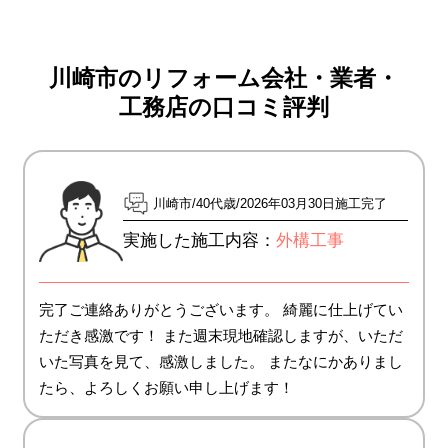
川崎市のリフォーム会社・業者・
工務店の口コミ評判
川崎市
40代歳
2026年03月30日施工完了
実施した施工内容：
外構工事
完了ご連絡ありがとうございます。 綺麗に仕上げてい
ただき感激です！ また週末現地確認しますが、いただ
いた写真を見て、感激しました。 またなにかありまし
たら、よろしくお願い申し上げます！