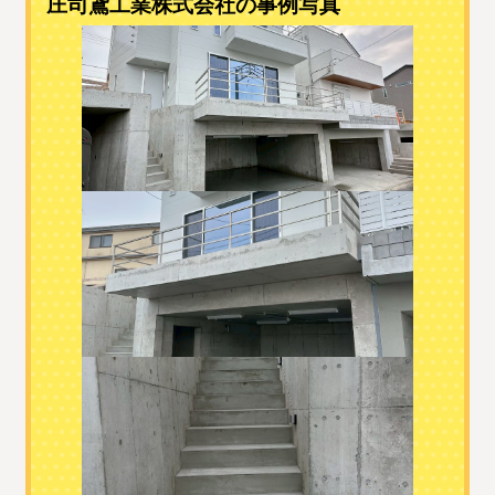
庄司鳶工業株式会社の事例写真