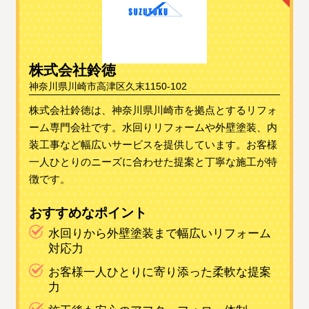
株式会社鈴徳
神奈川県川崎市高津区久末1150-102
株式会社鈴徳は、神奈川県川崎市を拠点とするリフォ
ーム専門会社です。水回りリフォームや外壁塗装、内
装工事など幅広いサービスを提供しています。お客様
一人ひとりのニーズに合わせた提案と丁寧な施工が特
徴です。
おすすめなポイント
水回りから外壁塗装まで幅広いリフォーム
対応力
お客様一人ひとりに寄り添った柔軟な提案
力