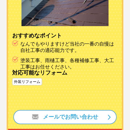
おすすめなポイント
なんでもやりますけど当社の一番の自慢は
自社工事の適応能力です。
塗装工事、雨樋工事、各種補修工事、大工
工事はお任せください。
対応可能なリフォーム
外装リフォーム
メールでお問い合わせ