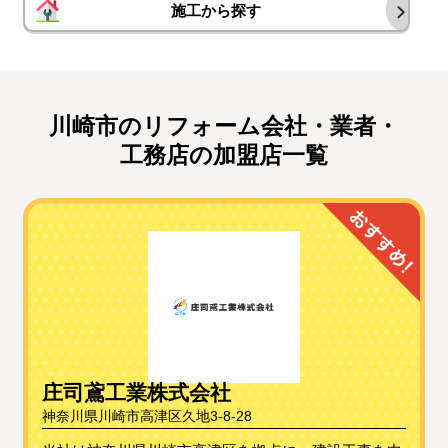
施工から探す
川崎市のリフォーム会社・業者・
工務店の加盟店一覧
庄司鳶工業株式会社
神奈川県川崎市高津区久地3-8-28