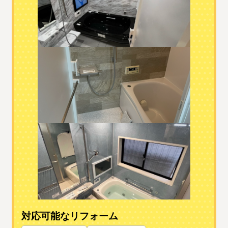
対応可能なリフォーム