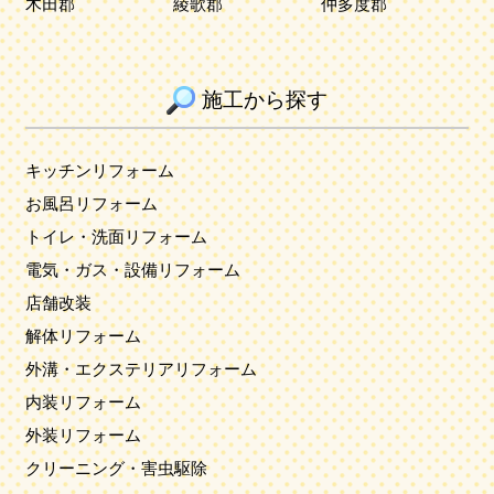
木田郡
綾歌郡
仲多度郡
施工から探す
キッチンリフォーム
お風呂リフォーム
トイレ・洗面リフォーム
電気・ガス・設備リフォーム
店舗改装
解体リフォーム
外溝・エクステリアリフォーム
内装リフォーム
外装リフォーム
クリーニング・害虫駆除