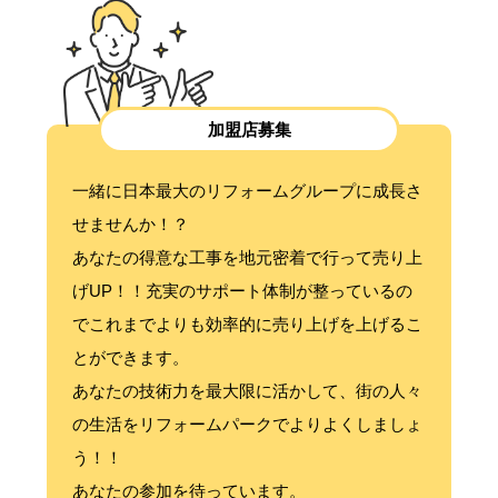
加盟店募集
一緒に日本最大のリフォームグループに成長さ
せませんか！？
あなたの得意な工事を地元密着で行って売り上
げUP！！充実のサポート体制が整っているの
でこれまでよりも効率的に売り上げを上げるこ
とができます。
あなたの技術力を最大限に活かして、街の人々
の生活をリフォームパークでよりよくしましょ
う！！
あなたの参加を待っています。