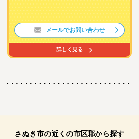
メールでお問い合わせ
詳しく見る
さぬき市の近くの市区郡から探す