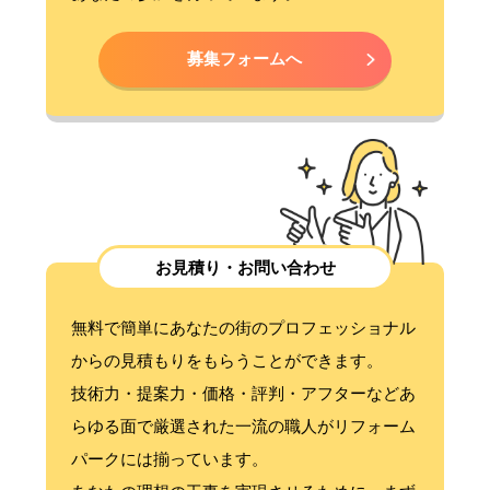
募集フォームへ
お見積り・お問い合わせ
無料で簡単にあなたの街のプロフェッショナル
からの見積もりをもらうことができます。
技術力・提案力・価格・評判・アフターなどあ
らゆる面で厳選された一流の職人がリフォーム
パークには揃っています。