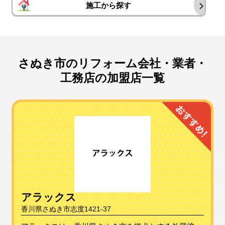
施工から探す
さぬき市のリフォーム会社・業者・
工務店の加盟店一覧
アラックス
香川県さぬき市志度1421-37