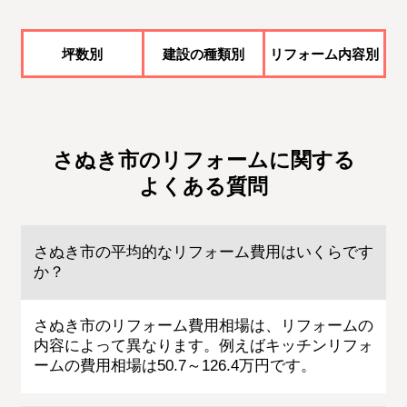
坪数別
建設の種類別
リフォーム内容別
さぬき市のリフォームに関する
よくある質問
さぬき市の平均的なリフォーム費用はいくらです
か？
さぬき市のリフォーム費用相場は、リフォームの
内容によって異なります。例えばキッチンリフォ
ームの費用相場は50.7～126.4万円です。