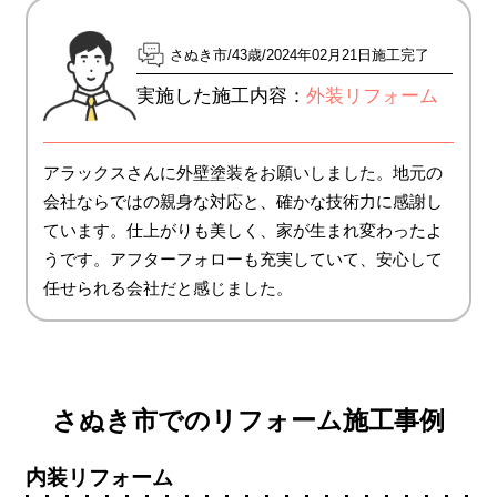
さぬき市
43歳
2024年02月21日施工完了
実施した施工内容：
外装リフォーム
アラックスさんに外壁塗装をお願いしました。地元の
会社ならではの親身な対応と、確かな技術力に感謝し
ています。仕上がりも美しく、家が生まれ変わったよ
うです。アフターフォローも充実していて、安心して
任せられる会社だと感じました。
さぬき市でのリフォーム施工事例
内装リフォーム