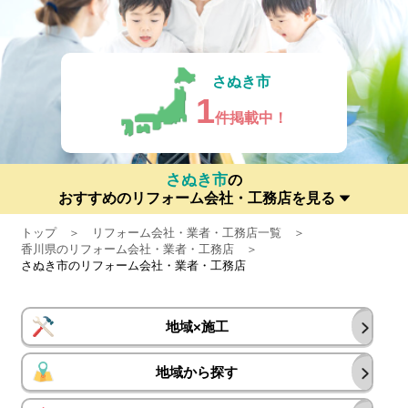
さぬき市
1
件掲載中！
さぬき市
の
おすすめのリフォーム会社・工務店を見る
トップ
リフォーム会社・業者・工務店一覧
香川県のリフォーム会社・業者・工務店
さぬき市のリフォーム会社・業者・工務店
地域×施工
地域から探す