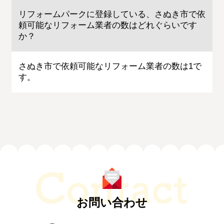
リフォームパークに登録している、さぬき市で依
頼可能なリフォーム業者の数はどれぐらいです
か？
さぬき市で依頼可能なリフォーム業者の数は1で
す。
お問い合わせ