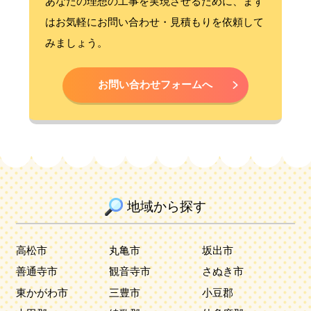
あなたの理想の工事を実現させるために、まず
はお気軽にお問い合わせ・見積もりを依頼して
みましょう。
お問い合わせフォームへ
地域から探す
高松市
丸亀市
坂出市
善通寺市
観音寺市
さぬき市
東かがわ市
三豊市
小豆郡