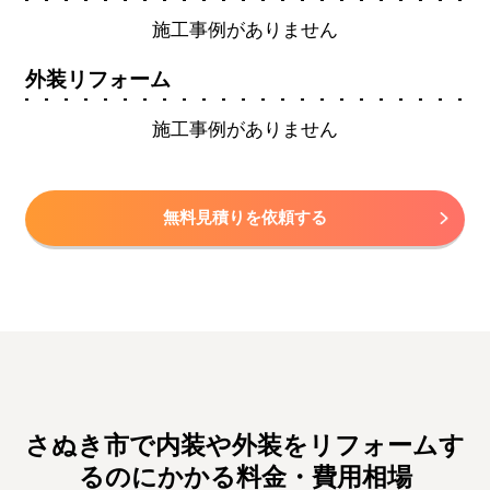
施工事例がありません
外装リフォーム
施工事例がありません
無料見積りを依頼する
さぬき市で内装や外装をリフォームす
るのにかかる料金・費用相場