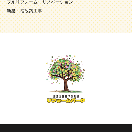
フルリフォーム・リノベーション
新築・増改築工事