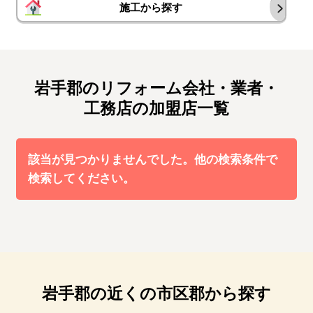
施工から探す
岩手郡のリフォーム会社・業者・
工務店の加盟店一覧
該当が見つかりませんでした。他の検索条件で
検索してください。
岩手郡の近くの市区郡から探す