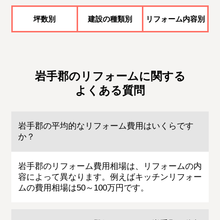
坪数別
建設の種類別
リフォーム内容別
岩手郡のリフォームに関する
よくある質問
岩手郡の平均的なリフォーム費用はいくらです
か？
岩手郡のリフォーム費用相場は、リフォームの内
容によって異なります。例えばキッチンリフォー
ムの費用相場は50～100万円です。