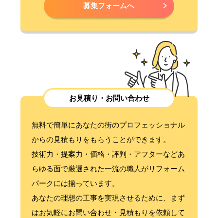
募集フォームへ
お見積り・お問い合わせ
無料で簡単にあなたの街のプロフェッショナル
からの見積もりをもらうことができます。
技術力・提案力・価格・評判・アフターなどあ
らゆる面で厳選された一流の職人がリフォーム
パークには揃っています。
あなたの理想の工事を実現させるために、まず
はお気軽にお問い合わせ・見積もりを依頼して