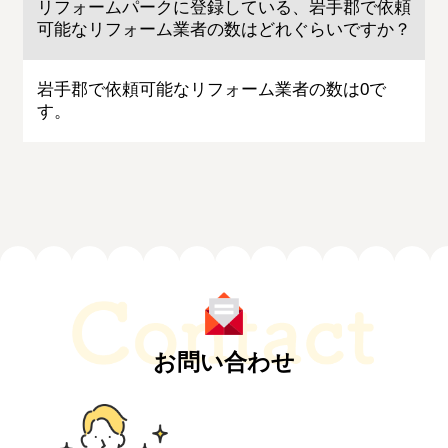
リフォームパークに登録している、岩手郡で依頼
可能なリフォーム業者の数はどれぐらいですか？
岩手郡で依頼可能なリフォーム業者の数は0で
す。
お問い合わせ