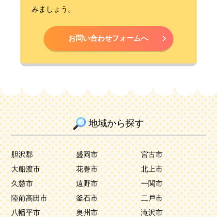
みましょう。
お問い合わせフォームへ
地域から探す
胆沢郡
盛岡市
宮古市
大船渡市
花巻市
北上市
久慈市
遠野市
一関市
陸前高田市
釜石市
二戸市
八幡平市
奥州市
滝沢市