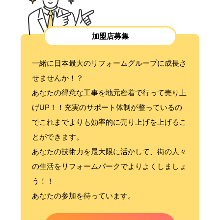
加盟店募集
一緒に日本最大のリフォームグループに成長さ
せませんか！？
あなたの得意な工事を地元密着で行って売り上
げUP！！充実のサポート体制が整っているの
でこれまでよりも効率的に売り上げを上げるこ
とができます。
あなたの技術力を最大限に活かして、街の人々
の生活をリフォームパークでよりよくしましょ
う！！
あなたの参加を待っています。