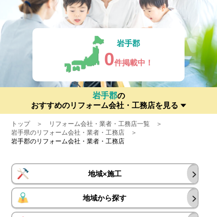
岩手郡
0
件掲載中！
岩手郡
の
おすすめのリフォーム会社・工務店を見る
トップ
リフォーム会社・業者・工務店一覧
岩手県のリフォーム会社・業者・工務店
岩手郡のリフォーム会社・業者・工務店
地域×施工
地域から探す