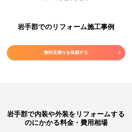
岩手郡でのリフォーム施工事例
無料見積りを依頼する
岩手郡で内装や外装をリフォームする
のにかかる料金・費用相場