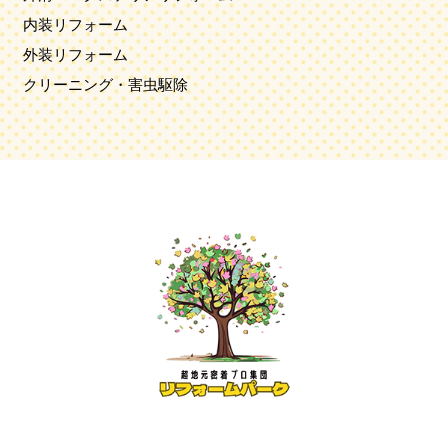
内装リフォーム
外装リフォーム
クリーニング・害虫駆除