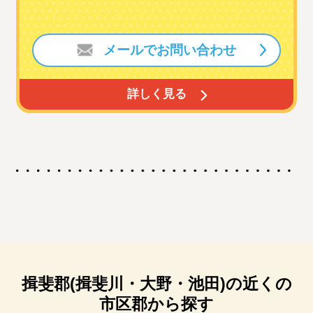
メールでお問い合わせ
詳しく見る
揖斐郡(揖斐川・大野・池田)の近くの
市区郡から探す