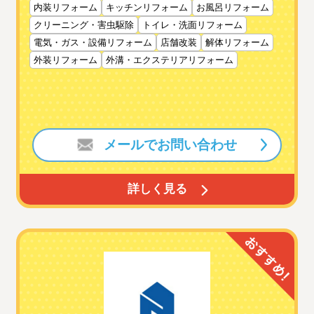
内装リフォーム
キッチンリフォーム
お風呂リフォーム
クリーニング・害虫駆除
トイレ・洗面リフォーム
電気・ガス・設備リフォーム
店舗改装
解体リフォーム
外装リフォーム
外溝・エクステリアリフォーム
メールでお問い合わせ
詳しく見る