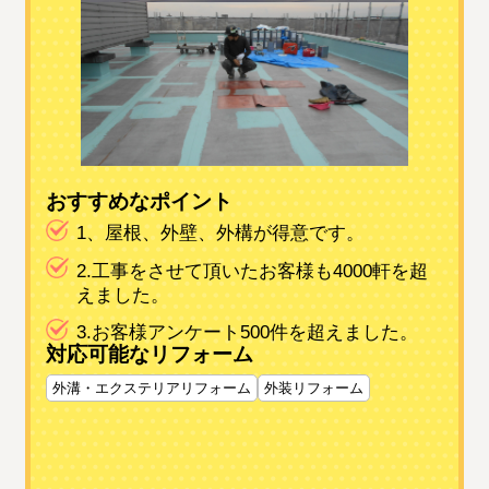
おすすめなポイント
1、屋根、外壁、外構が得意です。
2.工事をさせて頂いたお客様も4000軒を超
えました。
3.お客様アンケート500件を超えました。
対応可能なリフォーム
外溝・エクステリアリフォーム
外装リフォーム