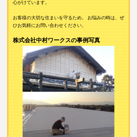
心がけています。
お客様の大切な住まいを守るため。 お悩みの時は、ぜ
ひお気軽にお問い合わせください。
株式会社中村ワークスの事例写真