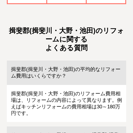
揖斐郡(揖斐川・大野・池田)のリフォ
ームに関する
よくある質問
揖斐郡(揖斐川・大野・池田)の平均的なリフォー
ム費用はいくらですか？
揖斐郡(揖斐川・大野・池田)のリフォーム費用相
場は、リフォームの内容によって異なります。例
えばキッチンリフォームの費用相場は30～180万
円です。