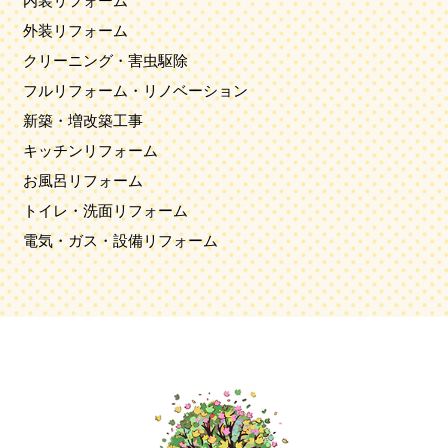
内装リフォーム
外装リフォーム
クリーニング・害虫駆除
フルリフォーム・リノベーション
新築・増改築工事
キッチンリフォーム
お風呂リフォーム
トイレ・洗面リフォーム
電気・ガス・設備リフォーム