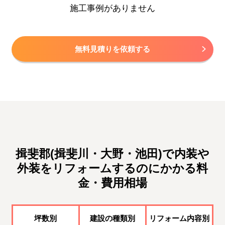
施工事例がありません
無料見積りを依頼する
揖斐郡(揖斐川・大野・池田)で内装や
外装をリフォームするのにかかる料
金・費用相場
坪数別
建設の種類別
リフォーム内容別