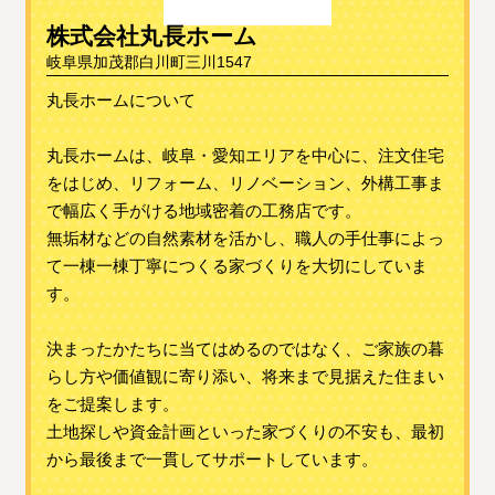
株式会社丸長ホーム
岐阜県加茂郡白川町三川1547
丸長ホームについて
丸長ホームは、岐阜・愛知エリアを中心に、注文住宅
をはじめ、リフォーム、リノベーション、外構工事ま
で幅広く手がける地域密着の工務店です。
無垢材などの自然素材を活かし、職人の手仕事によっ
て一棟一棟丁寧につくる家づくりを大切にしていま
す。
決まったかたちに当てはめるのではなく、ご家族の暮
らし方や価値観に寄り添い、将来まで見据えた住まい
をご提案します。
土地探しや資金計画といった家づくりの不安も、最初
から最後まで一貫してサポートしています。