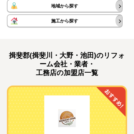
地域から探す
施工から探す
揖斐郡(揖斐川・大野・池田)のリフォ
ーム会社・業者・
工務店の加盟店一覧