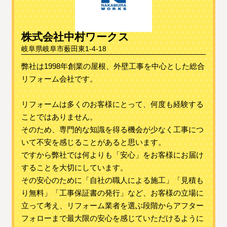
株式会社中村ワークス
岐阜県岐阜市薮田東1-4-18
弊社は1998年創業の屋根、外壁工事を中心とした総合
リフォーム会社です。
リフォームは多くのお客様にとって、何度も経験する
ことではありません。
そのため、専門的な知識を得る機会が少なく工事につ
いて不安を感じることがあると思います。
ですから弊社では何よりも「安心」をお客様にお届け
することを大切にしています。
その安心のために「自社の職人による施工」「見積も
り無料」「工事保証書の発行」など、お客様の立場に
立って考え、リフォーム業者を選ぶ段階からアフター
フォローまで最大限の安心を感じていただけるように