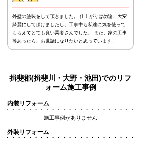
外壁の塗装をして頂きました。 仕上がりは勿論、大変
綺麗にして頂けましたし、工事中も私達に気を使って
もらえてとても良い業者さんでした。 また、家の工事
等あったら、お世話になりたいと思っています。
揖斐郡(揖斐川・大野・池田)でのリフ
ォーム施工事例
内装リフォーム
施工事例がありません
外装リフォーム