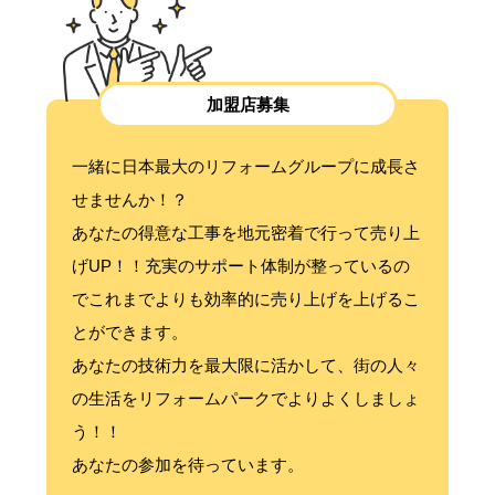
加盟店募集
一緒に日本最大のリフォームグループに成長さ
せませんか！？
あなたの得意な工事を地元密着で行って売り上
げUP！！充実のサポート体制が整っているの
でこれまでよりも効率的に売り上げを上げるこ
とができます。
あなたの技術力を最大限に活かして、街の人々
の生活をリフォームパークでよりよくしましょ
う！！
あなたの参加を待っています。