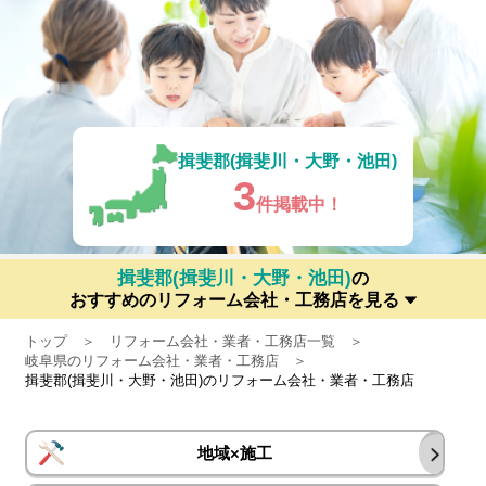
揖斐郡(揖斐川・大野・池田)
3
件掲載中！
揖斐郡(揖斐川・大野・池田)
の
おすすめのリフォーム会社・工務店を見る
トップ
リフォーム会社・業者・工務店一覧
岐阜県のリフォーム会社・業者・工務店
揖斐郡(揖斐川・大野・池田)のリフォーム会社・業者・工務店
地域×施工