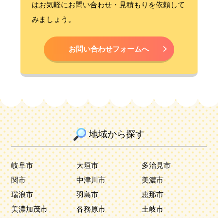
はお気軽にお問い合わせ・見積もりを依頼して
みましょう。
お問い合わせフォームへ
地域から探す
岐阜市
大垣市
多治見市
関市
中津川市
美濃市
瑞浪市
羽島市
恵那市
美濃加茂市
各務原市
土岐市