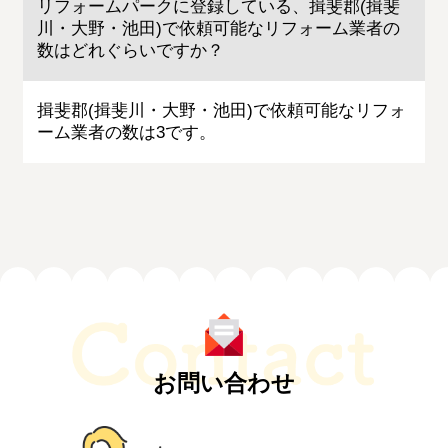
リフォームパークに登録している、揖斐郡(揖斐
川・大野・池田)で依頼可能なリフォーム業者の
数はどれぐらいですか？
揖斐郡(揖斐川・大野・池田)で依頼可能なリフォ
ーム業者の数は3です。
お問い合わせ