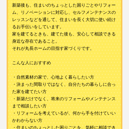
新築後も、住まいのちょっとした困りごとやリフォー
ム、リノベーションに対応し、セルフメンテナンスの
レッスンなどを通して、住まいを長く大切に使い続け
るお手伝いをしています。
家を建てるときも、建てた後も、安心して相談できる
身近な存在であること。
それが丸長ホームの目指す家づくりです。
こんな人におすすめ
・自然素材の家で、心地よく暮らしたい方
・決まった間取りではなく、自分たちの暮らしに合っ
た家を建てたい方
・新築だけでなく、将来のリフォームやメンテナンス
まで相談したい方
・リフォームを考えているが、何から手を付けていい
かわからない方
・住まいのちょっとした困りごとを、気軽に相談でき