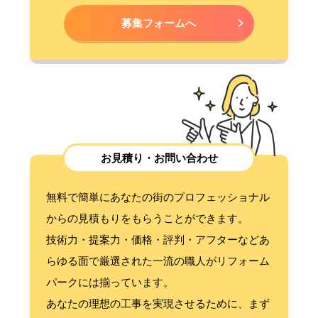
募集フォームへ
お見積り・お問い合わせ
無料で簡単にあなたの街のプロフェッショナル
からの見積もりをもらうことができます。
技術力・提案力・価格・評判・アフターなどあ
らゆる面で厳選された一流の職人がリフォーム
パークには揃っています。
あなたの理想の工事を実現させるために、まず