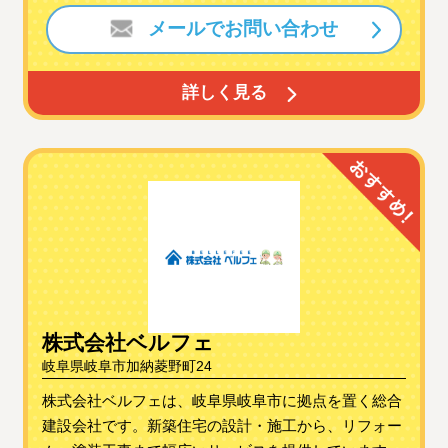
メールでお問い合わせ
詳しく見る
株式会社ベルフェ
岐阜県岐阜市加納菱野町24
株式会社ベルフェは、岐阜県岐阜市に拠点を置く総合
建設会社です。新築住宅の設計・施工から、リフォー