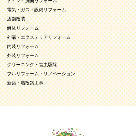
トイレ・洗面リフォーム
電気・ガス・設備リフォーム
店舗改装
解体リフォーム
外溝・エクステリアリフォーム
内装リフォーム
外装リフォーム
クリーニング・害虫駆除
フルリフォーム・リノベーション
新築・増改築工事