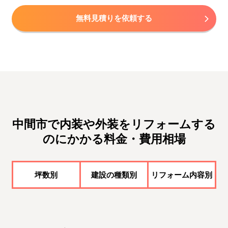
無料見積りを依頼する
中間市で内装や外装をリフォームする
のにかかる料金・費用相場
坪数別
建設の種類別
リフォーム内容別