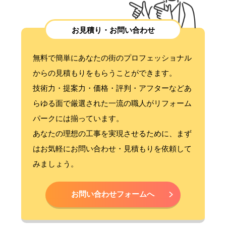
お見積り・お問い合わせ
無料で簡単にあなたの街のプロフェッショナル
からの見積もりをもらうことができます。
技術力・提案力・価格・評判・アフターなどあ
らゆる面で厳選された一流の職人がリフォーム
パークには揃っています。
あなたの理想の工事を実現させるために、まず
はお気軽にお問い合わせ・見積もりを依頼して
みましょう。
お問い合わせフォームへ