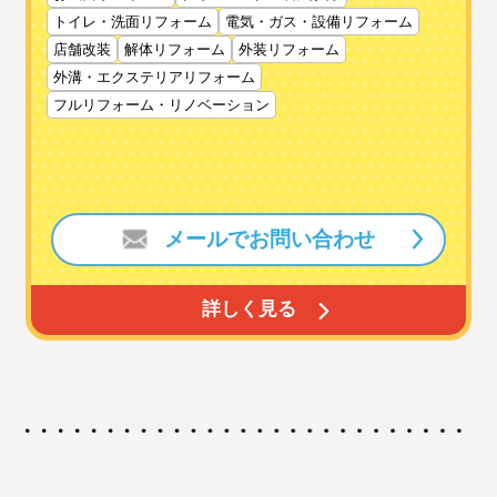
トイレ・洗面リフォーム
電気・ガス・設備リフォーム
店舗改装
解体リフォーム
外装リフォーム
外溝・エクステリアリフォーム
フルリフォーム・リノベーション
メールでお問い合わせ
詳しく見る