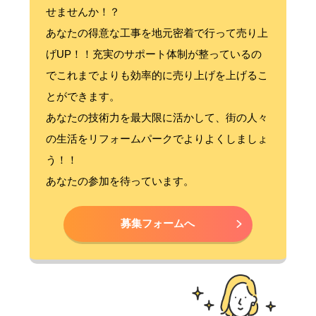
せませんか！？
あなたの得意な工事を地元密着で行って売り上
げUP！！充実のサポート体制が整っているの
でこれまでよりも効率的に売り上げを上げるこ
とができます。
あなたの技術力を最大限に活かして、街の人々
の生活をリフォームパークでよりよくしましょ
う！！
あなたの参加を待っています。
募集フォームへ