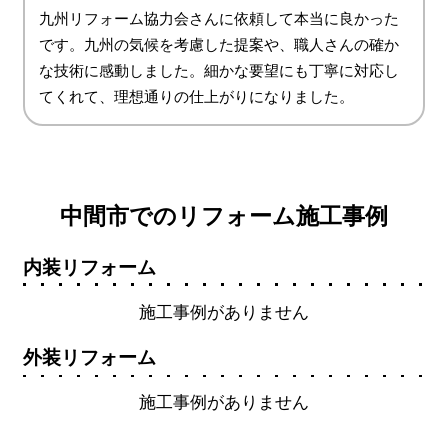
九州リフォーム協力会さんに依頼して本当に良かった
です。九州の気候を考慮した提案や、職人さんの確か
な技術に感動しました。細かな要望にも丁寧に対応し
てくれて、理想通りの仕上がりになりました。
中間市でのリフォーム施工事例
内装リフォーム
施工事例がありません
外装リフォーム
施工事例がありません