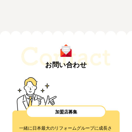
お問い合わせ
加盟店募集
一緒に日本最大のリフォームグループに成長さ