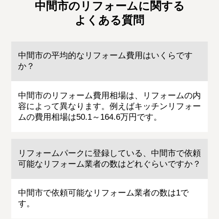
中間市のリフォームに関する
よくある質問
中間市の平均的なリフォーム費用はいくらです
か？
中間市のリフォーム費用相場は、リフォームの内
容によって異なります。例えばキッチンリフォー
ムの費用相場は50.1～164.6万円です。
リフォームパークに登録している、中間市で依頼
可能なリフォーム業者の数はどれぐらいですか？
中間市で依頼可能なリフォーム業者の数は1で
す。