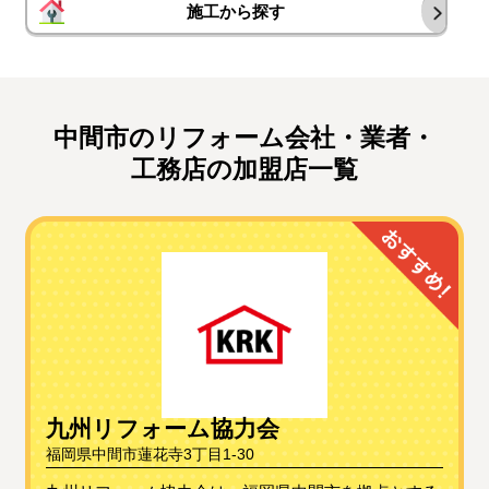
施工から探す
中間市のリフォーム会社・業者・
工務店の加盟店一覧
九州リフォーム協力会
福岡県中間市蓮花寺3丁目1-30