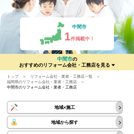
中間市
1
件掲載中！
中間市
の
おすすめのリフォーム会社・工務店を見る
トップ
リフォーム会社・業者・工務店一覧
福岡県のリフォーム会社・業者・工務店
中間市のリフォーム会社・業者・工務店
地域×施工
地域から探す