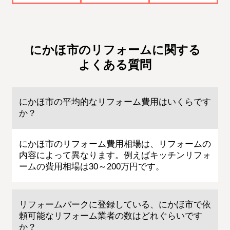
にかほ市のリフォームに関する
よくある質問
にかほ市の平均的なリフォーム費用はいくらです
か？
にかほ市のリフォーム費用相場は、リフォームの
内容によって異なります。例えばキッチンリフォ
ームの費用相場は30～200万円です。
リフォームパークに登録している、にかほ市で依
頼可能なリフォーム業者の数はどれぐらいです
か？