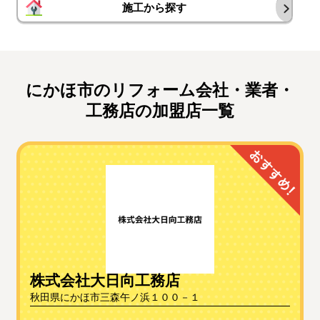
施工から探す
にかほ市のリフォーム会社・業者・
工務店の加盟店一覧
株式会社大日向工務店
秋田県にかほ市三森午ノ浜１００－１