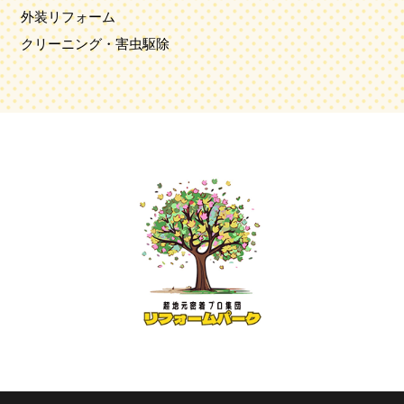
外装リフォーム
クリーニング・害虫駆除