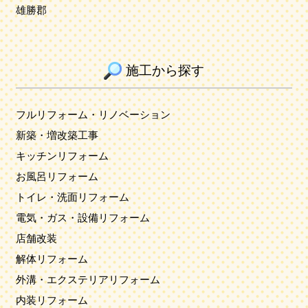
雄勝郡
施工から探す
フルリフォーム・リノベーション
新築・増改築工事
キッチンリフォーム
お風呂リフォーム
トイレ・洗面リフォーム
電気・ガス・設備リフォーム
店舗改装
解体リフォーム
外溝・エクステリアリフォーム
内装リフォーム