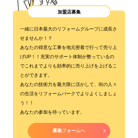
加盟店募集
一緒に日本最大のリフォームグループに成長さ
せませんか！？
あなたの得意な工事を地元密着で行って売り上
げUP！！充実のサポート体制が整っているの
でこれまでよりも効率的に売り上げを上げるこ
とができます。
あなたの技術力を最大限に活かして、街の人々
の生活をリフォームパークでよりよくしましょ
う！！
あなたの参加を待っています。
募集フォームへ