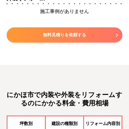
施工事例がありません
無料見積りを依頼する
にかほ市で内装や外装をリフォームす
るのにかかる料金・費用相場
坪数別
建設の種類別
リフォーム内容別