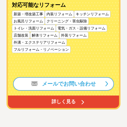
対応可能なリフォーム
新築・増改築工事
内装リフォーム
キッチンリフォーム
お風呂リフォーム
クリーニング・害虫駆除
トイレ・洗面リフォーム
電気・ガス・設備リフォーム
店舗改装
解体リフォーム
外装リフォーム
外溝・エクステリアリフォーム
フルリフォーム・リノベーション
メールでお問い合わせ
詳しく見る