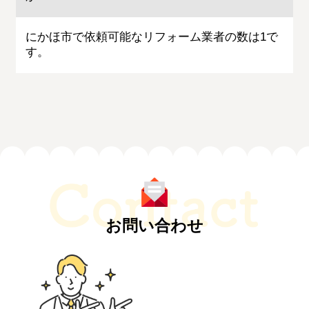
にかほ市で依頼可能なリフォーム業者の数は1で
す。
お問い合わせ