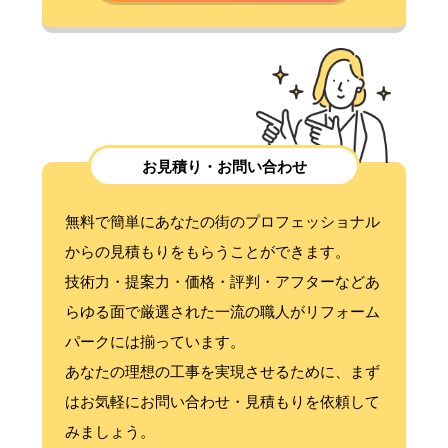
お見積り・お問い合わせ
無料で簡単にあなたの街のプロフェッショナル
からの見積もりをもらうことができます。
技術力・提案力・価格・評判・アフターなどあ
らゆる面で厳選された一流の職人がリフォーム
パークには揃っています。
あなたの理想の工事を実現させるために、まず
はお気軽にお問い合わせ・見積もりを依頼して
みましょう。