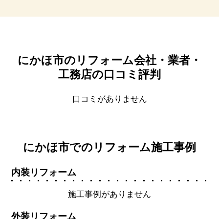
にかほ市のリフォーム会社・業者・
工務店の口コミ評判
口コミがありません
にかほ市でのリフォーム施工事例
内装リフォーム
施工事例がありません
外装リフォーム