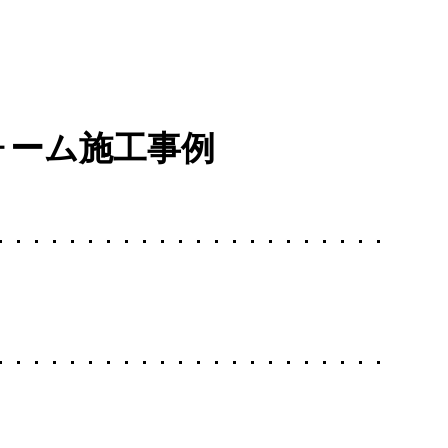
ォーム施工事例