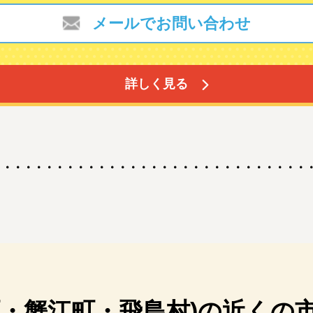
メールでお問い合わせ
詳しく見る
町・蟹江町・飛島村)の近くの