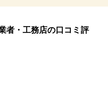
業者・
工務店の口コミ評