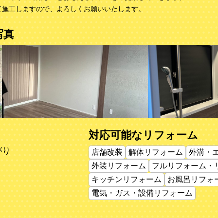
て施工しますので、よろしくお願いいたします。
写真
対応可能なリフォーム
がり
店舗改装
解体リフォーム
外溝・
外装リフォーム
フルリフォーム・
キッチンリフォーム
お風呂リフォ
電気・ガス・設備リフォーム