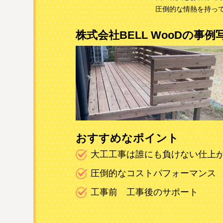
圧倒的な情熱を持っ
株式会社BELL WooDの事例
おすすめなポイント
大工工事は誰にも負けない仕上
圧倒的なコストパフォーマンス
工事前 工事後のサポート