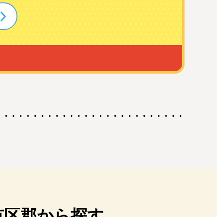
市区郡から探す