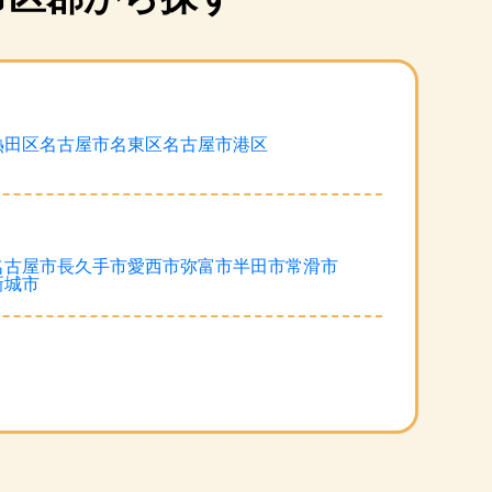
熱田区
名古屋市名東区
名古屋市港区
名古屋市
長久手市
愛西市
弥富市
半田市
常滑市
新城市